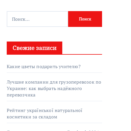
Найти:
Свежие записи
Какие цветы подарить учителю?
Лучшие компании для грузоперевозок по
Украине: как выбрать надёжного
перевозчика
Рейтинг української натуральної
косметики за складом