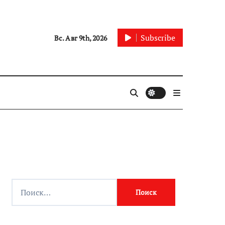
Subscribe
Вс. Авг 9th, 2026
Найти: