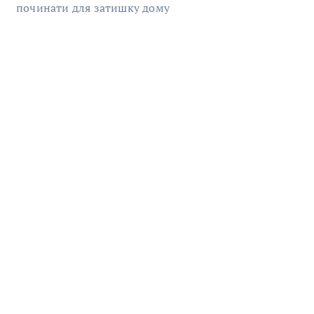
починати для затишку дому