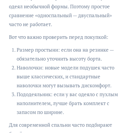
одеял необычной формы. Поэтому простое
сравнение «односпальный — двуспальный»
часто не работает.
Вот что важно проверить перед покупкой:
Размер простыни: если она на резинке —
обязательно уточнить высоту борта.
Наволочки: новые модели подушек часто
выше классических, и стандартные
наволочки могут вызывать дискомфорт.
Пододеяльник: если у вас одеяло с пухлым
наполнителем, лучше брать комплект с
запасом по ширине.
Для современной спальни часто подбирают