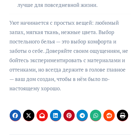
лучше для повседневной жизни.
Уют начинается с простых вещей: любимый
запах, мягкая ткань, нежные цвета. Выбор
постельного белья — это выбор комфорта и
заботы о себе. Доверяйте своим ощущениям, не
бойтесь экспериментировать с материалами и
оттенками, но всегда держите в голове главное
— ваш дом создан, чтобы в нём было по-
настоящему хорошо.