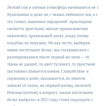
Легкий сон и уютная атмосфера начинаются не с
будильника и даже не с чашки любимого чая, а с
тех самых знакомых ощущений: прохладная
свежесть простыни, мягкое прикосновение
наволочки, правильный запах, когда голову
кладёшь на подушку. Но как часто, выбирая
новое постельное белье, мы сталкиваемся с
разочарованием после первой же ночи — то
ткань не дышит, то цвет тускнеет, то простыня
постоянно сбивается комом. Спокойствие и
гармония в доме, оказывается, во многом
зависят от таких, на первый взгляд, мелочей.
Именно поэтому к вопросу «какое постельное
белье выбрать» в 2025 году стоит подходить с