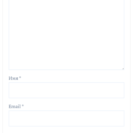
Имя
*
Email
*