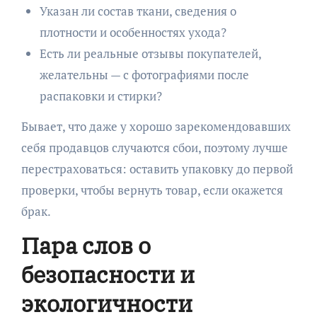
Указан ли состав ткани, сведения о
плотности и особенностях ухода?
Есть ли реальные отзывы покупателей,
желательны — с фотографиями после
распаковки и стирки?
Бывает, что даже у хорошо зарекомендовавших
себя продавцов случаются сбои, поэтому лучше
перестраховаться: оставить упаковку до первой
проверки, чтобы вернуть товар, если окажется
брак.
Пара слов о
безопасности и
экологичности