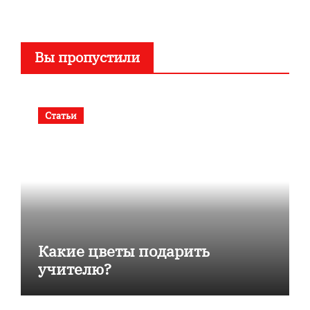
Вы пропустили
Статьи
Какие цветы подарить
учителю?