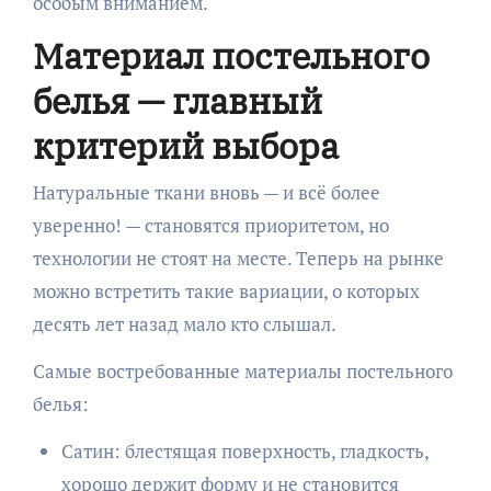
особым вниманием.
Материал постельного
белья — главный
критерий выбора
Натуральные ткани вновь — и всё более
уверенно! — становятся приоритетом, но
технологии не стоят на месте. Теперь на рынке
можно встретить такие вариации, о которых
десять лет назад мало кто слышал.
Самые востребованные материалы постельного
белья:
Сатин: блестящая поверхность, гладкость,
хорошо держит форму и не становится