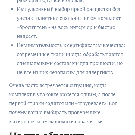
Импульсивный выбор яркой расцветки без
учета стилистики спальни: потом комплект
«бросит тень» на весь интерьер и быстро
надоест.
Невнимательность к сертификатам качества:
современные ткани иногда обрабатываются
специальными составами для прочности, но
не все из них безопасны для аллергиков.
Очень часто встречается ситуация, когда
комплект в упаковке кажется одним, а после
первой стирки садится или «огрубевает». Вот
почему важно выбирать проверенные
материалы и не экономить на качестве.