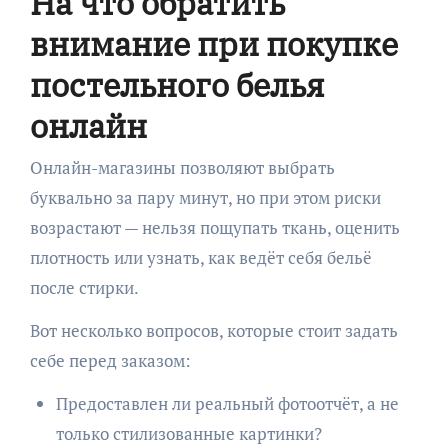
На что обратить
внимание при покупке
постельного белья
онлайн
Онлайн-магазины позволяют выбрать
буквально за пару минут, но при этом риски
возрастают — нельзя пощупать ткань, оценить
плотность или узнать, как ведёт себя бельё
после стирки.
Вот несколько вопросов, которые стоит задать
себе перед заказом:
Предоставлен ли реальный фотоотчёт, а не
только стилизованные картинки?