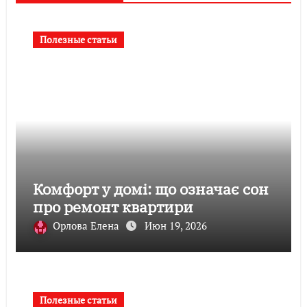
Полезные статьи
Комфорт у домі: що означає сон
про ремонт квартири
Орлова Елена
Июн 19, 2026
Полезные статьи