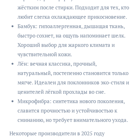
жёстким после стирки. Подходит для тех, кто
любит слегка охлаждающее прикосновение.
Бамбук: гипоаллергенная, дышащая ткань,
быстро сохнет, на ощупь напоминает шелк.
Хороший выбор для жаркого климата и
чувствительной кожи.
Лён: вечная классика, прочный,
натуральный, постепенно становится только
мягче. Идеален для поклонников эко-стиля и
ценителей лёгкой прохлады во сне.
Микрофибра: синтетика нового поколения,
славится прочностью и устойчивостью к
сминанию, но требует внимательного ухода.
Некоторые производители в 2025 году