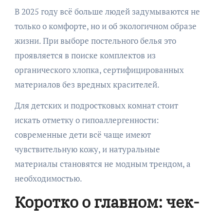
В 2025 году всё больше людей задумываются не
только о комфорте, но и об экологичном образе
жизни. При выборе постельного белья это
проявляется в поиске комплектов из
органического хлопка, сертифицированных
материалов без вредных красителей.
Для детских и подростковых комнат стоит
искать отметку о гипоаллергенности:
современные дети всё чаще имеют
чувствительную кожу, и натуральные
материалы становятся не модным трендом, а
необходимостью.
Коротко о главном: чек-