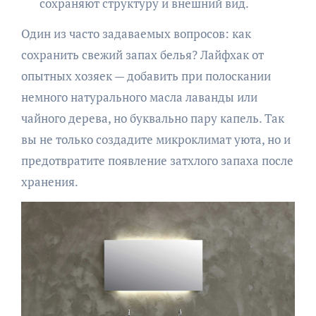
сохраняют структуру и внешний вид.
Один из часто задаваемых вопросов: как
сохранить свежий запах белья? Лайфхак от
опытных хозяек — добавить при полоскании
немного натурального масла лаванды или
чайного дерева, но буквально пару капель. Так
вы не только создадите микроклимат уюта, но и
предотвратите появление затхлого запаха после
хранения.