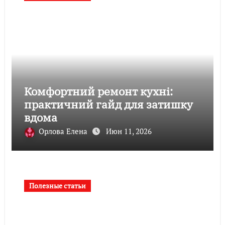
Комфортний ремонт кухні:
практичний гайд для затишку
вдома
Орлова Елена
Июн 11, 2026
Полезные статьи