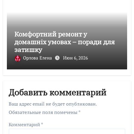
Комфортний ремонт у
домашніх умовах – поради для
затишку
Орлова Елена
Июн 6, 2026
Добавить комментарий
Ваш адрес email не будет опубликован.
Обязательные поля помечены
*
Комментарий
*