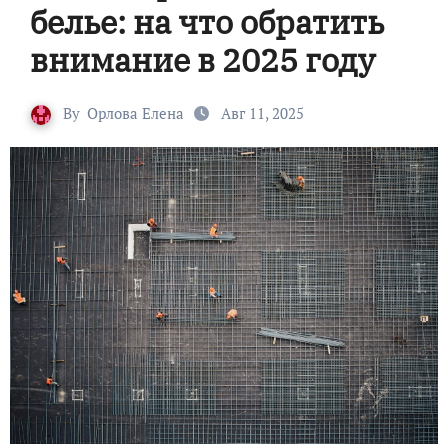
белье: на что обратить
внимание в 2025 году
By
Орлова Елена
Авг 11, 2025