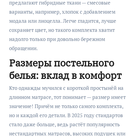
предлагают гибридные ткани — смесовые
варианты, например, хлопок с добавлением
модала или лиоцелла. Легче гладится, лучше
сохраняет цвет, но такого комплекта хватит
надолго только при довольно бережном
обращении.
Размеры постельного
белья: вклад в комфорт
Кто однажды мучился с короткой простынёй на
длинном матрасе, тот понимает — размер имеет
значение! Причём не только самого комплекта,
но и каждой его детали. В 2025 году стандартов
стало даже больше, ведь растёт популярность
нестандартных матрасов, высоких подушек или