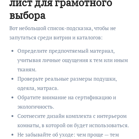
лист для грамотного
выбора
Вот небольшой список-подсказка, чтобы не
запутаться среди витрин и каталогов:
Определите предпочтяемый материал,
учитывая личные ощущения к тем или иным
тканям.
Проверьте реальные размеры подушки,
одеяла, матраса.
Обратите внимание на сертификацию и
экологичность.
Соотнесите дизайн комплекта с интерьером
комнаты, в которой он будет использоваться.
Не забывайте об уходе: чем проще — тем