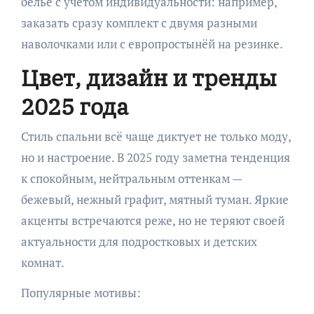
бельё с учетом индивидуальности: например,
заказать сразу комплект с двумя разными
наволочками или с европростынёй на резинке.
Цвет, дизайн и тренды
2025 года
Стиль спальни всё чаще диктует не только моду,
но и настроение. В 2025 году заметна тенденция
к спокойным, нейтральным оттенкам —
бежевый, нежный графит, мятный туман. Яркие
акценты встречаются реже, но не теряют своей
актуальности для подростковых и детских
комнат.
Популярные мотивы: