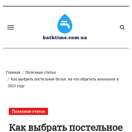
Skip
to
content
Главная
Полезные статьи
Как выбрать постельное белье: на что обратить внимание в
2025 году
Полезные статьи
Как выбрать постельное