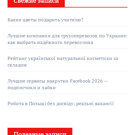
Свежие записи
Какие цветы подарить учителю?
Лучшие компании для грузоперевозок по Украине:
как выбрать надёжного перевозчика
Рейтинг української натуральної косметики за
складом
Лучшие сервисы накрутки Facebook 2026 —
подписчики и лайки
Робота в Польщі без досвіду: реальні вакансії
Полезные записи