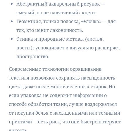
Абстрактный акварельный рисунок —
смелый, но не навязчивый акцент.
Геометрия, тонкая полоска, «елочка» — для
тех, кто ценит лаконичность.
Этника и природные мотивы (листья,
цветы): успокаивает и визуально расширяет
пространство.
Современные технологии окрашивания
текстиля позволяют сохранять насыщенность
цвета даже после многочисленных стирок. Но
если упаковка не содержит информации о
способе обработки ткани, лучше воздержаться
от покупки белья с насыщенными или темными
принтами — есть риск, что они быстро потеряют
яркость.