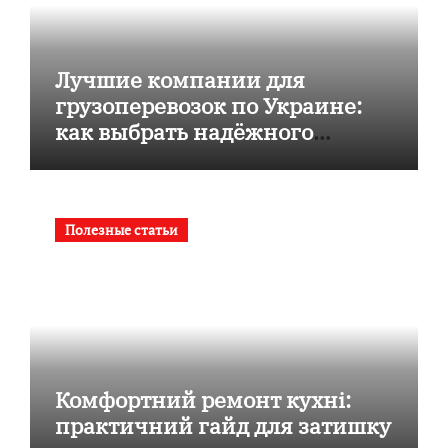
Лучшие компании для
грузоперевозок по Украине:
как выбрать надёжного
перевозчика
Полезные статьи
Комфортний ремонт кухні:
практичний гайд для затишку