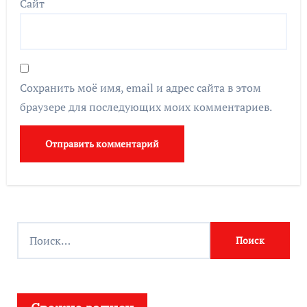
Сайт
Сохранить моё имя, email и адрес сайта в этом
браузере для последующих моих комментариев.
Найти: