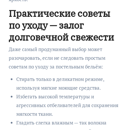
Практические советы
по уходу — залог
долговечной свежести
Даже самый продуманный выбор может
разочаровать, если не следовать простым
советам по уходу за постельным бельём:
Стирать только в деликатном режиме,
используя мягкие моющие средства.
Избегать высокой температуры и
агрессивных отбеливателей для сохранения
мягкости ткани.
Гладить слегка влажным — так волокна