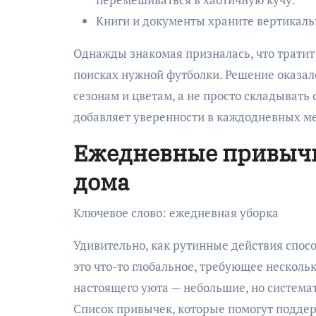
Книги и документы храните вертикальн
Однажды знакомая призналась, что тратит 
поисках нужной футболки. Решение оказал
сезонам и цветам, а не просто складывать 
добавляет уверенности в каждодневных м
Ежедневные привычк
дома
Ключевое слово: ежедневная уборка
Удивительно, как рутинные действия спосо
это что-то глобальное, требующее несколь
настоящего уюта — небольшие, но система
Список привычек, которые помогут поддер