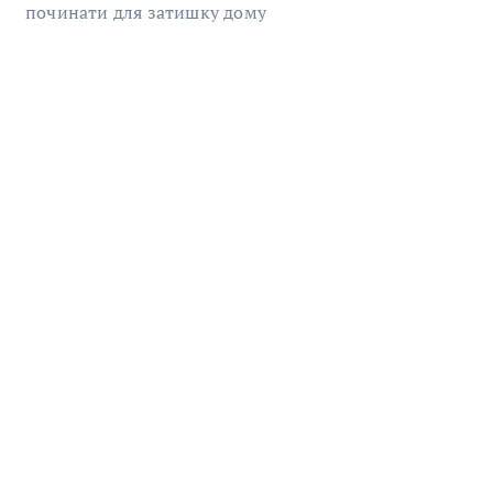
починати для затишку дому