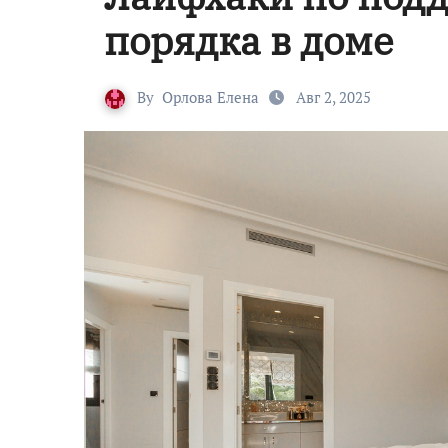
порядка в доме
By
Орлова Елена
Авг 2, 2025