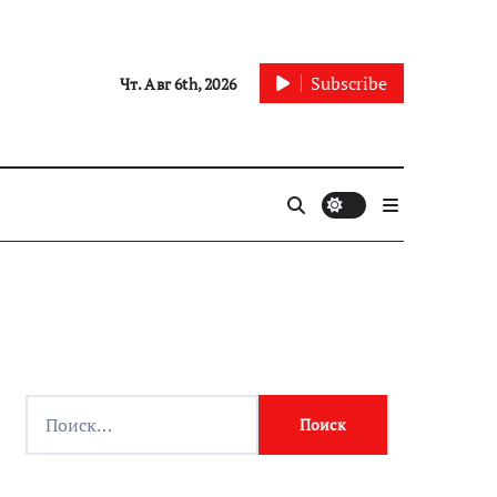
Subscribe
Чт. Авг 6th, 2026
Найти: