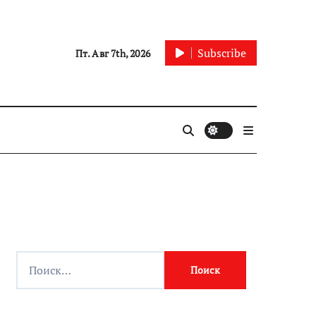
Subscribe
Пт. Авг 7th, 2026
Найти: