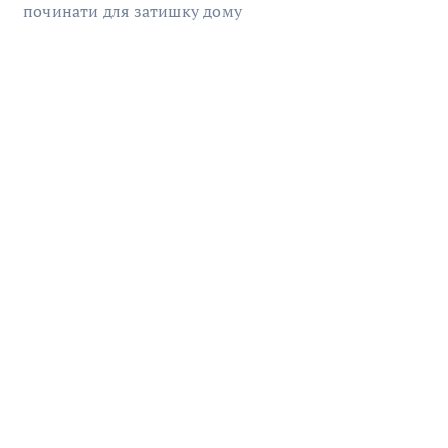
починати для затишку дому