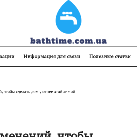
изации
Информация для связи
Полезные статьи
, чтобы сделать дом уютнее этой зимой
зменений, чтобы