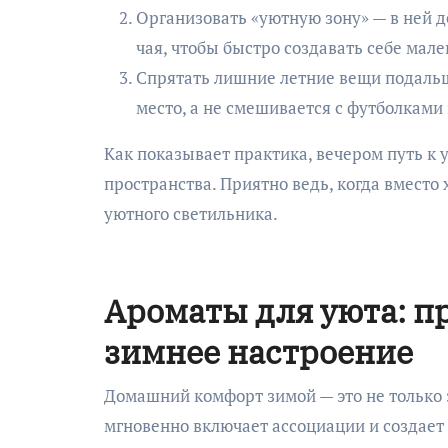
Организовать «уютную зону» — в ней д
чая, чтобы быстро создавать себе мал
Спрятать лишние летние вещи подальш
место, а не смешивается с футболками
Как показывает практика, вечером путь к 
пространства. Приятно ведь, когда вместо
уютного светильника.
Ароматы для уюта: п
зимнее настроение
Домашний комфорт зимой — это не только
мгновенно включает ассоциации и создает