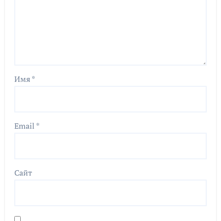
Имя
*
Email
*
Сайт