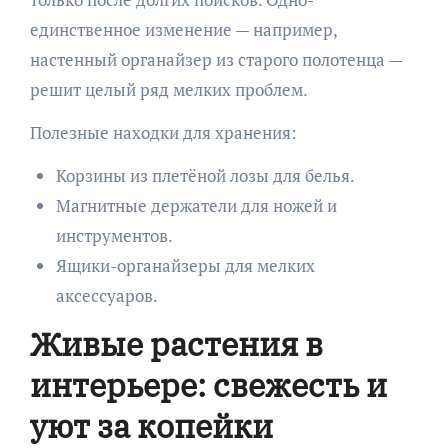
единственное изменение — например,
настенный органайзер из старого полотенца —
решит целый ряд мелких проблем.
Полезные находки для хранения:
Корзины из плетёной лозы для белья.
Магнитные держатели для ножей и
инструментов.
Ящики-органайзеры для мелких
аксессуаров.
Живые растения в
интерьере: свежесть и
уют за копейки