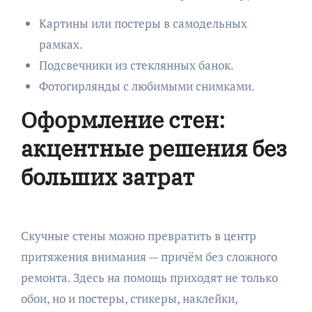
Картины или постеры в самодельных
рамках.
Подсвечники из стеклянных банок.
Фотогирлянды с любимыми снимками.
Оформление стен:
акцентные решения без
больших затрат
Скучные стены можно превратить в центр
притяжения внимания — причём без сложного
ремонта. Здесь на помощь приходят не только
обои, но и постеры, стикеры, наклейки,