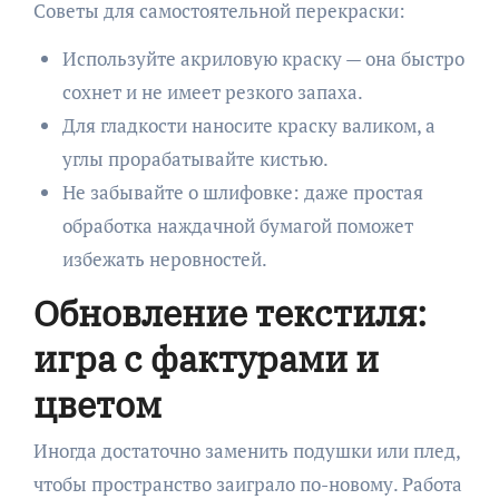
Советы для самостоятельной перекраски:
Используйте акриловую краску — она быстро
сохнет и не имеет резкого запаха.
Для гладкости наносите краску валиком, а
углы прорабатывайте кистью.
Не забывайте о шлифовке: даже простая
обработка наждачной бумагой поможет
избежать неровностей.
Обновление текстиля:
игра с фактурами и
цветом
Иногда достаточно заменить подушки или плед,
чтобы пространство заиграло по-новому. Работа