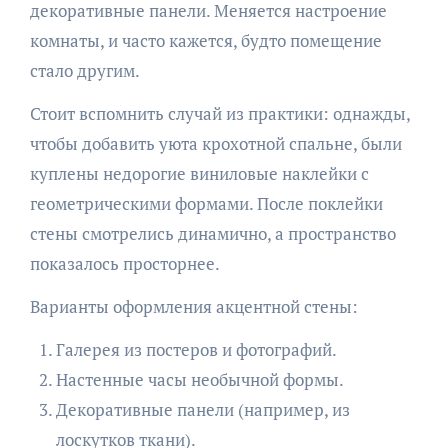
декоративные панели. Меняется настроение
комнаты, и часто кажется, будто помещение
стало другим.
Стоит вспомнить случай из практики: однажды,
чтобы добавить уюта крохотной спальне, были
куплены недорогие виниловые наклейки с
геометрическими формами. После поклейки
стены смотрелись динамично, а пространство
показалось просторнее.
Варианты оформления акцентной стены:
Галерея из постеров и фотографий.
Настенные часы необычной формы.
Декоративные панели (например, из
лоскутков ткани).