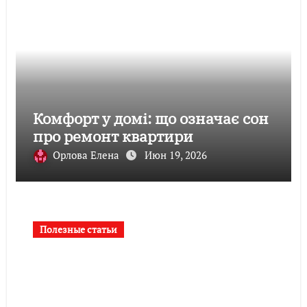
Комфорт у домі: що означає сон
про ремонт квартири
Орлова Елена
Июн 19, 2026
Полезные статьи