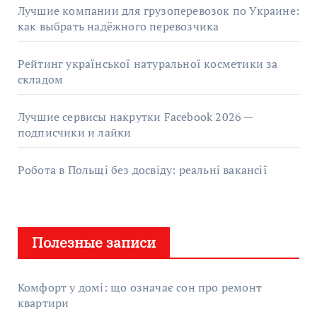
Лучшие компании для грузоперевозок по Украине:
как выбрать надёжного перевозчика
Рейтинг української натуральної косметики за
складом
Лучшие сервисы накрутки Facebook 2026 —
подписчики и лайки
Робота в Польщі без досвіду: реальні вакансії
Полезные записи
Комфорт у домі: що означає сон про ремонт
квартири