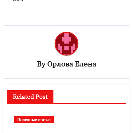
By
Орлова Елена
Related Post
Полезные статьи