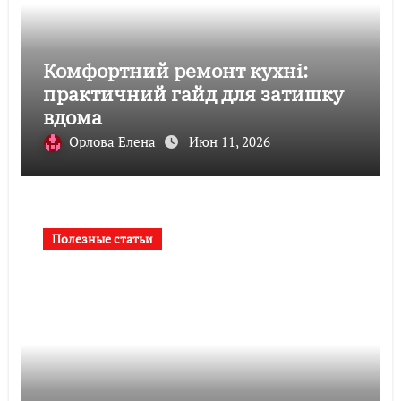
Комфортний ремонт кухні:
практичний гайд для затишку
вдома
Орлова Елена
Июн 11, 2026
Полезные статьи