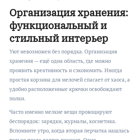
Организация хранения:
функциональный и
стильный интерьер
Уют невозможен без порядка. Организация
хранения — ещё одна область, где можно
проявить креативность и сэкономить. Иногда
простая корзина для мелочей спасает от хаоса, а
удобно расположенные крючки освобождают
полки.
Часто именно мелкие вещи провоцируют
беспорядок: зарядки, журналы, косметика.
Вспомните утро, когда вторая перчатка нашлась
только после долгих поисков. Одно-