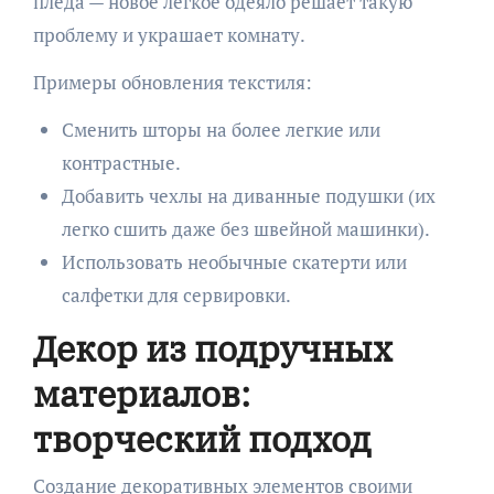
пледа — новое легкое одеяло решает такую
проблему и украшает комнату.
Примеры обновления текстиля:
Сменить шторы на более легкие или
контрастные.
Добавить чехлы на диванные подушки (их
легко сшить даже без швейной машинки).
Использовать необычные скатерти или
салфетки для сервировки.
Декор из подручных
материалов:
творческий подход
Создание декоративных элементов своими