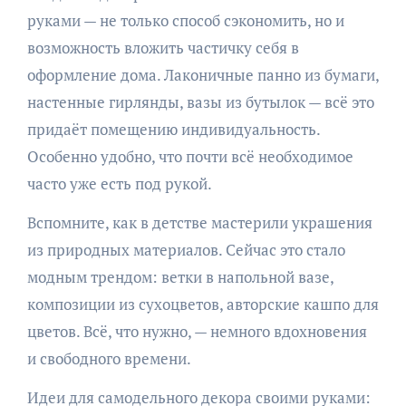
руками — не только способ сэкономить, но и
возможность вложить частичку себя в
оформление дома. Лаконичные панно из бумаги,
настенные гирлянды, вазы из бутылок — всё это
придаёт помещению индивидуальность.
Особенно удобно, что почти всё необходимое
часто уже есть под рукой.
Вспомните, как в детстве мастерили украшения
из природных материалов. Сейчас это стало
модным трендом: ветки в напольной вазе,
композиции из сухоцветов, авторские кашпо для
цветов. Всё, что нужно, — немного вдохновения
и свободного времени.
Идеи для самодельного декора своими руками: