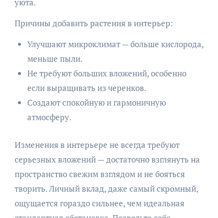
уюта.
Причины добавить растения в интерьер:
Улучшают микроклимат — больше кислорода,
меньше пыли.
Не требуют больших вложений, особенно
если выращивать из черенков.
Создают спокойную и гармоничную
атмосферу.
Изменения в интерьере не всегда требуют
серьезных вложений — достаточно взглянуть на
пространство свежим взглядом и не бояться
творить. Личный вклад, даже самый скромный,
ощущается гораздо сильнее, чем идеальная
стандартная обстановка. Позвольте себе