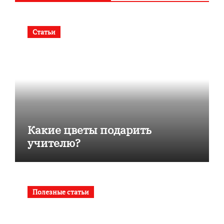
Статьи
Какие цветы подарить
учителю?
Полезные статьи