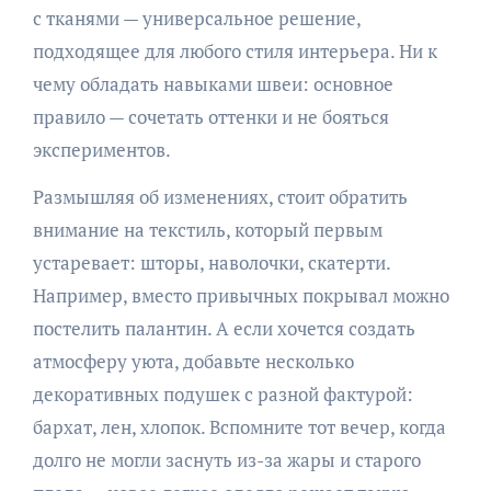
с тканями — универсальное решение,
подходящее для любого стиля интерьера. Ни к
чему обладать навыками швеи: основное
правило — сочетать оттенки и не бояться
экспериментов.
Размышляя об изменениях, стоит обратить
внимание на текстиль, который первым
устаревает: шторы, наволочки, скатерти.
Например, вместо привычных покрывал можно
постелить палантин. А если хочется создать
атмосферу уюта, добавьте несколько
декоративных подушек с разной фактурой:
бархат, лен, хлопок. Вспомните тот вечер, когда
долго не могли заснуть из-за жары и старого