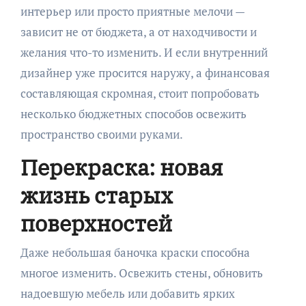
интерьер или просто приятные мелочи —
зависит не от бюджета, а от находчивости и
желания что-то изменить. И если внутренний
дизайнер уже просится наружу, а финансовая
составляющая скромная, стоит попробовать
несколько бюджетных способов освежить
пространство своими руками.
Перекраска: новая
жизнь старых
поверхностей
Даже небольшая баночка краски способна
многое изменить. Освежить стены, обновить
надоевшую мебель или добавить ярких