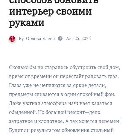
интерьер своими
руками
By
Орлова Елена
Авг 25, 2025
Сколько бы ни старались обустроить свой дом,
время от времени он перестаёт радовать глаз.
Глаза уже не цепляются за яркие детали,
предметы сливаются в один спокойный фон.
Даже уютная атмосфера начинает казаться
обыденной. Но большой ремонт—дело
затратное и хлопотное. А так хочется перемен!
Будет ли результатом обновления стильный