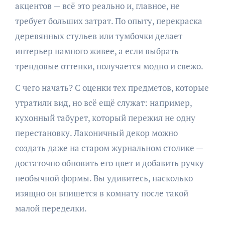
акцентов — всё это реально и, главное, не
требует больших затрат. По опыту, перекраска
деревянных стульев или тумбочки делает
интерьер намного живее, а если выбрать
трендовые оттенки, получается модно и свежо.
С чего начать? С оценки тех предметов, которые
утратили вид, но всё ещё служат: например,
кухонный табурет, который пережил не одну
перестановку. Лаконичный декор можно
создать даже на старом журнальном столике —
достаточно обновить его цвет и добавить ручку
необычной формы. Вы удивитесь, насколько
изящно он впишется в комнату после такой
малой переделки.