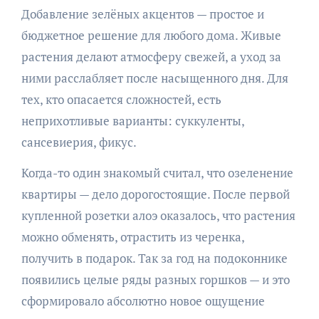
Добавление зелёных акцентов — простое и
бюджетное решение для любого дома. Живые
растения делают атмосферу свежей, а уход за
ними расслабляет после насыщенного дня. Для
тех, кто опасается сложностей, есть
неприхотливые варианты: суккуленты,
сансевиерия, фикус.
Когда-то один знакомый считал, что озеленение
квартиры — дело дорогостоящие. После первой
купленной розетки алоэ оказалось, что растения
можно обменять, отрастить из черенка,
получить в подарок. Так за год на подоконнике
появились целые ряды разных горшков — и это
сформировало абсолютно новое ощущение