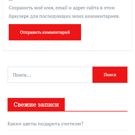
Сохранить моё имя, email и адрес сайта в этом
браузере для последующих моих комментариев.
Найти:
Свежие записи
Какие цветы подарить учителю?