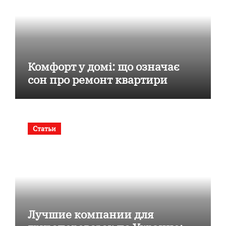
Комфорт у домі: що означає
сон про ремонт квартири
Статьи
Лучшие компании для