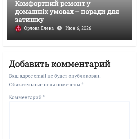
Комфортний ремонт у
домашніх умовах – поради для
затишку
Орлова Елена
Июн 6, 2026
Добавить комментарий
Ваш адрес email не будет опубликован.
Обязательные поля помечены
*
Комментарий
*