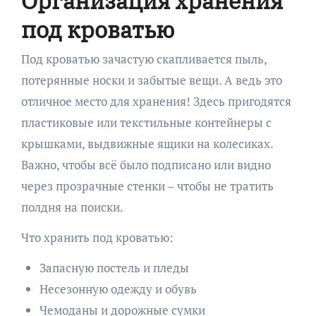
Организация хранения
под кроватью
Под кроватью зачастую скапливается пыль,
потерянные носки и забытые вещи. А ведь это
отличное место для хранения! Здесь пригодятся
пластиковые или текстильные контейнеры с
крышками, выдвижные ящики на колесиках.
Важно, чтобы всё было подписано или видно
через прозрачные стенки – чтобы не тратить
полдня на поиски.
Что хранить под кроватью:
Запасную постель и пледы
Несезонную одежду и обувь
Чемоданы и дорожные сумки