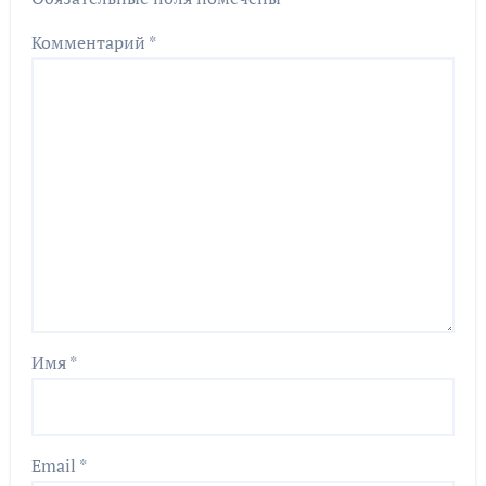
Комментарий
*
Имя
*
Email
*