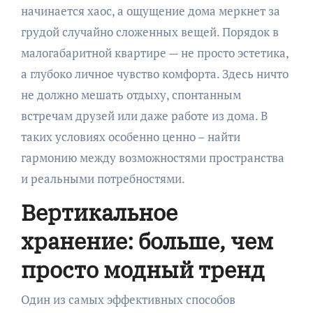
начинается хаос, а ощущение дома меркнет за
грудой случайно сложенных вещей. Порядок в
малогабаритной квартире — не просто эстетика,
а глубоко личное чувство комфорта. Здесь ничто
не должно мешать отдыху, спонтанным
встречам друзей или даже работе из дома. В
таких условиях особенно ценно – найти
гармонию между возможностями пространства
и реальными потребностями.
Вертикальное
хранение: больше, чем
просто модный тренд
Один из самых эффективных способов