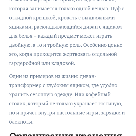
которая занимается только одной вещью. Пуф с
откидной крышкой, кровать с выдвижными
ящиками, раскладывающийся диван с ящиком
для белья – каждый предмет может играть
двойную, а то и тройную роль. Особенно ценно
это, когда приходится жертвовать отдельной
гардеробной или кладовой.
Один из примеров из жизни: диван-
трансформер с глубоким ящиком, где удобно
хранить сезонную одежду. Или кофейный
столик, который не только украшает гостиную,
но и прячет внутри настольные игры, зарядки и
блокноты.