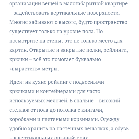
организации вещей в малогабаритной квартире
– задействовать вертикальные поверхности.
Многие забывают о высоте, будто пространство
существует только на уровне пола. Но
посмотрите на стены: это не только место для
картин. Открытые и закрытые полки, рейлинги,
крючки – всё это помогает буквально
«вырастить» метры.
Идея: на кухне рейлинг с подвесными
крючками и контейнерами для часто
используемых мелочей. В спальне – высокий
стеллаж от пола до потолка с книгами,
коробками и плетеными корзинами. Одежду
удобно хранить на настенных вешалках, а обувь
– в вертикальных органайзерах.