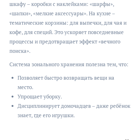
шкафу – коробки с наклейками: «шарфы»,
«шапки», «мелкие аксессуары». На кухне –
тематические корзины: для выпечки, для чая и
кофе, для специй. Это ускоряет повседневные
процессы и предотвращает эффект «вечного
поиска».
Система зонального хранения полезна тем, что:
Позволяет быстро возвращать вещи на
место.
Упрощает уборку.
Дисциплинирует домочадцев – даже ребёнок
знает, где его игрушки.