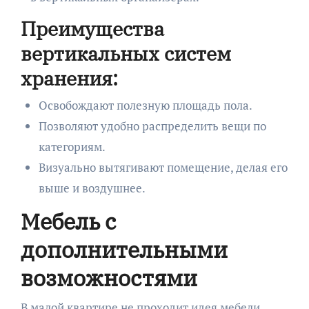
Преимущества
вертикальных систем
хранения:
Освобождают полезную площадь пола.
Позволяют удобно распределить вещи по
категориям.
Визуально вытягивают помещение, делая его
выше и воздушнее.
Мебель с
дополнительными
возможностями
В малой квартире не проходит идея мебели,