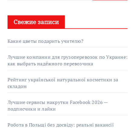
Свежие записи
Какие цветы подарить учителю?
Лучшие компании для грузоперевозок по Украине:
как выбрать надёжного перевозчика
Рейтинг української натуральної косметики за
складом
Лучшие сервисы накрутки Facebook 2026 —
подписчики и лайки
Робота в Польщі без досвіду: реальні вакансії