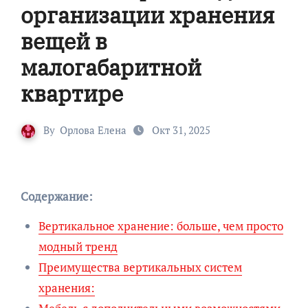
организации хранения
вещей в
малогабаритной
квартире
By
Орлова Елена
Окт 31, 2025
Содержание:
Вертикальное хранение: больше, чем просто
модный тренд
Преимущества вертикальных систем
хранения: