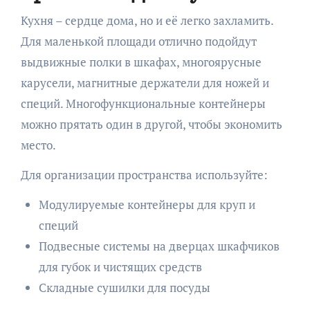
Кухня – сердце дома, но и её легко захламить.
Для маленькой площади отлично подойдут
выдвижные полки в шкафах, многоярусные
карусели, магнитные держатели для ножей и
специй. Многофункциональные контейнеры
можно прятать один в другой, чтобы экономить
место.
Для организации пространства используйте:
Модулируемые контейнеры для круп и
специй
Подвесные системы на дверцах шкафчиков
для губок и чистящих средств
Складные сушилки для посуды