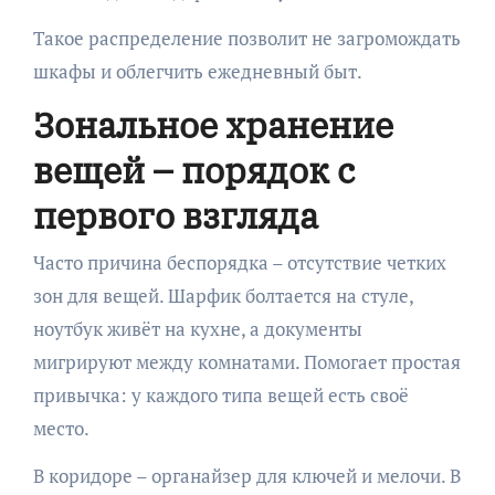
Такое распределение позволит не загромождать
шкафы и облегчить ежедневный быт.
Зональное хранение
вещей – порядок с
первого взгляда
Часто причина беспорядка – отсутствие четких
зон для вещей. Шарфик болтается на стуле,
ноутбук живёт на кухне, а документы
мигрируют между комнатами. Помогает простая
привычка: у каждого типа вещей есть своё
место.
В коридоре – органайзер для ключей и мелочи. В