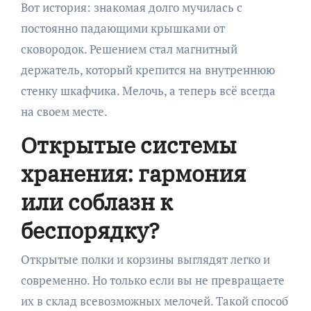
Вот история: знакомая долго мучилась с
постоянно падающими крышками от
сковородок. Решением стал магнитный
держатель, который крепится на внутреннюю
стенку шкафчика. Мелочь, а теперь всё всегда
на своем месте.
Открытые системы
хранения: гармония
или соблазн к
беспорядку?
Открытые полки и корзины выглядят легко и
современно. Но только если вы не превращаете
их в склад всевозможных мелочей. Такой способ