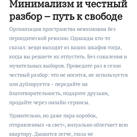
Минимализм и честный
разбор – путь к свободе
Организация пространства невозможна без
периодической ревизии. Однажды кто-то
сказал: вещи выходят из ваших шкафов тогда,
когда вы решаете их отпустить. Без сожаления и
мучительных выборов. Проведите раз в сезон
честный разбор: что не носится, не используется
или дублируется – передайте на
благотворительность, подарите друзьям,
продайте через онлайн-сервисы.
Удивительно, но даже пара коробок,
отправленных «в свет», визуально облегчает всю
квартиру. Дышится легче, глаза не