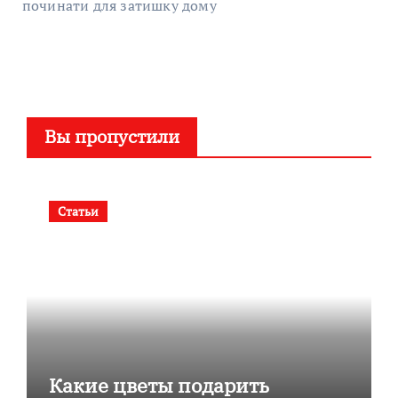
починати для затишку дому
Вы пропустили
Статьи
Какие цветы подарить