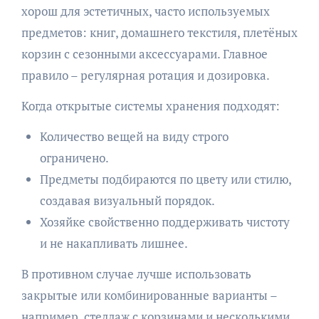
хорош для эстетичных, часто используемых
предметов: книг, домашнего текстиля, плетёных
корзин с сезонными аксессуарами. Главное
правило – регулярная ротация и дозировка.
Когда открытые системы хранения подходят:
Количество вещей на виду строго
ограничено.
Предметы подбираются по цвету или стилю,
создавая визуальный порядок.
Хозяйке свойственно поддерживать чистоту
и не накапливать лишнее.
В противном случае лучше использовать
закрытые или комбинированные варианты –
например, стеллаж с корзинами и несколькими