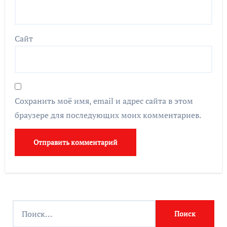
Сайт
Сохранить моё имя, email и адрес сайта в этом
браузере для последующих моих комментариев.
Найти: