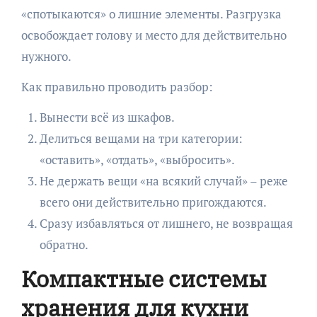
«спотыкаются» о лишние элементы. Разгрузка
освобождает голову и место для действительно
нужного.
Как правильно проводить разбор:
Вынести всё из шкафов.
Делиться вещами на три категории:
«оставить», «отдать», «выбросить».
Не держать вещи «на всякий случай» – реже
всего они действительно пригождаются.
Сразу избавляться от лишнего, не возвращая
обратно.
Компактные системы
хранения для кухни