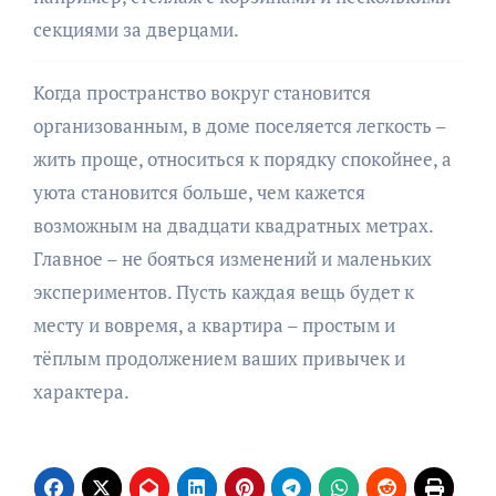
секциями за дверцами.
Когда пространство вокруг становится
организованным, в доме поселяется легкость –
жить проще, относиться к порядку спокойнее, а
уюта становится больше, чем кажется
возможным на двадцати квадратных метрах.
Главное – не бояться изменений и маленьких
экспериментов. Пусть каждая вещь будет к
месту и вовремя, а квартира – простым и
тёплым продолжением ваших привычек и
характера.