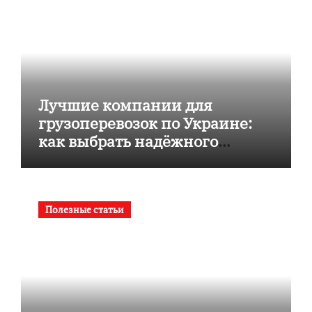
Лучшие компании для
грузоперевозок по Украине:
как выбрать надёжного
перевозчика
Полезные статьи