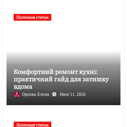
Полезные статьи
Комфортний ремонт кухні:
практичний гайд для затишку
вдома
Орлова Елена
Июн 11, 2026
Полезные статьи