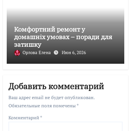
Комфортний ремонт у
домашніх умовах – поради для
затишку
Орлова Елена
Июн 6, 2026
Добавить комментарий
Ваш адрес email не будет опубликован.
Обязательные поля помечены
*
Комментарий
*