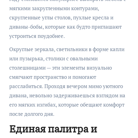
мягкими закругленными контурами,
скругленные углы столов, пухлые кресла и
диваны-бобы, которые как будто приглашают
устроиться поудобнее.
Округлые зеркала, светильники в форме капли
или пузырька, столики с овальными
столешницами — эти элементы визуально
смягчают пространство и помогают
расслабиться. Проходя вечером мимо уютного
дивана, невольно задерживаешься взглядом на
его мягких изгибах, которые обещают комфорт
после долгого дня.
Единая палитра и