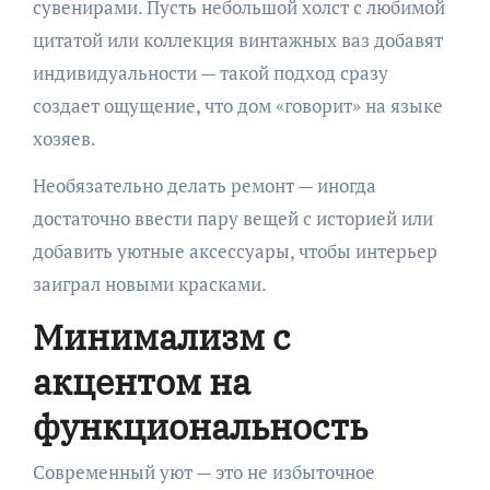
сувенирами. Пусть небольшой холст с любимой
цитатой или коллекция винтажных ваз добавят
индивидуальности — такой подход сразу
создает ощущение, что дом «говорит» на языке
хозяев.
Необязательно делать ремонт — иногда
достаточно ввести пару вещей с историей или
добавить уютные аксессуары, чтобы интерьер
заиграл новыми красками.
Минимализм с
акцентом на
функциональность
Современный уют — это не избыточное