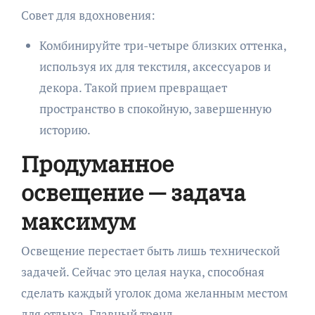
Совет для вдохновения:
Комбинируйте три-четыре близких оттенка,
используя их для текстиля, аксессуаров и
декора. Такой прием превращает
пространство в спокойную, завершенную
историю.
Продуманное
освещение — задача
максимум
Освещение перестает быть лишь технической
задачей. Сейчас это целая наука, способная
сделать каждый уголок дома желанным местом
для отдыха. Главный тренд —