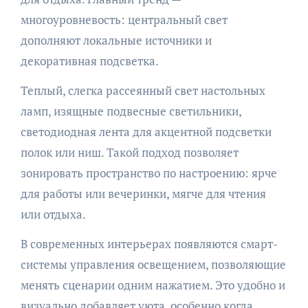
многоуровневость: центральный свет
дополняют локальные источники и
декоративная подсветка.
Теплый, слегка рассеянный свет настольных
ламп, изящные подвесные светильники,
светодиодная лента для акцентной подсветки
полок или ниш. Такой подход позволяет
зонировать пространство по настроению: ярче
для работы или вечеринки, мягче для чтения
или отдыха.
В современных интерьерах появляются смарт-
системы управления освещением, позволяющие
менять сценарии одним нажатием. Это удобно и
визуально добавляет уюта, особенно когда