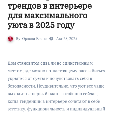
трендов в интерьере
для максимального
уюта в 2025 году
By
Орлова Елена
Авг 28, 2025
Дом становится едва ли не единственным
местом, где можно по-настоящему расслабиться,
укрыться от суеты и почувствовать себя в
безопасности. Неудивительно, что уют все чаще
выходит на первый план — особенно сейчас,
когда тенденции в интерьере сочетают в себе
эстетику, функциональность и индивидуальный