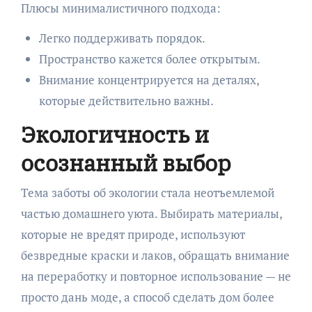
Плюсы минималистичного подхода:
Легко поддерживать порядок.
Пространство кажется более открытым.
Внимание концентрируется на деталях,
которые действительно важны.
Экологичность и
осознанный выбор
Тема заботы об экологии стала неотъемлемой
частью домашнего уюта. Выбирать материалы,
которые не вредят природе, используют
безвредные краски и лаков, обращать внимание
на переработку и повторное использование — не
просто дань моде, а способ сделать дом более