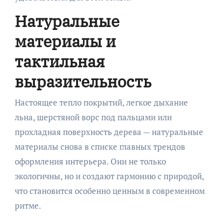
Натуральные
материалы и
тактильная
выразительность
Настоящее тепло покрытий, легкое дыхание
льна, шерстяной ворс под пальцами или
прохладная поверхность дерева — натуральные
материалы снова в списке главных трендов
оформления интерьера. Они не только
экологичны, но и создают гармонию с природой,
что становится особенно ценным в современном
ритме.