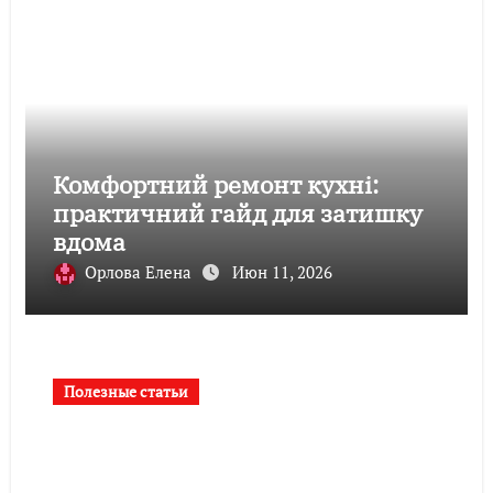
Комфортний ремонт кухні:
практичний гайд для затишку
вдома
Орлова Елена
Июн 11, 2026
Полезные статьи