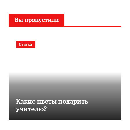
Вы пропустили
Статьи
Какие цветы подарить
учителю?