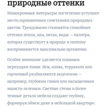
природные оттенки
Монохромные интерьеры постепенно уступают
место гармоничным сочетаниям природных
цветов. Трендовыми становятся спокойные
оттенки земли, мха, песка, воды — палитра,
которая существует в природе и поэтому
воспринимается максимально органично.
Особое внимание уделяется плавным
переходам тонов: беж, олива, терракота или
горчичный разбавляются акцентами —
например, глубоким синим или насыщенным
мшисто-зеленым. Светлые стены и более
темные детали мебели создают глубину,
формируя объем даже в небольшой квартире.