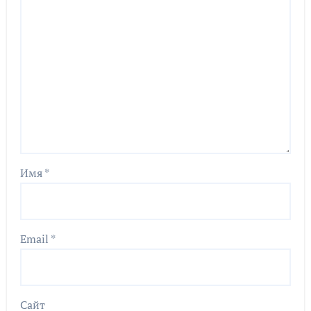
Имя
*
Email
*
Сайт