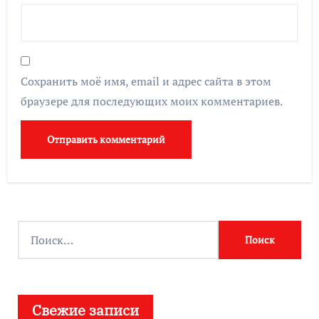
Сохранить моё имя, email и адрес сайта в этом
браузере для последующих моих комментариев.
Найти:
Свежие записи