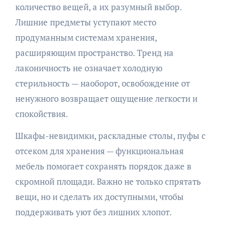
количество вещей, а их разумный выбор.
Лишние предметы уступают место
продуманным системам хранения,
расширяющим пространство. Тренд на
лаконичность не означает холодную
стерильность — наоборот, освобождение от
ненужного возвращает ощущение легкости и
спокойствия.
Шкафы-невидимки, раскладные столы, пуфы с
отсеком для хранения — функциональная
мебель помогает сохранять порядок даже в
скромной площади. Важно не только спрятать
вещи, но и сделать их доступными, чтобы
поддерживать уют без лишних хлопот.