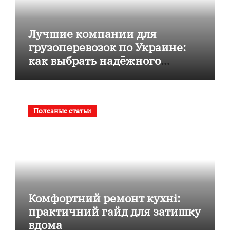
Лучшие компании для
грузоперевозок по Украине:
как выбрать надёжного
перевозчика
Полезные статьи
Комфортний ремонт кухні:
практичний гайд для затишку
вдома