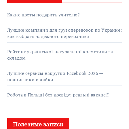
Какие цветы подарить учителю?
Лучшие компании для грузоперевозок по Украине:
как выбрать надёжного перевозчика
Рейтинг української натуральної косметики за
складом
Лучшие сервисы накрутки Facebook 2026 —
подписчики и лайки
Робота в Польщі без досвіду: реальні вакансії
Полезные записи