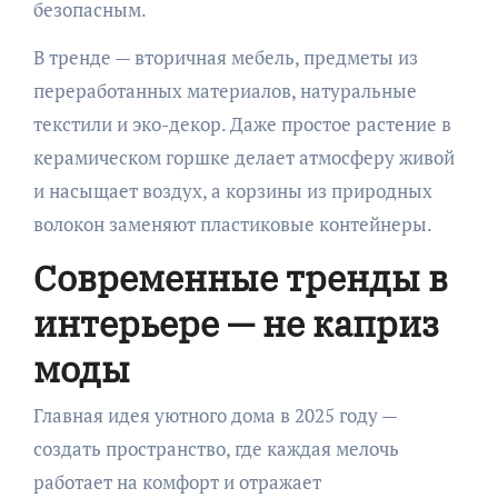
безопасным.
В тренде — вторичная мебель, предметы из
переработанных материалов, натуральные
текстили и эко-декор. Даже простое растение в
керамическом горшке делает атмосферу живой
и насыщает воздух, а корзины из природных
волокон заменяют пластиковые контейнеры.
Современные тренды в
интерьере — не каприз
моды
Главная идея уютного дома в 2025 году —
создать пространство, где каждая мелочь
работает на комфорт и отражает