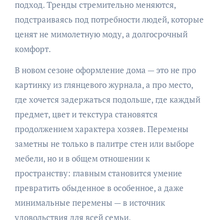
подход. Тренды стремительно меняются,
подстраиваясь под потребности людей, которые
ценят не мимолетную моду, а долгосрочный
комфорт.
В новом сезоне оформление дома — это не про
картинку из глянцевого журнала, а про место,
где хочется задержаться подольше, где каждый
предмет, цвет и текстура становятся
продолжением характера хозяев. Перемены
заметны не только в палитре стен или выборе
мебели, но и в общем отношении к
пространству: главным становится умение
превратить обыденное в особенное, а даже
минимальные перемены — в источник
удовольствия для всей семьи.