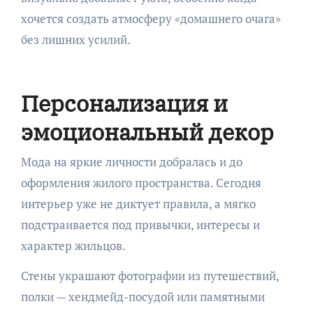
хочется создать атмосферу «домашнего очага»
без лишних усилий.
Персонализация и
эмоциональный декор
Мода на яркие личности добралась и до
оформления жилого пространства. Сегодня
интерьер уже не диктует правила, а мягко
подстраивается под привычки, интересы и
характер жильцов.
Стены украшают фотографии из путешествий,
полки — хендмейд-посудой или памятными