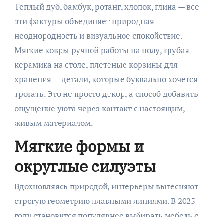
Теплый дуб, бамбук, ротанг, хлопок, глина — все
эти фактуры объединяет природная
неоднородность и визуальное спокойствие.
Мягкие ковры ручной работы на полу, грубая
керамика на столе, плетеные корзины для
хранения — детали, которые буквально хочется
трогать. Это не просто декор, а способ добавить
ощущение уюта через контакт с настоящим,
живым материалом.
Мягкие формы и
округлые силуэты
Вдохновляясь природой, интерьеры вытесняют
строгую геометрию плавными линиями. В 2025
году становится популярнее выбирать мебель с