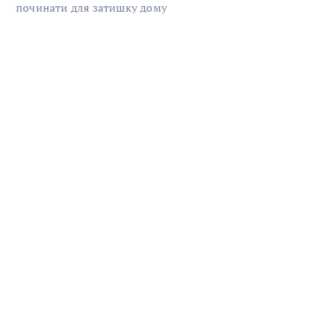
починати для затишку дому