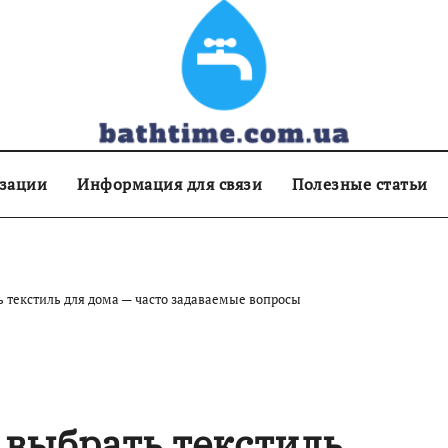
изации
Информация для связи
Полезные статьи
ь текстиль для дома — часто задаваемые вопросы
 выбрать текстиль