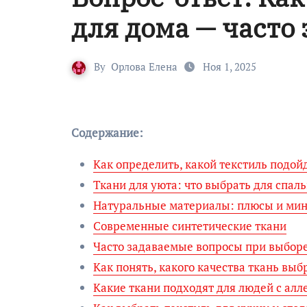
для дома — часто
By
Орлова Елена
Ноя 1, 2025
Содержание:
Как определить, какой текстиль подо
Ткани для уюта: что выбрать для спаль
Натуральные материалы: плюсы и ми
Современные синтетические ткани
Часто задаваемые вопросы при выборе
Как понять, какого качества ткань вы
Какие ткани подходят для людей с алл