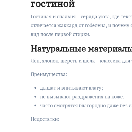
гостиной
Гостиная и спальня – сердца уюта, где тек
отличается жаккард от гобелена, и почему
вид после первой стирки.
Натуральные материалы
Лён, хлопок, шерсть и шёлк – классика для 
Преимущества:
дышат и впитывают влагу;
не вызывают раздражения на коже;
часто смотрятся благородно даже без 
Недостатки: