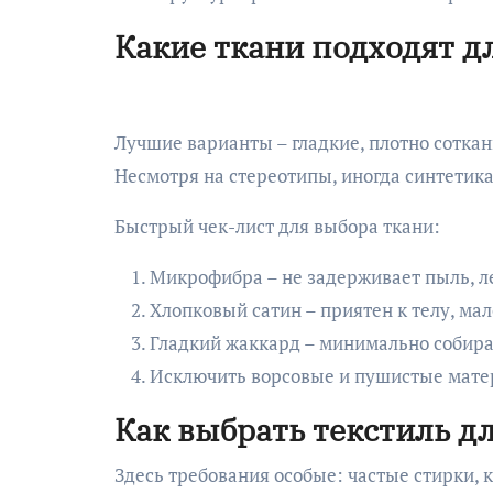
Какие ткани подходят д
Лучшие варианты – гладкие, плотно сотка
Несмотря на стереотипы, иногда синтетика
Быстрый чек-лист для выбора ткани:
Микрофибра – не задерживает пыль, ле
Хлопковый сатин – приятен к телу, мал
Гладкий жаккард – минимально собира
Исключить ворсовые и пушистые матер
Как выбрать текстиль дл
Здесь требования особые: частые стирки, 