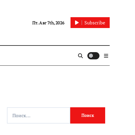
Subscribe
Пт. Авг 7th, 2026
Найти: