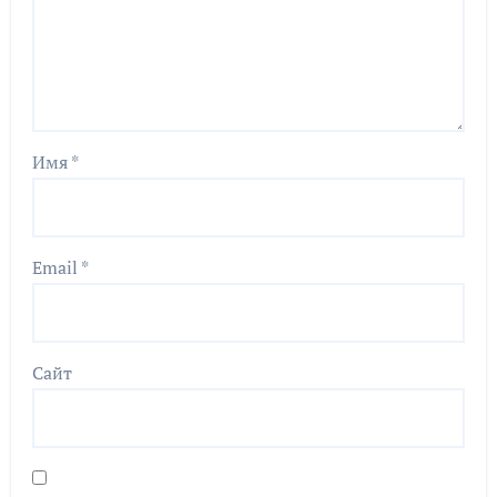
Имя
*
Email
*
Сайт