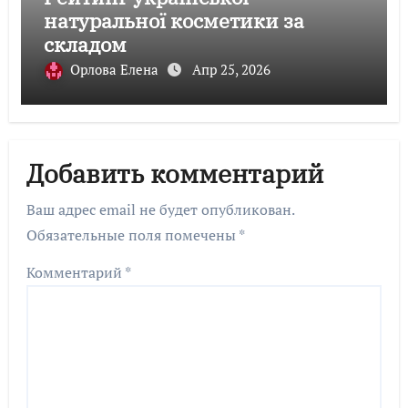
натуральної косметики за
складом
Орлова Елена
Апр 25, 2026
Добавить комментарий
Ваш адрес email не будет опубликован.
Обязательные поля помечены
*
Комментарий
*