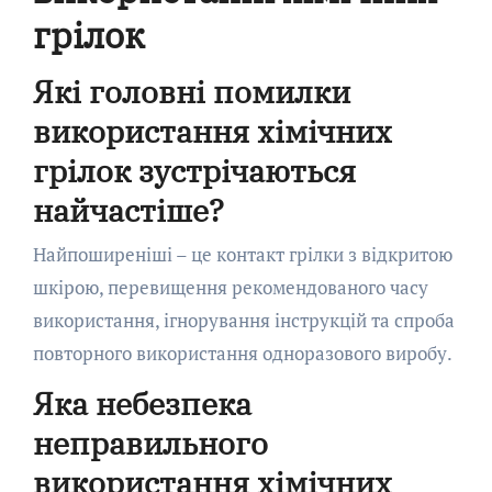
грілок
Які головні помилки
використання хімічних
грілок зустрічаються
найчастіше?
Найпоширеніші – це контакт грілки з відкритою
шкірою, перевищення рекомендованого часу
використання, ігнорування інструкцій та спроба
повторного використання одноразового виробу.
Яка небезпека
неправильного
використання хімічних