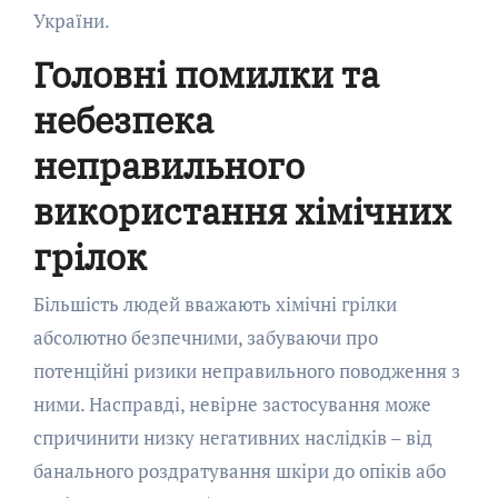
України.
Головні помилки та
небезпека
неправильного
використання хімічних
грілок
Більшість людей вважають хімічні грілки
абсолютно безпечними, забуваючи про
потенційні ризики неправильного поводження з
ними. Насправді, невірне застосування може
спричинити низку негативних наслідків – від
банального роздратування шкіри до опіків або