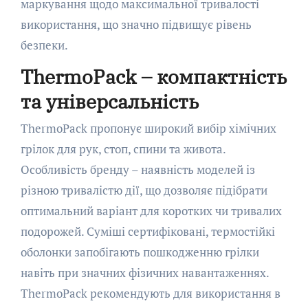
маркування щодо максимальної тривалості
використання, що значно підвищує рівень
безпеки.
ThermoPack – компактність
та універсальність
ThermoPack пропонує широкий вибір хімічних
грілок для рук, стоп, спини та живота.
Особливість бренду – наявність моделей із
різною тривалістю дії, що дозволяє підібрати
оптимальний варіант для коротких чи тривалих
подорожей. Суміші сертифіковані, термостійкі
оболонки запобігають пошкодженню грілки
навіть при значних фізичних навантаженнях.
ThermoPack рекомендують для використання в