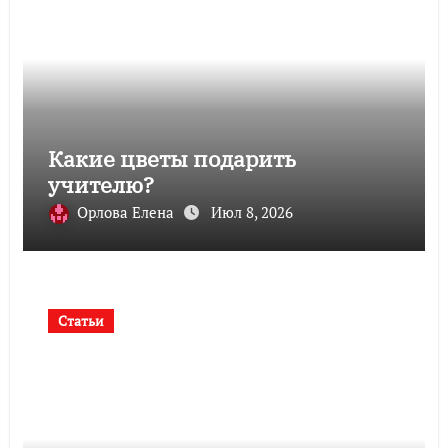
Какие цветы подарить
учителю?
Орлова Елена
Июл 8, 2026
Статьи