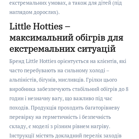
екстремальних умовах, а також для дітей (під
наглядом дорослих).
Little Hotties –
максимальний обігрів для
екстремальних ситуацій
Бренд Little Hotties орієнтується на клієнтів, які
часто перебувають на сильному холоді –
альпіністів, бігунів, мисливців. Грілки цього
виробника забезпечують стабільний обігрів до 8
годин і незначну вагу, що важливо під час
походів. Продукція проходить багаторівневу
перевірку на герметичність і безпечність
складу, є моделі з різним рівнем нагріву.
Інструкції містять докладний перелік заходів