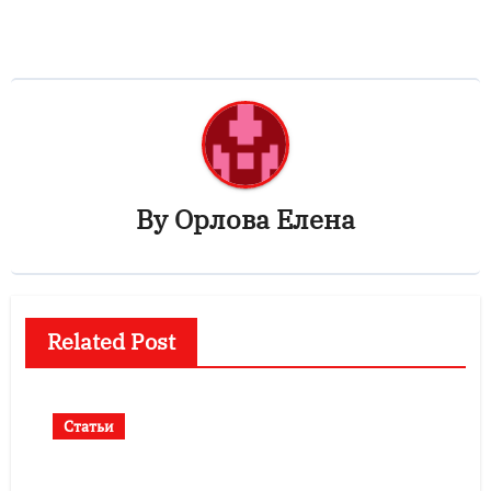
By
Орлова Елена
Related Post
Статьи