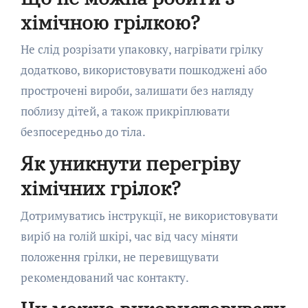
хімічною грілкою?
Не слід розрізати упаковку, нагрівати грілку
додатково, використовувати пошкоджені або
прострочені вироби, залишати без нагляду
поблизу дітей, а також прикріплювати
безпосередньо до тіла.
Як уникнути перегріву
хімічних грілок?
Дотримуватись інструкції, не використовувати
виріб на голій шкірі, час від часу міняти
положення грілки, не перевищувати
рекомендований час контакту.