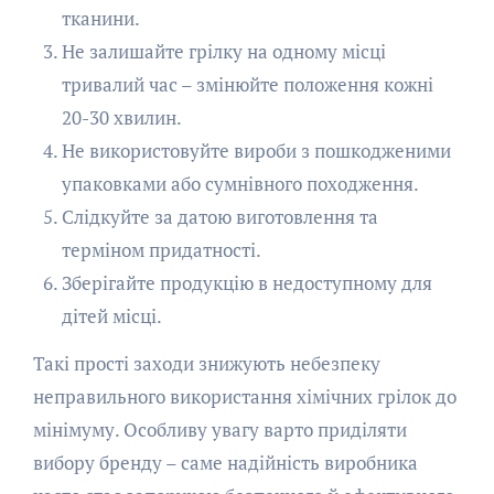
тканини.
Не залишайте грілку на одному місці
тривалий час – змінюйте положення кожні
20-30 хвилин.
Не використовуйте вироби з пошкодженими
упаковками або сумнівного походження.
Слідкуйте за датою виготовлення та
терміном придатності.
Зберігайте продукцію в недоступному для
дітей місці.
Такі прості заходи знижують небезпеку
неправильного використання хімічних грілок до
мінімуму. Особливу увагу варто приділяти
вибору бренду – саме надійність виробника