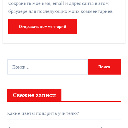
Сохранить моё имя, email и адрес сайта в этом
браузере для последующих моих комментариев.
Найти:
Свежие записи
Какие цветы подарить учителю?