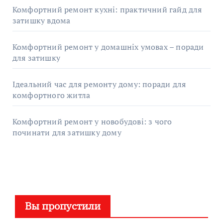
Комфортний ремонт кухні: практичний гайд для
затишку вдома
Комфортний ремонт у домашніх умовах – поради
для затишку
Ідеальний час для ремонту дому: поради для
комфортного житла
Комфортний ремонт у новобудові: з чого
починати для затишку дому
Вы пропустили