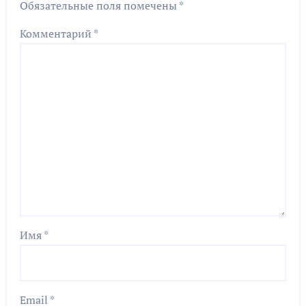
Обязательные поля помечены
*
Комментарий
*
Имя
*
Email
*