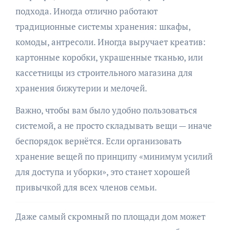
подхода. Иногда отлично работают
традиционные системы хранения: шкафы,
комоды, антресоли. Иногда выручает креатив:
картонные коробки, украшенные тканью, или
кассетницы из строительного магазина для
хранения бижутерии и мелочей.
Важно, чтобы вам было удобно пользоваться
системой, а не просто складывать вещи — иначе
беспорядок вернётся. Если организовать
хранение вещей по принципу «минимум усилий
для доступа и уборки», это станет хорошей
привычкой для всех членов семьи.
Даже самый скромный по площади дом может