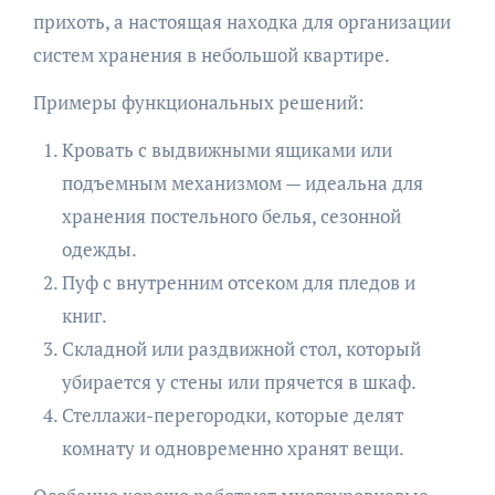
прихоть, а настоящая находка для организации
систем хранения в небольшой квартире.
Примеры функциональных решений:
Кровать с выдвижными ящиками или
подъемным механизмом — идеальна для
хранения постельного белья, сезонной
одежды.
Пуф с внутренним отсеком для пледов и
книг.
Складной или раздвижной стол, который
убирается у стены или прячется в шкаф.
Стеллажи-перегородки, которые делят
комнату и одновременно хранят вещи.