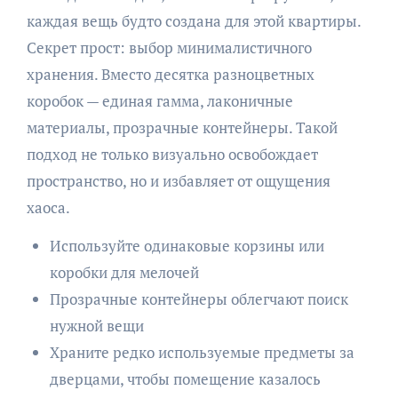
каждая вещь будто создана для этой квартиры.
Секрет прост: выбор минималистичного
хранения. Вместо десятка разноцветных
коробок — единая гамма, лаконичные
материалы, прозрачные контейнеры. Такой
подход не только визуально освобождает
пространство, но и избавляет от ощущения
хаоса.
Используйте одинаковые корзины или
коробки для мелочей
Прозрачные контейнеры облегчают поиск
нужной вещи
Храните редко используемые предметы за
дверцами, чтобы помещение казалось