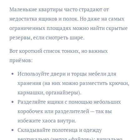
Маленькие квартиры часто страдают от
недостатка ящиков и полок. Но даже на самых
ограниченных площадях можно найти скрытые
резервы, если смотреть шире.
Вот короткий список тонких, но важных
приёмов:
Используйте двери и торцы мебели для
хранения (на них можно разместить крючки,
кармашки, органайзеры).
Разделяйте ящики с помощью небольших
коробочек или разделителей — так вы
избежите хаоса внутри.
Складывайте полотенца и одежду
вертикально (метод «файлов»): визуально