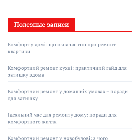
Полезные записи
Комфорт у домі: що означає сон про ремонт
квартири
Комфортний ремонт кухні: практичний гайд для
затишку вдома
Комфортний ремонт у домашніх умовах – поради
для затишку
Ідеальний час для ремонту дому: поради для
комфортного житла
Комфортний ремонт у новобудові: з чого