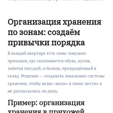
Организация хранения
по зонам: создаём
привычки порядка
В каждой квартире есть зоны-ловушки:
прихожая, где скапливается обувь, кухня,
забитая посудой, и балкон, превращённый в
склад. Решение — создавать локальные системы
хранения, чтобы вещи «жили» в своих местах и
не расползались по дому.
Пример: организация
хранения в прихожей