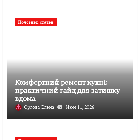
Полезные статьи
Комфортний ремонт кухні:
практичний гайд для затишку
вдома
Орлова Елена
Июн 11, 2026