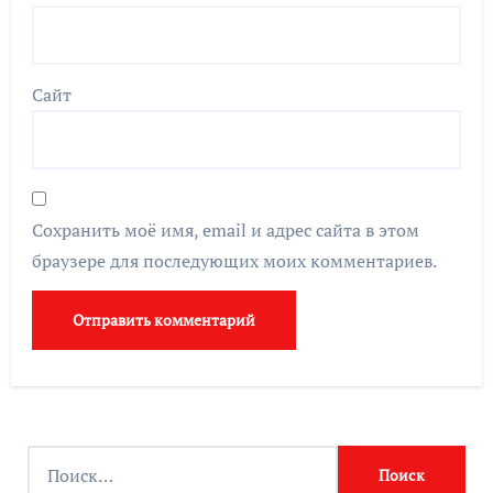
Сайт
Сохранить моё имя, email и адрес сайта в этом
браузере для последующих моих комментариев.
Найти: