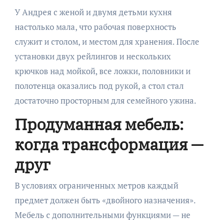
У Андрея с женой и двумя детьми кухня
настолько мала, что рабочая поверхность
служит и столом, и местом для хранения. После
установки двух рейлингов и нескольких
крючков над мойкой, все ложки, половники и
полотенца оказались под рукой, а стол стал
достаточно просторным для семейного ужина.
Продуманная мебель:
когда трансформация —
друг
В условиях ограниченных метров каждый
предмет должен быть «двойного назначения».
Мебель с дополнительными функциями — не