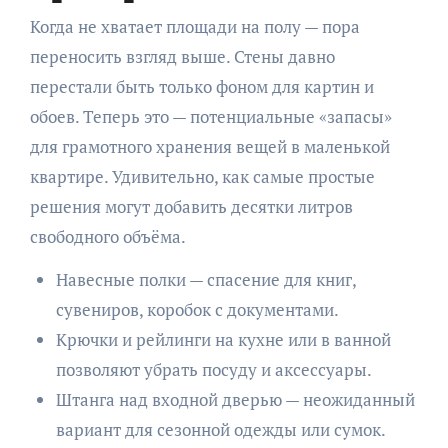
Когда не хватает площади на полу — пора
переносить взгляд выше. Стены давно
перестали быть только фоном для картин и
обоев. Теперь это — потенциальные «запасы»
для грамотного хранения вещей в маленькой
квартире. Удивительно, как самые простые
решения могут добавить десятки литров
свободного объёма.
Навесные полки — спасение для книг,
сувениров, коробок с документами.
Крючки и рейлинги на кухне или в ванной
позволяют убрать посуду и аксессуары.
Штанга над входной дверью — неожиданный
вариант для сезонной одежды или сумок.