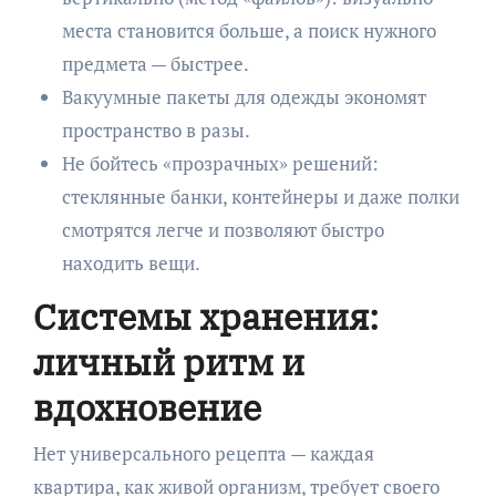
места становится больше, а поиск нужного
предмета — быстрее.
Вакуумные пакеты для одежды экономят
пространство в разы.
Не бойтесь «прозрачных» решений:
стеклянные банки, контейнеры и даже полки
смотрятся легче и позволяют быстро
находить вещи.
Системы хранения:
личный ритм и
вдохновение
Нет универсального рецепта — каждая
квартира, как живой организм, требует своего