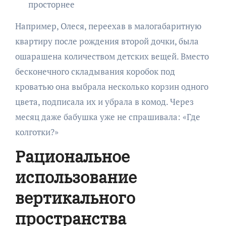
просторнее
Например, Олеся, переехав в малогабаритную
квартиру после рождения второй дочки, была
ошарашена количеством детских вещей. Вместо
бесконечного складывания коробок под
кроватью она выбрала несколько корзин одного
цвета, подписала их и убрала в комод. Через
месяц даже бабушка уже не спрашивала: «Где
колготки?»
Рациональное
использование
вертикального
пространства