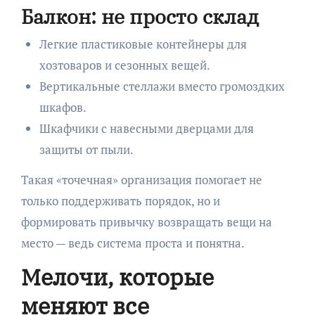
Балкон: не просто склад
Легкие пластиковые контейнеры для
хозтоваров и сезонных вещей.
Вертикальные стеллажи вместо громоздких
шкафов.
Шкафчики с навесными дверцами для
защиты от пыли.
Такая «точечная» организация помогает не
только поддерживать порядок, но и
формировать привычку возвращать вещи на
место — ведь система проста и понятна.
Мелочи, которые
меняют все