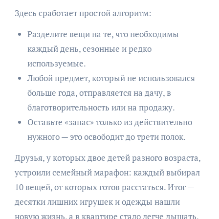
Здесь сработает простой алгоритм:
Разделите вещи на те, что необходимы
каждый день, сезонные и редко
используемые.
Любой предмет, который не использовался
больше года, отправляется на дачу, в
благотворительность или на продажу.
Оставьте «запас» только из действительно
нужного — это освободит до трети полок.
Друзья, у которых двое детей разного возраста,
устроили семейный марафон: каждый выбирал
10 вещей, от которых готов расстаться. Итог —
десятки лишних игрушек и одежды нашли
новую жизнь, а в квартире стало легче дышать.