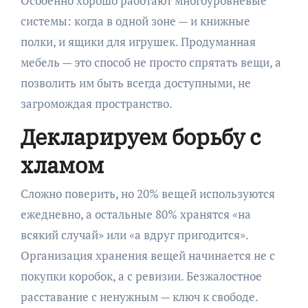
Особенно хорошо работают многоуровневые
системы: когда в одной зоне — и книжные
полки, и ящики для игрушек. Продуманная
мебель — это способ не просто спрятать вещи, а
позволить им быть всегда доступными, не
загромождая пространство.
Декларируем борьбу с
хламом
Сложно поверить, но 20% вещей используются
ежедневно, а остальные 80% хранятся «на
всякий случай» или «а вдруг пригодится».
Организация хранения вещей начинается не с
покупки коробок, а с ревизии. Безжалостное
расставание с ненужным — ключ к свободе.