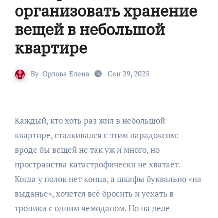
организовать хранение
вещей в небольшой
квартире
By
Орлова Елена
Сен 29, 2025
Каждый, кто хоть раз жил в небольшой
квартире, сталкивался с этим парадоксом:
вроде бы вещей не так уж и много, но
пространства катастрофически не хватает.
Когда у полок нет конца, а шкафы буквально «на
выданье», хочется всё бросить и уехать в
тропики с одним чемоданом. Но на деле —