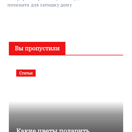
починати для затишку дому
Вы пропустили
Статьи
Какие цветы подарить