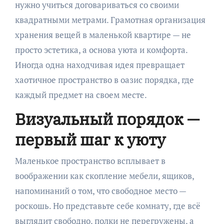
нужно учиться договариваться со своими
квадратными метрами. Грамотная организация
хранения вещей в маленькой квартире — не
просто эстетика, а основа уюта и комфорта.
Иногда одна находчивая идея превращает
хаотичное пространство в оазис порядка, где
каждый предмет на своем месте.
Визуальный порядок —
первый шаг к уюту
Маленькое пространство всплывает в
воображении как скопление мебели, ящиков,
напоминаний о том, что свободное место —
роскошь. Но представьте себе комнату, где всё
выглядит свободно, полки не перегружены, а