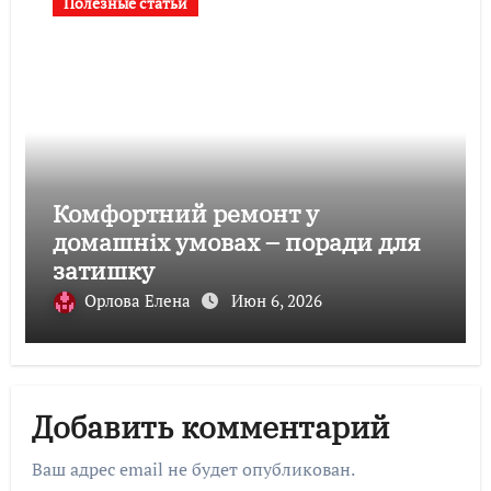
Полезные статьи
Комфортний ремонт у
домашніх умовах – поради для
затишку
Орлова Елена
Июн 6, 2026
Добавить комментарий
Ваш адрес email не будет опубликован.