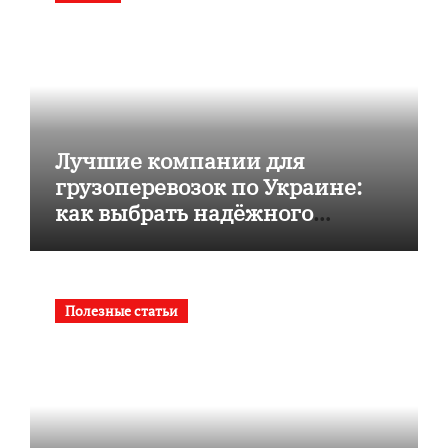
Лучшие компании для
грузоперевозок по Украине:
как выбрать надёжного
перевозчика
Полезные статьи