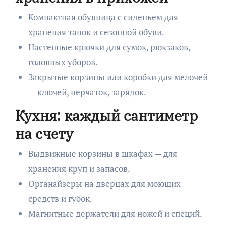
Компактная обувница с сиденьем для
хранения тапок и сезонной обуви.
Настенные крючки для сумок, рюкзаков,
головных уборов.
Закрытые корзины или коробки для мелочей
— ключей, перчаток, зарядок.
Кухня: каждый сантиметр
на счету
Выдвижные корзины в шкафах — для
хранения круп и запасов.
Органайзеры на дверцах для моющих
средств и губок.
Магнитные держатели для ножей и специй.