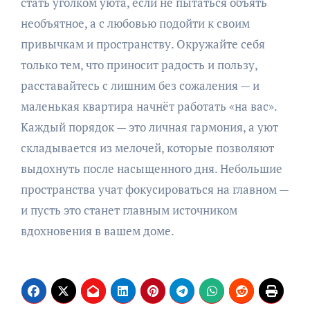
стать уголком уюта, если не пытаться объять
необъятное, а с любовью подойти к своим
привычкам и пространству. Окружайте себя
только тем, что приносит радость и пользу,
расставайтесь с лишним без сожаления — и
маленькая квартира начнёт работать «на вас».
Каждый порядок — это личная гармония, а уют
складывается из мелочей, которые позволяют
выдохнуть после насыщенного дня. Небольшие
пространства учат фокусироваться на главном —
и пусть это станет главным источником
вдохновения в вашем доме.