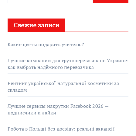
Свежие записи
Какие цветы подарить учителю?
Лучшие компании для грузоперевозок по Украине:
как выбрать надёжного перевозчика
Рейтинг української натуральної косметики за
складом
Лучшие сервисы накрутки Facebook 2026 —
подписчики и лайки
Робота в Польщі без досвіду: реальні вакансії