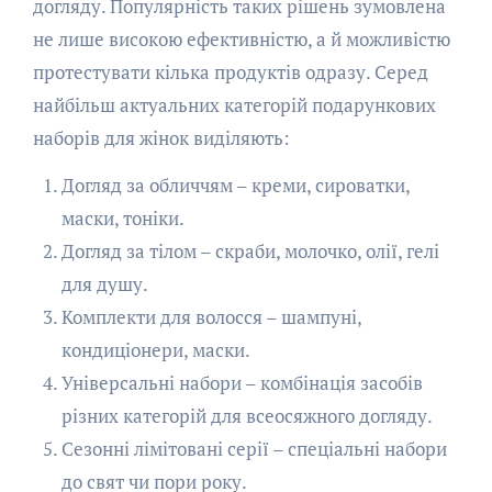
догляду. Популярність таких рішень зумовлена
не лише високою ефективністю, а й можливістю
протестувати кілька продуктів одразу. Серед
найбільш актуальних категорій подарункових
наборів для жінок виділяють:
Догляд за обличчям – креми, сироватки,
маски, тоніки.
Догляд за тілом – скраби, молочко, олії, гелі
для душу.
Комплекти для волосся – шампуні,
кондиціонери, маски.
Універсальні набори – комбінація засобів
різних категорій для всеосяжного догляду.
Сезонні лімітовані серії – спеціальні набори
до свят чи пори року.