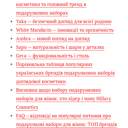
косметики та головний тренд в
подарункових наборах
Yaka — безпечний догляд для всієї родини
White Mandarin — інновації та органічність
Ambra — новий погляд на догляд
Sapo — натуральність і шарм у деталях
Gera — функціональність і стиль
Порівняльна таблиця популярних
українських брендів подарункових наборів
доглядової косметики
Висновки щодо вибору подарункових
наборів для жінок: хто лідер і чому Hillary
Cosmetics
FAQ – відповіді на популярні питання про
подарункові набори для жінок: ТОП брендів