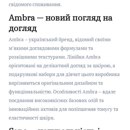
свідомого споживання.
Ambra — новий погляд на
догляд
Ambra – український бренд, відомий своїми
м’якими доглядовими формулами та
розкішними текстурами. Лінійки Ambra
орієнтовані на делікатний догляд за шкірою, а
подарункові набори для дівчат цього виробника
вирізняються оригінальним дизайном та
функціональністю. Особливості Ambra – вдале
поєднання високоякісних базових олій та
інноваційних активів для поліпшення тонусу та
еластичності шкіри.