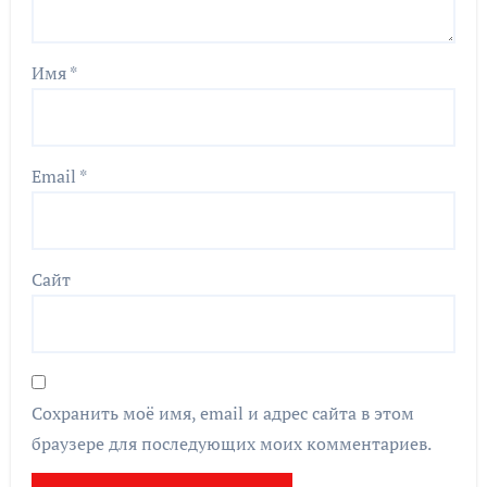
Имя
*
Email
*
Сайт
Сохранить моё имя, email и адрес сайта в этом
браузере для последующих моих комментариев.