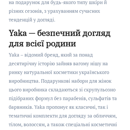
на подарунок для будь-якого типу шкіри й
різних сезонів, з урахуванням сучасних
тенденцій у догляді.
Yaka — безпечний догляд
для всієї родини
Yaka – відомий бренд, який за понад
десятирічну історію зайняв вагому нішу на
ринку натуральної косметики українського
виробництва. Подарункові набори для жінок
цього виробника складаються зі скрупульозно
підібраних формул без парабенів, сульфатів та
барвників. Yaka пропонує як класичні, так і
тематичні комплекти для догляду за обличчям,
тілом, волоссям, а також спеціальні косметичні