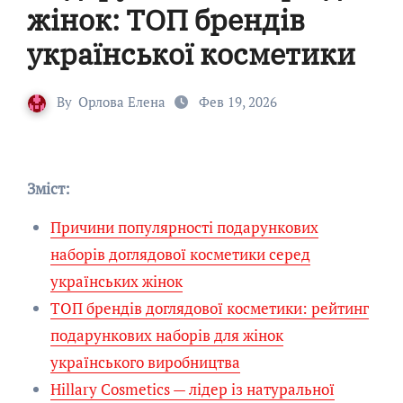
жінок: ТОП брендів
української косметики
By
Орлова Елена
Фев 19, 2026
Зміст:
Причини популярності подарункових
наборів доглядової косметики серед
українських жінок
ТОП брендів доглядової косметики: рейтинг
подарункових наборів для жінок
українського виробництва
Hillary Cosmetics — лідер із натуральної