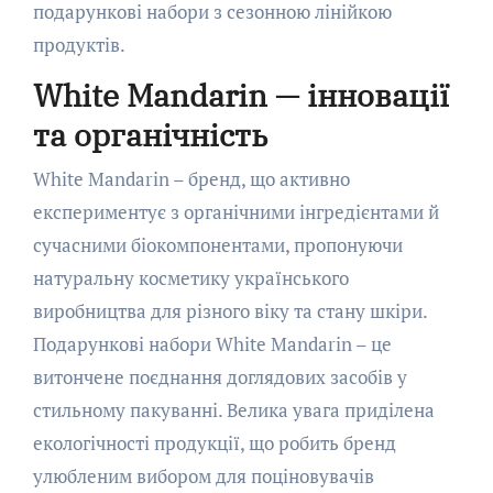
подарункові набори з сезонною лінійкою
продуктів.
White Mandarin — інновації
та органічність
White Mandarin – бренд, що активно
експериментує з органічними інгредієнтами й
сучасними біокомпонентами, пропонуючи
натуральну косметику українського
виробництва для різного віку та стану шкіри.
Подарункові набори White Mandarin – це
витончене поєднання доглядових засобів у
стильному пакуванні. Велика увага приділена
екологічності продукції, що робить бренд
улюбленим вибором для поціновувачів