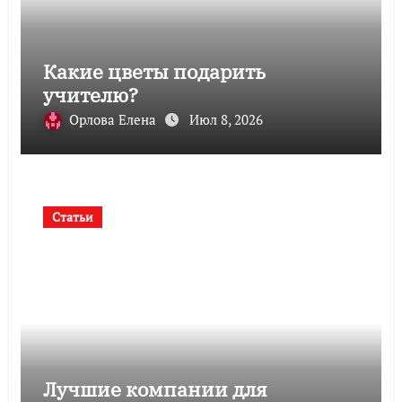
Какие цветы подарить
учителю?
Орлова Елена
Июл 8, 2026
Статьи
Лучшие компании для