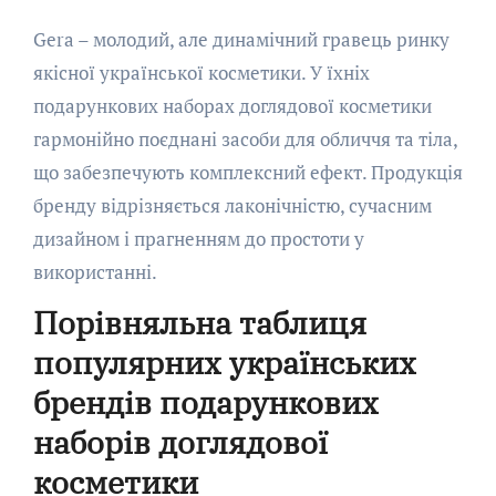
Gera – молодий, але динамічний гравець ринку
якісної української косметики. У їхніх
подарункових наборах доглядової косметики
гармонійно поєднані засоби для обличчя та тіла,
що забезпечують комплексний ефект. Продукція
бренду відрізняється лаконічністю, сучасним
дизайном і прагненням до простоти у
використанні.
Порівняльна таблиця
популярних українських
брендів подарункових
наборів доглядової
косметики