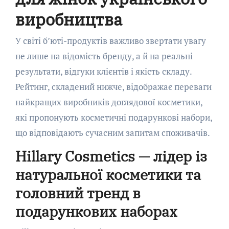
виробництва
У світі б’юті-продуктів важливо звертати увагу
не лише на відомість бренду, а й на реальні
результати, відгуки клієнтів і якість складу.
Рейтинг, складений нижче, відображає переваги
найкращих виробників доглядової косметики,
які пропонують косметичні подарункові набори,
що відповідають сучасним запитам споживачів.
Hillary Cosmetics — лідер із
натуральної косметики та
головний тренд в
подарункових наборах