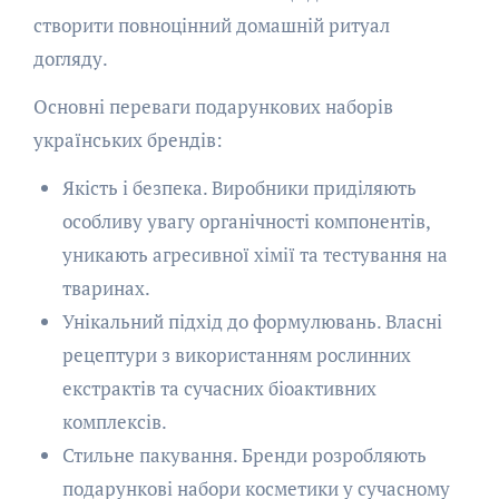
створити повноцінний домашній ритуал
догляду.
Основні переваги подарункових наборів
українських брендів:
Якість і безпека. Виробники приділяють
особливу увагу органічності компонентів,
уникають агресивної хімії та тестування на
тваринах.
Унікальний підхід до формулювань. Власні
рецептури з використанням рослинних
екстрактів та сучасних біоактивних
комплексів.
Стильне пакування. Бренди розробляють
подарункові набори косметики у сучасному