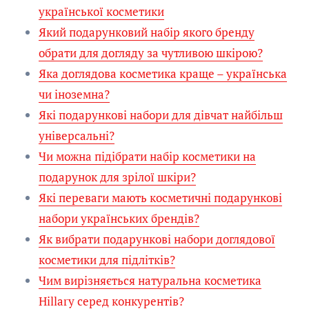
української косметики
Який подарунковий набір якого бренду
обрати для догляду за чутливою шкірою?
Яка доглядова косметика краще – українська
чи іноземна?
Які подарункові набори для дівчат найбільш
універсальні?
Чи можна підібрати набір косметики на
подарунок для зрілої шкіри?
Які переваги мають косметичні подарункові
набори українських брендів?
Як вибрати подарункові набори доглядової
косметики для підлітків?
Чим вирізняється натуральна косметика
Hillary серед конкурентів?