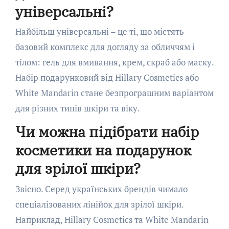
універсальні?
Найбільш універсальні – це ті, що містять
базовий комплекс для догляду за обличчям і
тілом: гель для вмивання, крем, скраб або маску.
Набір подарунковий від Hillary Cosmetics або
White Mandarin стане безпрограшним варіантом
для різних типів шкіри та віку.
Чи можна підібрати набір
косметики на подарунок
для зрілої шкіри?
Звісно. Серед українських брендів чимало
спеціалізованих лінійок для зрілої шкіри.
Наприклад, Hillary Cosmetics та White Mandarin