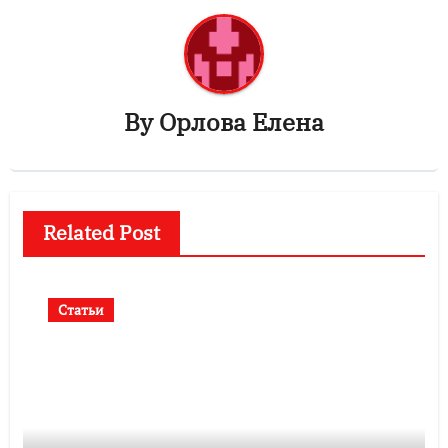
By
Орлова Елена
Related Post
Статьи