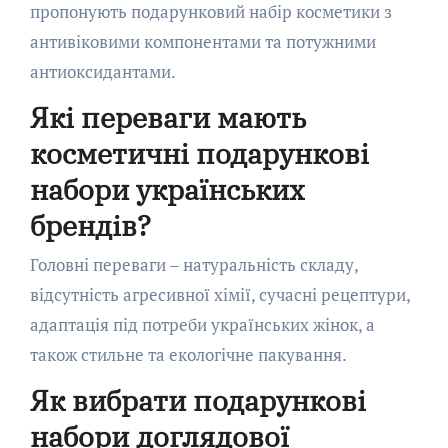
пропонують подарунковий набір косметики з
антивіковими компонентами та потужними
антиоксидантами.
Які переваги мають
косметичні подарункові
набори українських
брендів?
Головні переваги – натуральність складу,
відсутність агресивної хімії, сучасні рецептури,
адаптація під потреби українських жінок, а
також стильне та екологічне пакування.
Як вибрати подарункові
набори доглядової