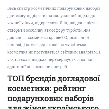
Весь спектр косметичних подарункових наборів
дає змогу підібрати індивідуальний підхід до
кожної жінки, підкреслити її індивідуальність і
створити особливу атмосферу турботи. Яка
доглядова косметика краще? Однозначної
відповіді немає, однак якісна українська
косметика не поступається світовим аналогам, а
у багатьох випадках перевершує їх завдяки
адаптації до локальних потреб.
ТОП брендів доглядової
косметики: рейтинг
подарункових наборів
для жінок українського