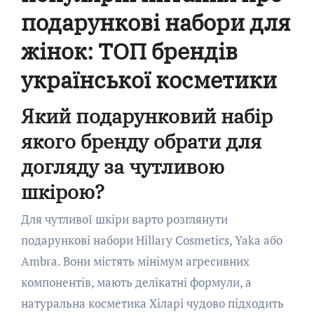
подарункові набори для
жінок: ТОП брендів
української косметики
Який подарунковий набір
якого бренду обрати для
догляду за чутливою
шкірою?
Для чутливої шкіри варто розглянути
подарункові набори Hillary Cosmetics, Yaka або
Ambra. Вони містять мінімум агресивних
компонентів, мають делікатні формули, а
натуральна косметика Хіларі чудово підходить