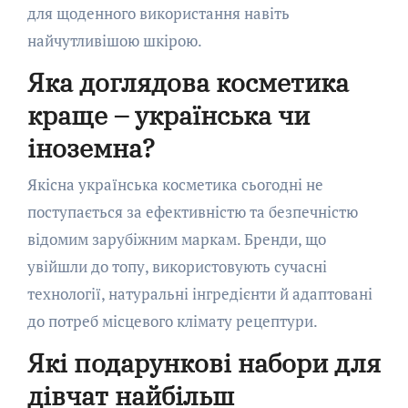
для щоденного використання навіть
найчутливішою шкірою.
Яка доглядова косметика
краще – українська чи
іноземна?
Якісна українська косметика сьогодні не
поступається за ефективністю та безпечністю
відомим зарубіжним маркам. Бренди, що
увійшли до топу, використовують сучасні
технології, натуральні інгредієнти й адаптовані
до потреб місцевого клімату рецептури.
Які подарункові набори для
дівчат найбільш