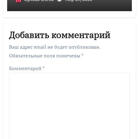
Добавить комментарий
Ваш адрес email не будет опубликован.
Обязательные поля помечены
*
Комментарий
*