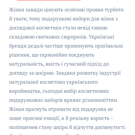
Жінки завжди цінують особливі прояви турботи
й уваги, тому подарункові набори для жінок з
доглядової косметики стали невід’ємною
складовою святкових сюрпризів. Українські
бренди дедалі частіше пропонують оригінальні
рішення, що гармонійно поєднують
натуральність, якість і сучасний підхід до
догляду за шкірою. Завдяки розвитку індустрії
натуральної косметики українського
виробництва, сьогодні вибір косметичних
подарункових наборів вражає різноманіттям.
Жінки прагнуть отримати від подарунка не
лише приємні емоції, а й реальну користь –
поліпшення стану шкіри й відчуття доглянутості.