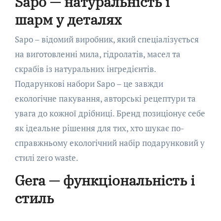
Sapo — натуральність і
шарм у деталях
Sapo – відомий виробник, який спеціалізується
на виготовленні мила, гідролатів, масел та
скрабів із натуральних інгредієнтів.
Подарункові набори Sapo – це завжди
екологічне пакування, авторські рецептури та
увага до кожної дрібниці. Бренд позиціонує себе
як ідеальне рішення для тих, хто шукає по-
справжньому екологічний набір подарунковий у
стилі zero waste.
Gera — функціональність і
стиль