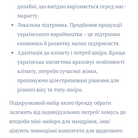
дизайні, що вигідно вирізняється серед мас-
маркету.
Локальна підтримка. Придбання продукції
українського виробництва – це підтримка
економіки й розвитку малих підприємств.
Адаптація до клімату і потреб шкіри. Краща
українська косметика враховує особливості
клімату, потреби сучасної жінки,
пропонуючи цілеспрямовані рішення для
різного віку та типу шкіри.
Подарунковий набір якого бренду обрати
залежить від індивідуальних потреб: комусь до
вподоби міні-набори для мандрівок, інші
цінують повноцінні комплекти для щоденного