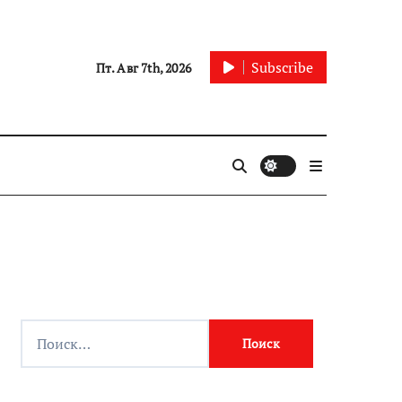
Subscribe
Пт. Авг 7th, 2026
Найти: