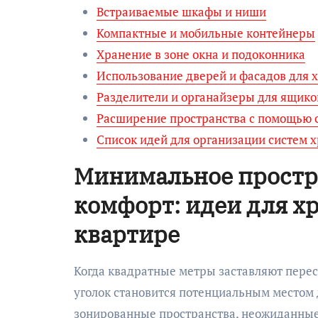
Встраиваемые шкафы и ниши
Компактные и мобильные контейнеры
Хранение в зоне окна и подоконника
Использование дверей и фасадов для 
Разделители и органайзеры для ящико
Расширение пространства с помощью с
Список идей для организации систем 
Минимальное простр
комфорт: идеи для х
квартире
Когда квадратные метры заставляют пере
уголок становится потенциальным местом 
зонированные пространства, неожиданные 