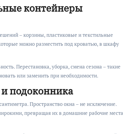
ьные контейнеры
ешений – корзины, пластиковые и текстильные
которые можно разместить под кроватью, в шкафу
ность. Перестановка, уборка, смена сезона – такие
новать или заменить при необходимости.
а и подоконника
 сантиметра. Пространство окна – не исключение.
ирокими, превращая их в домашние рабочие места