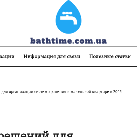
изации
Информация для связи
Полезные статьи
 для организации систем хранения в маленькой квартире в 2025
 решений для