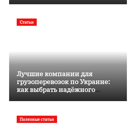
Статьи
Лучшие компании для
грузоперевозок по Украине:
как выбрать надёжного
перевозчика
Полезные статьи