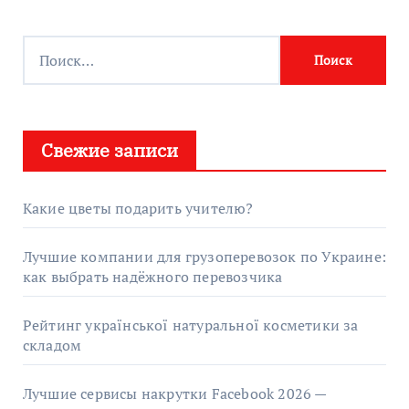
Найти:
Свежие записи
Какие цветы подарить учителю?
Лучшие компании для грузоперевозок по Украине:
как выбрать надёжного перевозчика
Рейтинг української натуральної косметики за
складом
Лучшие сервисы накрутки Facebook 2026 —