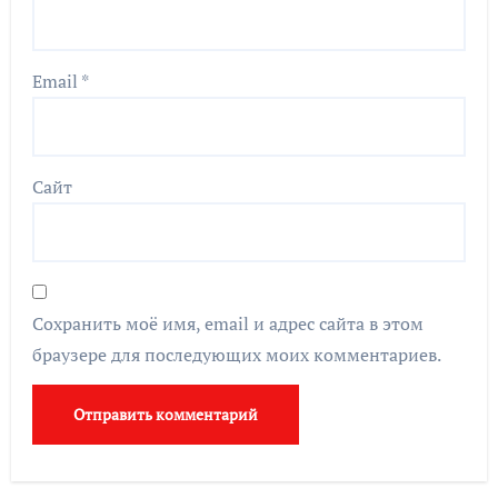
Email
*
Сайт
Сохранить моё имя, email и адрес сайта в этом
браузере для последующих моих комментариев.