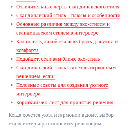
Отличительные черты скандинавского стиля
Скандинавский стиль – плюсы и особенности
Основные различия между эко-стилем и
скандинавским стилем в интерьере
Как понять, какой стиль выбрать для уюта и
комфорта
Подойдет, если вам ближе эко-стиль:
Скандинавский стиль станет выигрышным
решением, если:
Полезные советы для создания уютного
интерьера
Короткий чек-лист для принятия решения
Когда хочется уюта и гармонии в доме, выбор
стиля интерьера становится решающим.