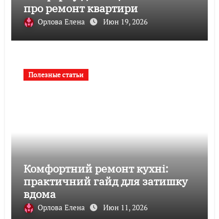
про ремонт квартири
Орлова Елена
Июн 19, 2026
Полезные статьи
Комфортний ремонт кухні:
практичний гайд для затишку
вдома
Орлова Елена
Июн 11, 2026