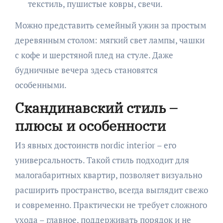
текстиль, пушистые ковры, свечи.
Можно представить семейный ужин за простым
деревянным столом: мягкий свет лампы, чашки
с кофе и шерстяной плед на стуле. Даже
будничные вечера здесь становятся
особенными.
Скандинавский стиль –
плюсы и особенности
Из явных достоинств nordic interior – его
универсальность. Такой стиль подходит для
малогабаритных квартир, позволяет визуально
расширить пространство, всегда выглядит свежо
и современно. Практически не требует сложного
ухода – главное, поддерживать порядок и не