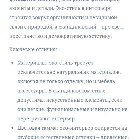
акценты и детали. Эко-стиль в интерьере
строится вокруг органичности и невидимой
связи с природой, а скандинавский – про свет,
пространство и демократичную эстетику.
Ключевые отличия:
Материалы: эко-стиль требует
исключительно натуральных материалов,
включая не только отделку, но и мебель,
аксессуары. В скандинавском стиле
допустимы искусственные элементы, если
они легкие, функциональные и визуально не
перегружают интерьер.
Цветовая гамма: эко-интерьер опирается на
глубокие естественные оттенки – древесные,