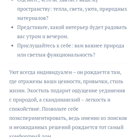
пространству: тепла, света, уюта, природных
материалов?
Представьте, какой интерьер будет радовать
вас утром и вечером.
Прислушайтесь к себе: вам важнее природа
или светлая функциональность?
Уют всегда индивидуален – он рождается там,
где отражены ваши ценности, привычки, стиль
жизни. Экостиль подарит ощущение уединения
с природой, а скандинавский – легкость и
спокойствие. Позвольте себе
поэкспериментировать, ведь именно из поисков
и неожиданных решений рождается тот самый
комфортный дом.