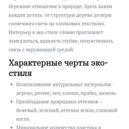
бережное отношение к природе. Здесь важна
каждая деталь: от структуры дерева до игры
солнечного света на хлопковых текстилях.
Интерьер в эко-стиле словно приглашает
замедлиться, вдохнуть глубже, почувствовать
связь с окружающей средой.
Характерные черты эко-
стиля
Использование натуральных материалов:
дерево, ротанг, лен, хлопок, пробка, камень.
Преобладание природных оттенков –
бежевый, зеленый, оттенки земли, слоновой
кости.
Минимальное количество пластика и