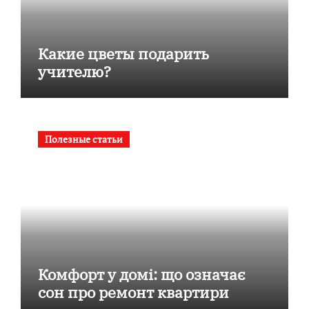
Какие цветы подарить
учителю?
Полезные статьи
Комфорт у домі: що означає
сон про ремонт квартири