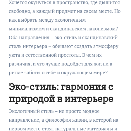
Хочется окунуться в пространство, где дышится
свободно, а каждый предмет на своем месте. Но
как выбрать между экологичным
минимализмом и скандинавским лаконизмом?
Оба направления – эко-стиль и скандинавский
стиль интерьера – обещают создать атмосферу
уюта и естественной простоты. В чем их
различия, и что лучше подойдет для жизни в
ритме заботы о себе и окружающем мире?
Эко-стиль: гармония с
природой в интерьере
Экологичный стиль – не просто модное
направление, а философия жизни, в которой на
первом месте стоят натуральные материалы и