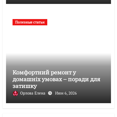
Полезные статьи
Комфортний ремонт у
домашніх умовах – поради для
затишку
Орлова Елена
Июн 6, 2026