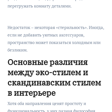
перегружать комнату деталями.
Недостаток – некоторая «стерильность». Иногда,
если не добавить уютных аксессуаров,
пространство может показаться холодным или
безликим.
Основные различия
между эко-стилем и
скандинавским стилем
в интерьере
Хотя оба направления ценят простоту и
функциональность, у них разная философия,