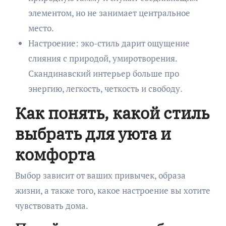
элементом, но не занимает центральное
место.
Настроение: эко-стиль дарит ощущение
слияния с природой, умиротворения.
Скандинавский интерьер больше про
энергию, легкость, четкость и свободу.
Как понять, какой стиль
выбрать для уюта и
комфорта
Выбор зависит от ваших привычек, образа
жизни, а также того, какое настроение вы хотите
чувствовать дома.