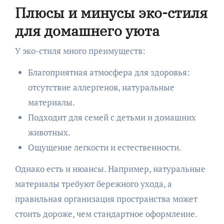
Плюсы и минусы эко-стиля
для домашнего уюта
У эко-стиля много преимуществ:
Благоприятная атмосфера для здоровья:
отсутствие аллергенов, натуральные
материалы.
Подходит для семей с детьми и домашних
животных.
Ощущение легкости и естественности.
Однако есть и нюансы. Например, натуральные
материалы требуют бережного ухода, а
правильная организация пространства может
стоить дороже, чем стандартное оформление.