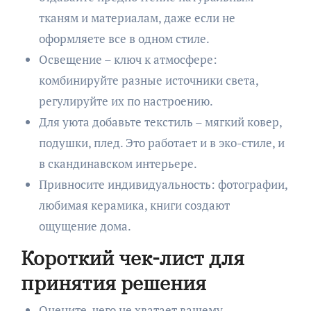
тканям и материалам, даже если не
оформляете все в одном стиле.
Освещение – ключ к атмосфере:
комбинируйте разные источники света,
регулируйте их по настроению.
Для уюта добавьте текстиль – мягкий ковер,
подушки, плед. Это работает и в эко-стиле, и
в скандинавском интерьере.
Привносите индивидуальность: фотографии,
любимая керамика, книги создают
ощущение дома.
Короткий чек-лист для
принятия решения
Оцените, чего не хватает вашему