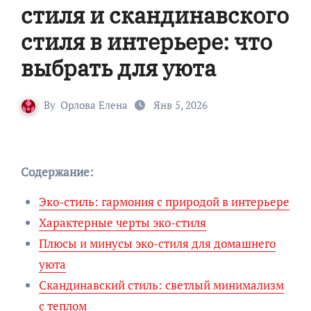
стиля и скандинавского
стиля в интерьере: что
выбрать для уюта
By
Орлова Елена
Янв 5, 2026
Содержание:
Эко-стиль: гармония с природой в интерьере
Характерные черты эко-стиля
Плюсы и минусы эко-стиля для домашнего
уюта
Скандинавский стиль: светлый минимализм
с теплом