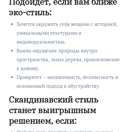
Подойдет, если вам ближе
эко-стиль:
Хочется окружить себя вещами с историей,
уникальными текстурами и
индивидуальностью.
Важно ощущение природы внутри
пространства, запах дерева, прикосновение
к живому.
Приоритет – экологичность, безопасность и
осознанный подход к обустройству.
Скандинавский стиль
станет выигрышным
решением, если: