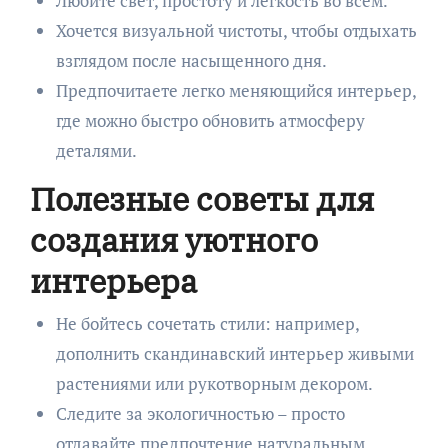
Любите свет, простоту и легкость во всем.
Хочется визуальной чистоты, чтобы отдыхать
взглядом после насыщенного дня.
Предпочитаете легко меняющийся интерьер,
где можно быстро обновить атмосферу
деталями.
Полезные советы для
создания уютного
интерьера
Не бойтесь сочетать стили: например,
дополнить скандинавский интерьер живыми
растениями или рукотворным декором.
Следите за экологичностью – просто
отдавайте предпочтение натуральным