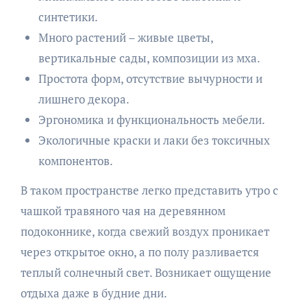
синтетики.
Много растений – живые цветы,
вертикальные сады, композиции из мха.
Простота форм, отсутствие вычурности и
лишнего декора.
Эргономика и функциональность мебели.
Экологичные краски и лаки без токсичных
компонентов.
В таком пространстве легко представить утро с
чашкой травяного чая на деревянном
подоконнике, когда свежий воздух проникает
через открытое окно, а по полу разливается
теплый солнечный свет. Возникает ощущение
отдыха даже в будние дни.