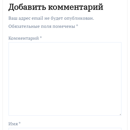
Добавить комментарий
Ваш адрес email не будет опубликован.
Обязательные поля помечены
*
Комментарий
*
Имя
*