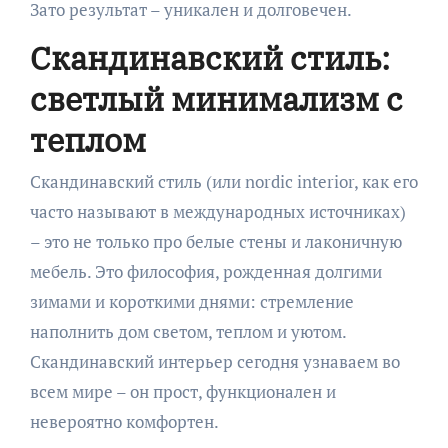
Зато результат – уникален и долговечен.
Скандинавский стиль:
светлый минимализм с
теплом
Скандинавский стиль (или nordic interior, как его
часто называют в международных источниках)
– это не только про белые стены и лаконичную
мебель. Это философия, рожденная долгими
зимами и короткими днями: стремление
наполнить дом светом, теплом и уютом.
Скандинавский интерьер сегодня узнаваем во
всем мире – он прост, функционален и
невероятно комфортен.