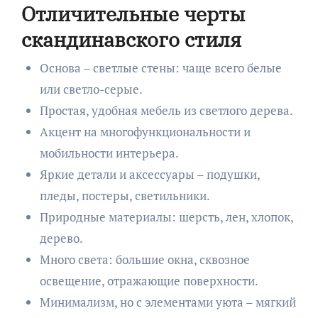
Отличительные черты
скандинавского стиля
Основа – светлые стены: чаще всего белые
или светло-серые.
Простая, удобная мебель из светлого дерева.
Акцент на многофункциональности и
мобильности интерьера.
Яркие детали и аксессуары – подушки,
пледы, постеры, светильники.
Природные материалы: шерсть, лен, хлопок,
дерево.
Много света: большие окна, сквозное
освещение, отражающие поверхности.
Минимализм, но с элементами уюта – мягкий