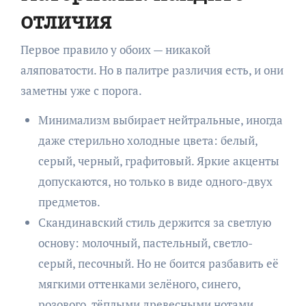
отличия
Первое правило у обоих — никакой
аляповатости. Но в палитре различия есть, и они
заметны уже с порога.
Минимализм выбирает нейтральные, иногда
даже стерильно холодные цвета: белый,
серый, черный, графитовый. Яркие акценты
допускаются, но только в виде одного-двух
предметов.
Скандинавский стиль держится за светлую
основу: молочный, пастельный, светло-
серый, песочный. Но не боится разбавить её
мягкими оттенками зелёного, синего,
розового, тёплыми древесными нотами.