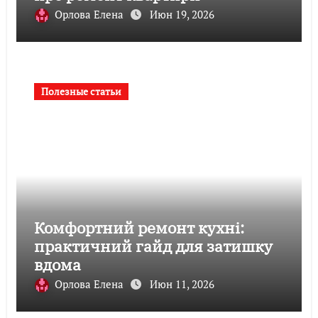
Орлова Елена
Июн 19, 2026
Полезные статьи
Комфортний ремонт кухні:
практичний гайд для затишку
вдома
Орлова Елена
Июн 11, 2026