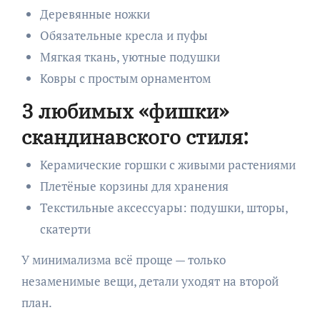
Деревянные ножки
Обязательные кресла и пуфы
Мягкая ткань, уютные подушки
Ковры с простым орнаментом
3 любимых «фишки»
скандинавского стиля:
Керамические горшки с живыми растениями
Плетёные корзины для хранения
Текстильные аксессуары: подушки, шторы,
скатерти
У минимализма всё проще — только
незаменимые вещи, детали уходят на второй
план.