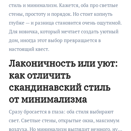
стиль и минимализм. Кажется, оба про светлые
стены, простоту и порядок. Но стоит копнуть
глубже — и разница становится очень ощутимой.
Для новичка, который мечтает создать уютный
дом, иногда этот выбор превращается в
настоящий квест.
Лаконичность или уют:
как отличить
скандинавский стиль
от минимализма
Сразу бросается в глаза: оба стиля выбирают
свет. Светлые стены, открытые окна, максимум
воздуха. Но минимализм выглядит немного, ну…