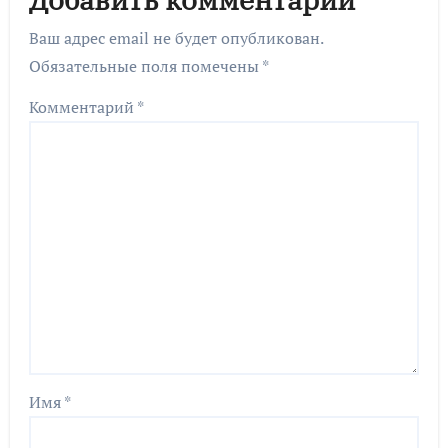
Ваш адрес email не будет опубликован.
Обязательные поля помечены
*
Комментарий
*
Имя
*