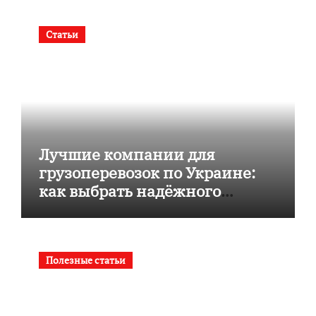
Статьи
Лучшие компании для
грузоперевозок по Украине:
как выбрать надёжного
перевозчика
Полезные статьи