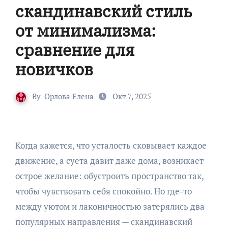
скандинавский стиль
от минимализма:
сравнение для
новичков
By
Орлова Елена
Окт 7, 2025
Когда кажется, что усталость сковывает каждое
движение, а суета давит даже дома, возникает
острое желание: обустроить пространство так,
чтобы чувствовать себя спокойно. Но где-то
между уютом и лаконичностью затерялись два
популярных направления — скандинавский