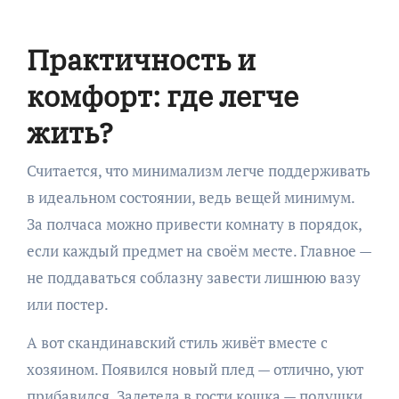
Практичность и
комфорт: где легче
жить?
Считается, что минимализм легче поддерживать
в идеальном состоянии, ведь вещей минимум.
За полчаса можно привести комнату в порядок,
если каждый предмет на своём месте. Главное —
не поддаваться соблазну завести лишнюю вазу
или постер.
А вот скандинавский стиль живёт вместе с
хозяином. Появился новый плед — отлично, уют
прибавился. Залетела в гости кошка — подушки