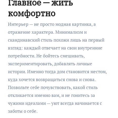
Главное — жить
комфортно
Интерьер — не просто модная картинка, а
отражение характера. Минимализм и
скандинавский стиль похожи лишь на первый
взгляд: каждый отвечает на свои внутренние
потребности. Не бойтесь смешивать,
экспериментировать, добавлять личные
истории. Именно тогда дом становится местом,
куда хочется возвращаться снова и снова.
Позвольте себе почувствовать, какой стиль
откликается именно вам, и не гонитесь за
чужими идеалами — уют всегда начинается с
заботы о себе.