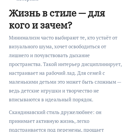
Жизнь в стиле — для
кого и зачем?
Минимализм часто выбирают те, кто устаёт от
визуального шума, хочет освободиться от
лишнего и почувствовать дыхание
пространства. Такой интерьер дисциплинирует,
настраивает на рабочий лад. Для семей с
маленькими детьми это может быть сложным —
ведь детские игрушки и творчество не
вписываются в идеальный порядок.
Скандинавский стиль дружелюбнее: он
принимает активную жизнь, легко
подстраивается под перемены, прощает