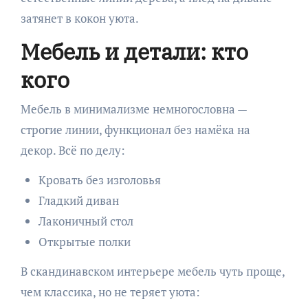
затянет в кокон уюта.
Мебель и детали: кто
кого
Мебель в минимализме немногословна —
строгие линии, функционал без намёка на
декор. Всё по делу:
Кровать без изголовья
Гладкий диван
Лаконичный стол
Открытые полки
В скандинавском интерьере мебель чуть проще,
чем классика, но не теряет уюта: