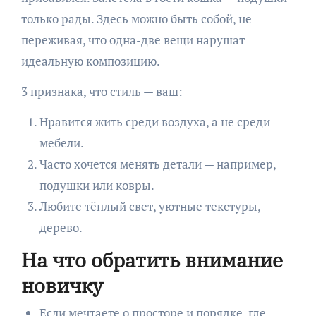
только рады. Здесь можно быть собой, не
переживая, что одна-две вещи нарушат
идеальную композицию.
3 признака, что стиль — ваш:
Нравится жить среди воздуха, а не среди
мебели.
Часто хочется менять детали — например,
подушки или ковры.
Любите тёплый свет, уютные текстуры,
дерево.
На что обратить внимание
новичку
Если мечтаете о просторе и порядке, где