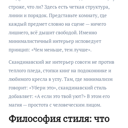
строже, что ли? Здесь есть четкая структура,
линии и порядок. Представьте комнату, где
каждый предмет словно на сцене — ничего
лишнего, всё дышит свободой. Именно
минималистичный интерьер исповедует
принцип: «Чем меньше, тем лучше».
Скандинавский же интерьер совсем не против
теплого пледа, стопки книг на подоконнике и
любимого кресла в углу. Там, где минимализм
говорит: «Убери это», скандинавский стиль
добавляет: «А если это твой уют?» В этом его
магия — простота с человеческим лицом.
Философия стиля: что