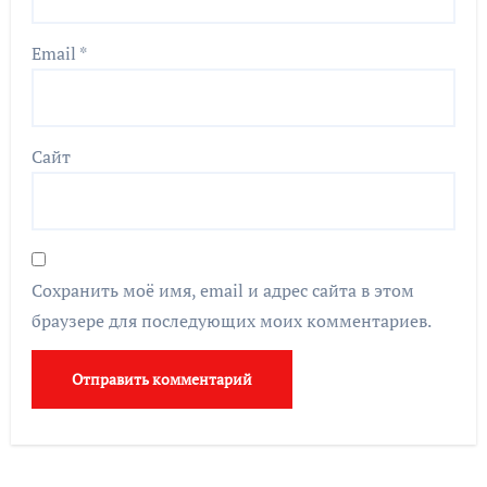
Email
*
Сайт
Сохранить моё имя, email и адрес сайта в этом
браузере для последующих моих комментариев.