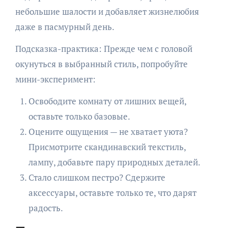
небольшие шалости и добавляет жизнелюбия
даже в пасмурный день.
Подсказка-практика: Прежде чем с головой
окунуться в выбранный стиль, попробуйте
мини-эксперимент:
Освободите комнату от лишних вещей,
оставьте только базовые.
Оцените ощущения — не хватает уюта?
Присмотрите скандинавский текстиль,
лампу, добавьте пару природных деталей.
Стало слишком пестро? Сдержите
аксессуары, оставьте только те, что дарят
радость.