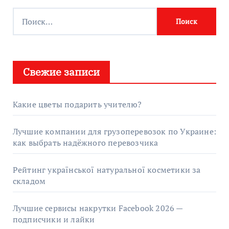
Найти:
Свежие записи
Какие цветы подарить учителю?
Лучшие компании для грузоперевозок по Украине:
как выбрать надёжного перевозчика
Рейтинг української натуральної косметики за
складом
Лучшие сервисы накрутки Facebook 2026 —
подписчики и лайки