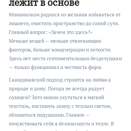
лежит в основе
Минимализм родился из желания избавиться от
лишнего, очистить пространство до самой сути.
Главный вопрос: «Зачем это здесь?»
Меньше вещей — меньше отвлекающих
факторов, больше концентрации и легкости.
Здесь нет места сентиментальным безделушкам
— только функционал и честность форм.
Скандинавский подход строится на любви к
природе и дому. Погода не всегда радует
солнцем? Зато можно укутаться в мягкий
текстиль, поставить лампу с теплым светом,
обложиться подушками. Главное —
почувствовать себя в безопасности и тепле. В