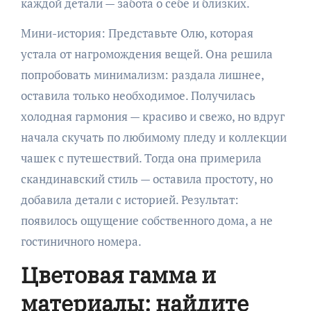
каждой детали — забота о себе и близких.
Мини-история: Представьте Олю, которая
устала от нагромождения вещей. Она решила
попробовать минимализм: раздала лишнее,
оставила только необходимое. Получилась
холодная гармония — красиво и свежо, но вдруг
начала скучать по любимому пледу и коллекции
чашек с путешествий. Тогда она примерила
скандинавский стиль — оставила простоту, но
добавила детали с историей. Результат:
появилось ощущение собственного дома, а не
гостиничного номера.
Цветовая гамма и
материалы: найдите