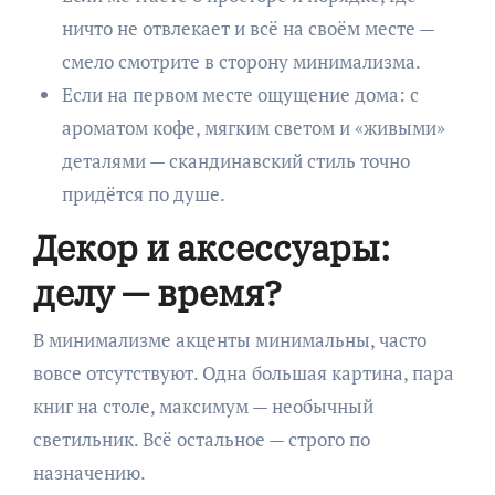
ничто не отвлекает и всё на своём месте —
смело смотрите в сторону минимализма.
Если на первом месте ощущение дома: с
ароматом кофе, мягким светом и «живыми»
деталями — скандинавский стиль точно
придётся по душе.
Декор и аксессуары:
делу — время?
В минимализме акценты минимальны, часто
вовсе отсутствуют. Одна большая картина, пара
книг на столе, максимум — необычный
светильник. Всё остальное — строго по
назначению.