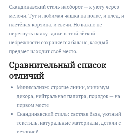
Скандинавский стиль наоборот — к уюту через
мелочи. Тут и любимая чашка на полке, и плед, и
плетёная корзина, и свечи. Но важно не
перегнуть палку: даже в этой лёгкой
небрежности сохраняется баланс, каждый
предмет находит своё место.
Сравнительный список
отличий
Минимализм: строгие линии, минимум
декора, нейтральная палитра, порядок — на
первом месте
Скандинавский стиль: светлая база, уютный
текстиль, натуральные материалы, детали с
историей