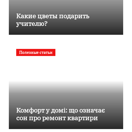
Какие цветы подарить
учителю?
Полезные статьи
Комфорт у домі: що означає
сон про ремонт квартири