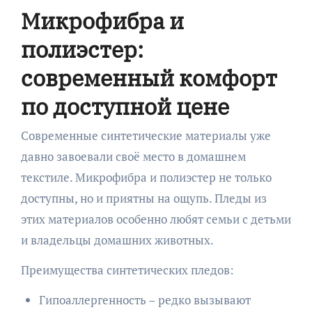
Микрофибра и
полиэстер:
современный комфорт
по доступной цене
Современные синтетические материалы уже
давно завоевали своё место в домашнем
текстиле. Микрофибра и полиэстер не только
доступны, но и приятны на ощупь. Пледы из
этих материалов особенно любят семьи с детьми
и владельцы домашних животных.
Преимущества синтетических пледов:
Гипоаллергенность – редко вызывают