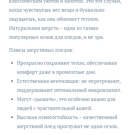
классическим уютом и заботой. Это тот случай,
когда чувствуешь вес вещи и буквально
ощущаешь, как она обнимает теплом.
Натуральная шерсть – одна из самых
популярных основ для пледов, и не зря.
Плюсы шерстяных пледов:
Прекрасно сохраняют тепло, обеспечивая
комфорт даже в промозглые дни.
Естественная вентиляция: не перегревают,
поддерживают оптимальный микроклимат.
Могут «дышать», что особенно важно для
людей с чувствительной кожей.
Высокая износостойкость – качественный
шерстяной плед прослужит не один сезон.