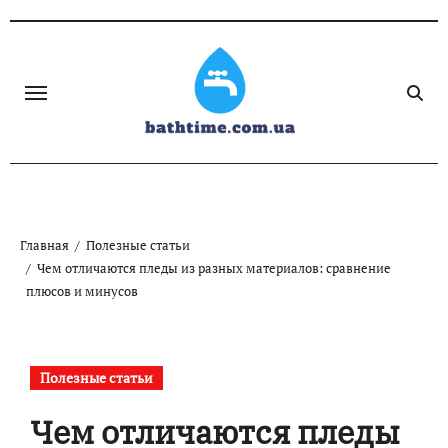
Skip
to
content
Главная
Полезные статьи
Чем отличаются пледы из разных материалов: сравнение
плюсов и минусов
Полезные статьи
Чем отличаются пледы