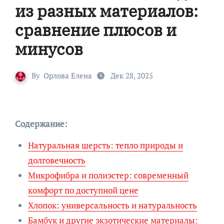
из разных материалов:
сравнение плюсов и
минусов
By
Орлова Елена
Дек 28, 2025
Содержание:
Натуральная шерсть: тепло природы и
долговечность
Микрофибра и полиэстер: современный
комфорт по доступной цене
Хлопок: универсальность и натуральность
Бамбук и другие экзотические материалы: