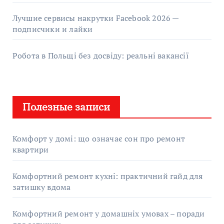
Лучшие сервисы накрутки Facebook 2026 —
подписчики и лайки
Робота в Польщі без досвіду: реальні вакансії
Полезные записи
Комфорт у домі: що означає сон про ремонт
квартири
Комфортний ремонт кухні: практичний гайд для
затишку вдома
Комфортний ремонт у домашніх умовах – поради