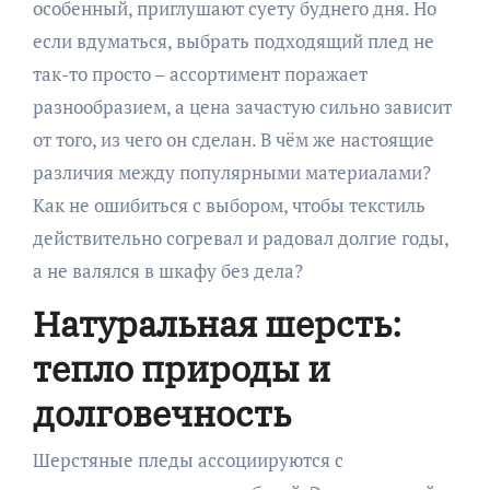
особенный, приглушают суету буднего дня. Но
если вдуматься, выбрать подходящий плед не
так-то просто – ассортимент поражает
разнообразием, а цена зачастую сильно зависит
от того, из чего он сделан. В чём же настоящие
различия между популярными материалами?
Как не ошибиться с выбором, чтобы текстиль
действительно согревал и радовал долгие годы,
а не валялся в шкафу без дела?
Натуральная шерсть:
тепло природы и
долговечность
Шерстяные пледы ассоциируются с