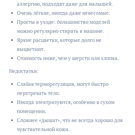
аллергию, подходят даже для малышей.
Очень лёгкие, иногда даже невесомые.
Просты в уходе: большинство моделей
можно регулярно стирать в машине.
Яркие расцветки, которые долго не
выцветают.
Стоимость ниже, чем у шерсти или хлопка.
Недостатки:
Слабая терморегуляция, могут быстро
перегревать тело.
Иногда электризуются, особенно в сухом
помещении.
Сложнее «дышат», что не всегда хорошо для
чувствительной кожи.