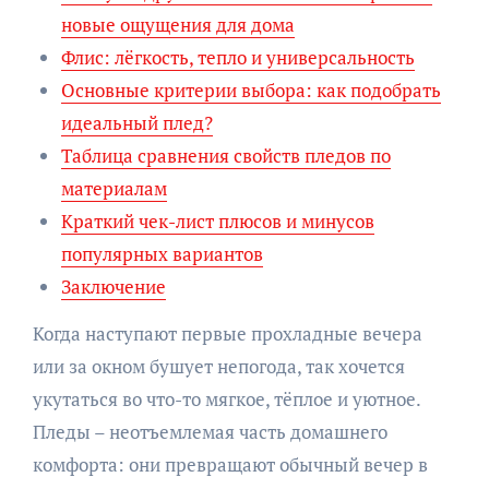
новые ощущения для дома
Флис: лёгкость, тепло и универсальность
Основные критерии выбора: как подобрать
идеальный плед?
Таблица сравнения свойств пледов по
материалам
Краткий чек-лист плюсов и минусов
популярных вариантов
Заключение
Когда наступают первые прохладные вечера
или за окном бушует непогода, так хочется
укутаться во что-то мягкое, тёплое и уютное.
Пледы – неотъемлемая часть домашнего
комфорта: они превращают обычный вечер в