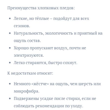
Преимущества хлопковых пледов:
Легкие, но тёплые – подойдут для всех
сезонов.
Натуральность, экологичность и приятный на
ощупь состав.
Хорошо пропускают воздух, почти не
электризуются.
Легко стираются, быстро сохнут.
К недостаткам относят:
Немного «жёстче» на ощупь, чем шерсть или
микрофибра.
Подвержены усадке после стирки, если не
соблюдать рекомендации по уходу.