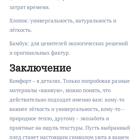
затрат времени.
Хлопок: универсальность, натуральность и
лёгкость.
Бамбук: для ценителей экологических решений
и оригинальных фактур.
Заключение
Комфорт – в деталях. Только попробовав разные
материалы «вживую», можно понять, что
действительно подходит именно вам: кому-то
важнее лёгкость и универсальность, кому-то –
природное тепло, другому – экозабота и
приятные на ощупь текстуры. Пусть выбранный
плед станет настоящим символом уюта в вашем