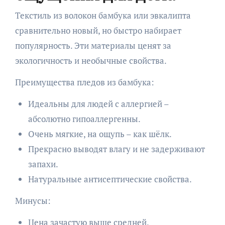
Текстиль из волокон бамбука или эвкалипта
сравнительно новый, но быстро набирает
популярность. Эти материалы ценят за
экологичность и необычные свойства.
Преимущества пледов из бамбука:
Идеальны для людей с аллергией –
абсолютно гипоаллергенны.
Очень мягкие, на ощупь – как шёлк.
Прекрасно выводят влагу и не задерживают
запахи.
Натуральные антисептические свойства.
Минусы:
Цена зачастую выше средней.