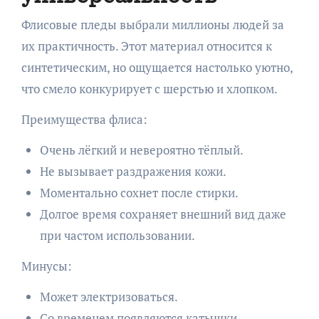
Флисовые пледы выбрали миллионы людей за
их практичность. Этот материал относится к
синтетическим, но ощущается настолько уютно,
что смело конкурирует с шерстью и хлопком.
Преимущества флиса:
Очень лёгкий и невероятно тёплый.
Не вызывает раздражения кожи.
Моментально сохнет после стирки.
Долгое время сохраняет внешний вид даже
при частом использовании.
Минусы:
Может электризоваться.
Со временем появляются катышки.