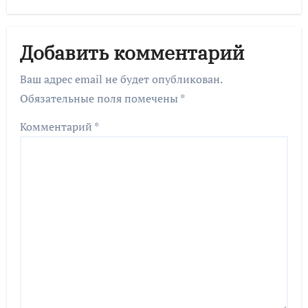
Добавить комментарий
Ваш адрес email не будет опубликован.
Обязательные поля помечены
*
Комментарий
*