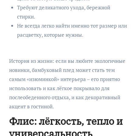
Требуют деликатного ухода, бережной
стирки.
Не всегда легко найти именно тот размер или
расцветку, которые нужны.
История из жизни: если вы любите экологичные
новинки, бамбуковый плед может стать тем
самым «изюминкой» интерьера – его приятно
использовать и как лёгкое покрывало для
послеобеденного отдыха, и как декоративный
акцент в гостиной.
Флис: лёгкость, тепло и
универсальность