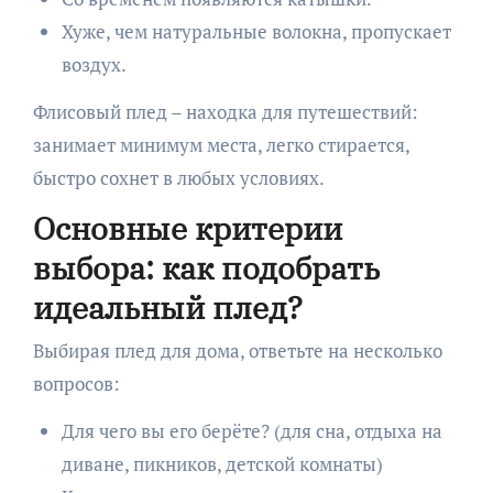
Хуже, чем натуральные волокна, пропускает
воздух.
Флисовый плед – находка для путешествий:
занимает минимум места, легко стирается,
быстро сохнет в любых условиях.
Основные критерии
выбора: как подобрать
идеальный плед?
Выбирая плед для дома, ответьте на несколько
вопросов:
Для чего вы его берёте? (для сна, отдыха на
диване, пикников, детской комнаты)