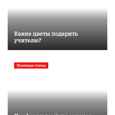
Какие цветы подарить
учителю?
Полезные статьи