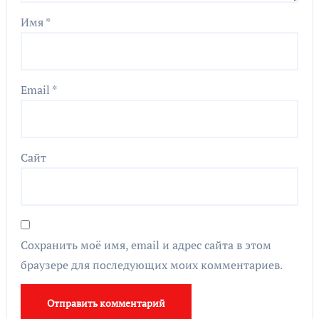
Имя
*
Email
*
Сайт
Сохранить моё имя, email и адрес сайта в этом
браузере для последующих моих комментариев.