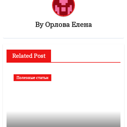
By
Орлова Елена
Related Post
Полезные статьи