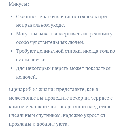
Минусы:
Склонность к появлению катышков при
неправильном уходе.
Могут вызывать аллергические реакции у
особо чувствительных людей.
Требуют деликатной стирки, иногда только
сухой чистки.
Для некоторых шерсть может показаться
колючей.
Сценарий из жизни: представьте, как в
межсезонье вы проводите вечер на террасе с
книгой и чашкой чая – шерстяной плед станет
идеальным спутником, надежно укроет от
прохлады и добавит уюта.