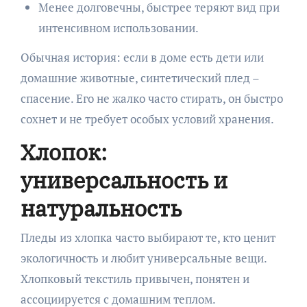
Менее долговечны, быстрее теряют вид при
интенсивном использовании.
Обычная история: если в доме есть дети или
домашние животные, синтетический плед –
спасение. Его не жалко часто стирать, он быстро
сохнет и не требует особых условий хранения.
Хлопок:
универсальность и
натуральность
Пледы из хлопка часто выбирают те, кто ценит
экологичность и любит универсальные вещи.
Хлопковый текстиль привычен, понятен и
ассоциируется с домашним теплом.