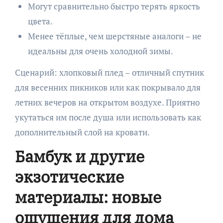
Могут сравнительно быстро терять яркость
цвета.
Менее тёплые, чем шерстяные аналоги – не
идеальны для очень холодной зимы.
Сценарий: хлопковый плед – отличный спутник
для весенних пикников или как покрывало для
летних вечеров на открытом воздухе. Приятно
укутаться им после душа или использовать как
дополнительный слой на кровати.
Бамбук и другие
экзотические
материалы: новые
ощущения для дома