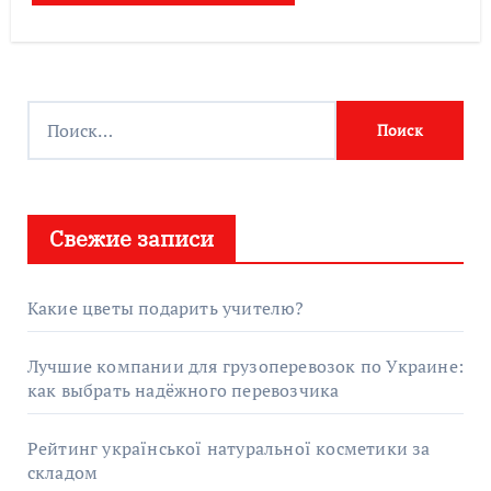
Найти:
Свежие записи
Какие цветы подарить учителю?
Лучшие компании для грузоперевозок по Украине:
как выбрать надёжного перевозчика
Рейтинг української натуральної косметики за
складом