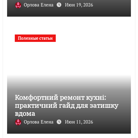
Орлова Елена
Июн 19, 2026
Полезные статьи
Комфортний ремонт кухні:
практичний гайд для затишку
вдома
Орлова Елена
Июн 11, 2026