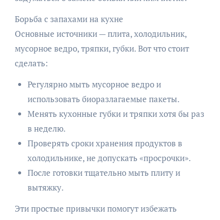
Борьба с запахами на кухне
Основные источники — плита, холодильник,
мусорное ведро, тряпки, губки. Вот что стоит
сделать:
Регулярно мыть мусорное ведро и
использовать биоразлагаемые пакеты.
Менять кухонные губки и тряпки хотя бы раз
в неделю.
Проверять сроки хранения продуктов в
холодильнике, не допускать «просрочки».
После готовки тщательно мыть плиту и
вытяжку.
Эти простые привычки помогут избежать