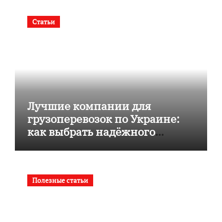
Статьи
Лучшие компании для
грузоперевозок по Украине:
как выбрать надёжного
перевозчика
Полезные статьи