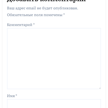
Ваш адрес email не будет опубликован.
Обязательные поля помечены
*
Комментарий
*
Имя
*