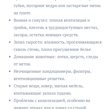
губки, мусорное ведро или застарелые пятна
на плите.
Ванная и санузел: плохая вентиляция и
грибок, плесень в труднодоступных местах,
засоры, остатки моющих средств.
Запах сырости: влажность, просачивающаяся
сквозь стены, плохо просушенное белье.
Домашние животные: лотки, шерсть, следы
от меток.
Неочищенные кондиционеры, фильтры,
вентиляционные решетки.
Старые вещи, ковер, мягкая мебель,
впитывающие запахи годами.
Проблемы с канализацией, особенно на
нижних этажах или в домах со старой