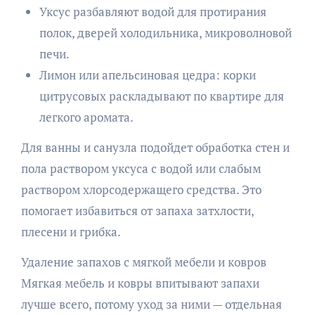
Уксус разбавляют водой для протирания
полок, дверей холодильника, микроволновой
печи.
Лимон или апельсиновая цедра: корки
цитрусовых раскладывают по квартире для
легкого аромата.
Для ванны и санузла подойдет обработка стен и
пола раствором уксуса с водой или слабым
раствором хлорсодержащего средства. Это
помогает избавиться от запаха затхлости,
плесени и грибка.
Удаление запахов с мягкой мебели и ковров
Мягкая мебель и ковры впитывают запахи
лучше всего, потому уход за ними — отдельная