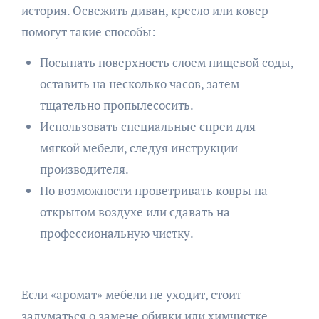
история. Освежить диван, кресло или ковер
помогут такие способы:
Посыпать поверхность слоем пищевой соды,
оставить на несколько часов, затем
тщательно пропылесосить.
Использовать специальные спреи для
мягкой мебели, следуя инструкции
производителя.
По возможности проветривать ковры на
открытом воздухе или сдавать на
профессиональную чистку.
Если «аромат» мебели не уходит, стоит
задуматься о замене обивки или химчистке.