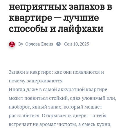
неприятных запахов в
квартире — лучшие
способы и лайфхаки
By
Орлова Елена
Сен 10, 2025
Запахи в квартире: как они появляются и
почему задерживаются
Иногда даже в самой аккуратной квартире
может появиться стойкий, едва уловимый или,
наоборот, явный запах, который мешает
расслабиться. Открываешь дверь — а тебя
встречает не аромат чистоты, а смесь кухни,