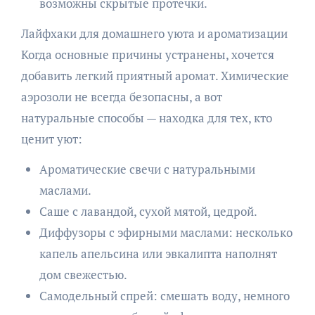
возможны скрытые протечки.
Лайфхаки для домашнего уюта и ароматизации
Когда основные причины устранены, хочется
добавить легкий приятный аромат. Химические
аэрозоли не всегда безопасны, а вот
натуральные способы — находка для тех, кто
ценит уют:
Ароматические свечи с натуральными
маслами.
Саше с лавандой, сухой мятой, цедрой.
Диффузоры с эфирными маслами: несколько
капель апельсина или эвкалипта наполнят
дом свежестью.
Самодельный спрей: смешать воду, немного