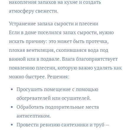
накопления запахов на кухне и создать
атмосферу свежести.
Устранение запаха сырости и плесени
Если в доме поселился запах сырости, нужно
искать причину: это может быть протечка,
плохая вентиляция, скопившаяся вода под
ванной или в подвале. Влага благоприятствует
появлению плесени, которую важно удалять как
можно быстрее. Решения:
Просушить помещение с помощью
обогревателей или осушителей.
Обработать подозрительные места
антисептиком.
Провести ревизию сантехники и труб —