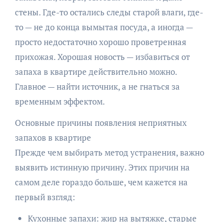
стены. Где-то остались следы старой влаги, где-
то — не до конца вымытая посуда, а иногда —
просто недостаточно хорошо проветренная
прихожая. Хорошая новость — избавиться от
запаха в квартире действительно можно.
Главное — найти источник, а не гнаться за
временным эффектом.
Основные причины появления неприятных
запахов в квартире
Прежде чем выбирать метод устранения, важно
выявить истинную причину. Этих причин на
самом деле гораздо больше, чем кажется на
первый взгляд:
Кухонные запахи: жир на вытяжке, старые