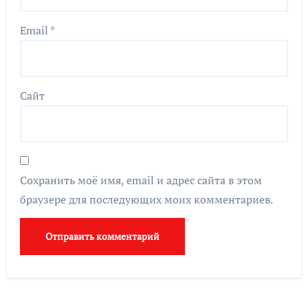
Email
*
Сайт
Сохранить моё имя, email и адрес сайта в этом
браузере для последующих моих комментариев.