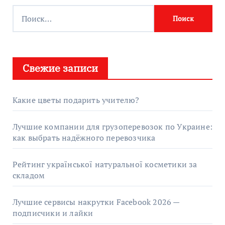
Найти:
Свежие записи
Какие цветы подарить учителю?
Лучшие компании для грузоперевозок по Украине:
как выбрать надёжного перевозчика
Рейтинг української натуральної косметики за
складом
Лучшие сервисы накрутки Facebook 2026 —
подписчики и лайки