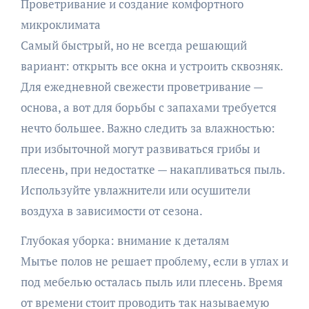
Проветривание и создание комфортного
микроклимата
Самый быстрый, но не всегда решающий
вариант: открыть все окна и устроить сквозняк.
Для ежедневной свежести проветривание —
основа, а вот для борьбы с запахами требуется
нечто большее. Важно следить за влажностью:
при избыточной могут развиваться грибы и
плесень, при недостатке — накапливаться пыль.
Используйте увлажнители или осушители
воздуха в зависимости от сезона.
Глубокая уборка: внимание к деталям
Мытье полов не решает проблему, если в углах и
под мебелью осталась пыль или плесень. Время
от времени стоит проводить так называемую