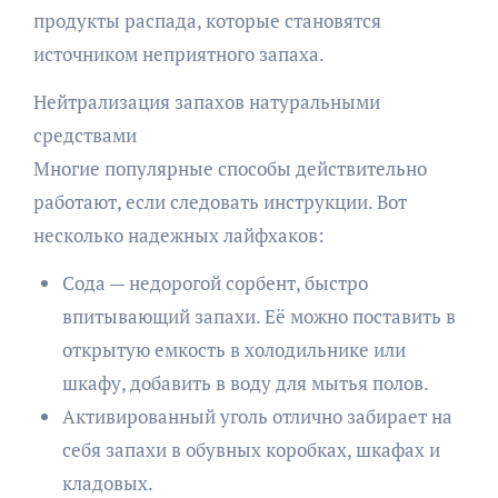
продукты распада, которые становятся
источником неприятного запаха.
Нейтрализация запахов натуральными
средствами
Многие популярные способы действительно
работают, если следовать инструкции. Вот
несколько надежных лайфхаков:
Сода — недорогой сорбент, быстро
впитывающий запахи. Её можно поставить в
открытую емкость в холодильнике или
шкафу, добавить в воду для мытья полов.
Активированный уголь отлично забирает на
себя запахи в обувных коробках, шкафах и
кладовых.