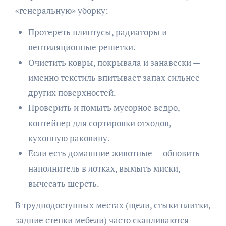
«генеральную» уборку:
Протереть плинтусы, радиаторы и
вентиляционные решетки.
Очистить ковры, покрывала и занавески —
именно текстиль впитывает запах сильнее
других поверхностей.
Проверить и помыть мусорное ведро,
контейнер для сортировки отходов,
кухонную раковину.
Если есть домашние животные — обновить
наполнитель в лотках, вымыть миски,
вычесать шерсть.
В труднодоступных местах (щели, стыки плитки,
задние стенки мебели) часто скапливаются