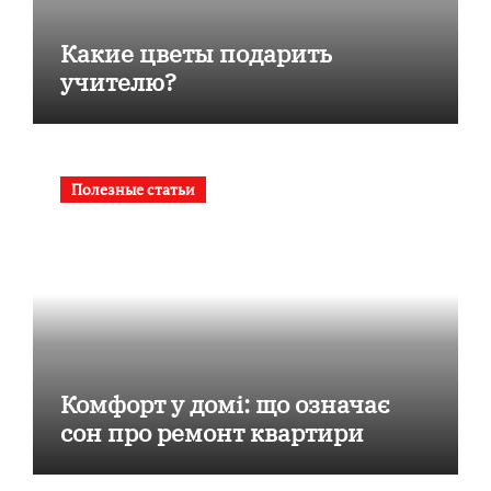
Какие цветы подарить
учителю?
Полезные статьи
Комфорт у домі: що означає
сон про ремонт квартири