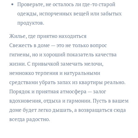
Проверьте, не осталось ли где-то старой
одежды, испорченных вещей или забытых
продуктов.
Жилье, где приятно находиться
Свежесть в доме — это не только вопрос
гигиены, но и хороший показатель качества
жизни. С привычкой замечать мелочи,
немножко терпения и натуральными
средствами убрать запах из квартиры реально.
Порядок и приятная атмосфера — залог
вдохновения, отдыха и гармонии. Пусть в вашем
доме будет легко дышать, а возвращаться сюда
всегда радостно.