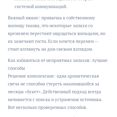
системой коммуникаций.
Важный нюанс: привычка к собственному
жилищу такова, что некоторые запахи со
временем перестают ощущаться жильцами, но
их замечают гости. Если хочется перемен —
стоит взглянуть на дом свежим взглядом.
Как избавиться от неприятных запахов: лучшие
способы
Решение комплексное: одна ароматическая
свеча не способна стереть накопившийся за
месяцы «букет». Действенный подход всегда
начинается с поиска и устранения источника.
Вот несколько проверенных способов.