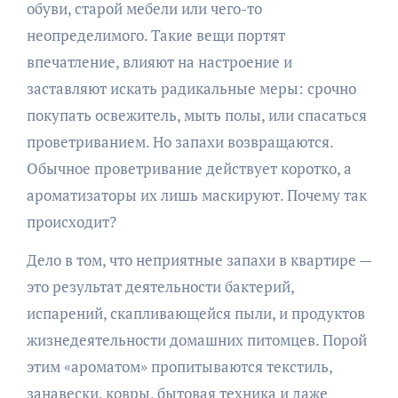
обуви, старой мебели или чего-то
неопределимого. Такие вещи портят
впечатление, влияют на настроение и
заставляют искать радикальные меры: срочно
покупать освежитель, мыть полы, или спасаться
проветриванием. Но запахи возвращаются.
Обычное проветривание действует коротко, а
ароматизаторы их лишь маскируют. Почему так
происходит?
Дело в том, что неприятные запахи в квартире —
это результат деятельности бактерий,
испарений, скапливающейся пыли, и продуктов
жизнедеятельности домашних питомцев. Порой
этим «ароматом» пропитываются текстиль,
занавески, ковры, бытовая техника и даже