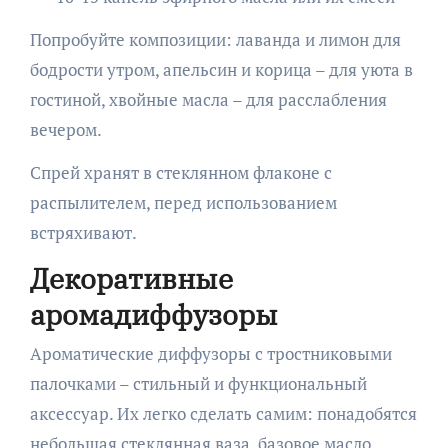
Попробуйте композиции: лаванда и лимон для
бодрости утром, апельсин и корица – для уюта в
гостиной, хвойные масла – для расслабления
вечером.
Спрей хранят в стеклянном флаконе с
распылителем, перед использованием
встряхивают.
Декоративные
аромадиффузоры
Ароматические диффузоры с тростниковыми
палочками – стильный и функциональный
аксессуар. Их легко сделать самим: понадобятся
небольшая стеклянная ваза, базовое масло