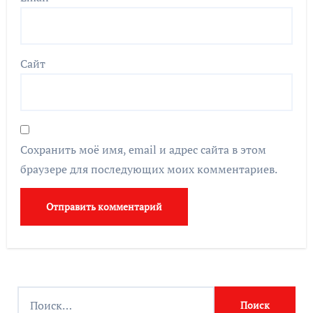
Сайт
Сохранить моё имя, email и адрес сайта в этом
браузере для последующих моих комментариев.
Найти: