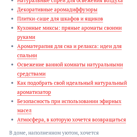
Натуральные спреи для освежения воздуха
Декоративные аромадиффузоры
Плитки-саше для шкафов и ящиков
Кухонные миксы: пряные ароматы своими
руками
Ароматерапия для сна и релакса: идеи для
спальни
Освежение ванной комнаты натуральными
средствами
Как подобрать свой идеальный натуральный
ароматизатор
Безопасность при использовании эфирных
масел
Атмосфера, в которую хочется возвращаться
В доме, наполненном уютом, хочется