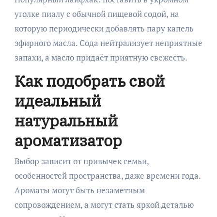
уголке пиалу с обычной пищевой содой, на
которую периодически добавлять пару капель
эфирного масла. Сода нейтрализует неприятные
запахи, а масло придаёт приятную свежесть.
Как подобрать свой
идеальный
натуральный
ароматизатор
Выбор зависит от привычек семьи,
особенностей пространства, даже времени года.
Ароматы могут быть незаметным
сопровождением, а могут стать яркой деталью