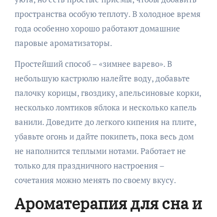
пространства особую теплоту. В холодное время
года особенно хорошо работают домашние
паровые ароматизаторы.
Простейший способ – «зимнее варево». В
небольшую кастрюлю налейте воду, добавьте
палочку корицы, гвоздику, апельсиновые корки,
несколько ломтиков яблока и несколько капель
ванили. Доведите до легкого кипения на плите,
убавьте огонь и дайте покипеть, пока весь дом
не наполнится теплыми нотами. Работает не
только для праздничного настроения –
сочетания можно менять по своему вкусу.
Ароматерапия для сна и