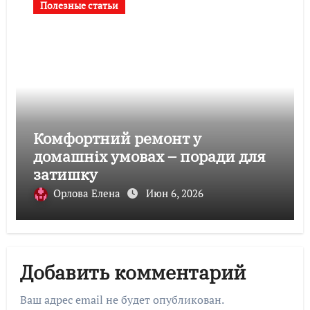
Полезные статьи
Комфортний ремонт у
домашніх умовах – поради для
затишку
Орлова Елена
Июн 6, 2026
Добавить комментарий
Ваш адрес email не будет опубликован.