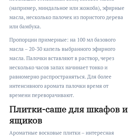
(например, миндальное или жожоба), эфирные
масла, несколько палочек из пористого дерева
или бамбука.
Пропорции примерные: на 100 мл базового
масла – 20-30 капель выбранного эфирного
масла. Палочки вставляют в раствор, через
несколько часов запах начинает тонко и
равномерно распространяться. Для более
интенсивного аромата палочки время от
времени переворачивают.
Плитки-саше для шкафов и
ящиков
Ароматные восковые плитки – интересная