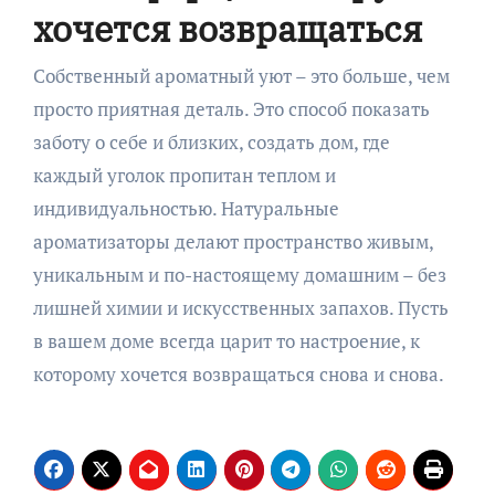
хочется возвращаться
Собственный ароматный уют – это больше, чем
просто приятная деталь. Это способ показать
заботу о себе и близких, создать дом, где
каждый уголок пропитан теплом и
индивидуальностью. Натуральные
ароматизаторы делают пространство живым,
уникальным и по-настоящему домашним – без
лишней химии и искусственных запахов. Пусть
в вашем доме всегда царит то настроение, к
которому хочется возвращаться снова и снова.