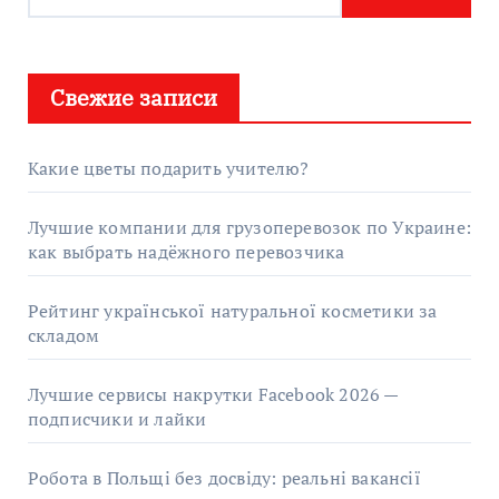
Свежие записи
Какие цветы подарить учителю?
Лучшие компании для грузоперевозок по Украине:
как выбрать надёжного перевозчика
Рейтинг української натуральної косметики за
складом
Лучшие сервисы накрутки Facebook 2026 —
подписчики и лайки
Робота в Польщі без досвіду: реальні вакансії