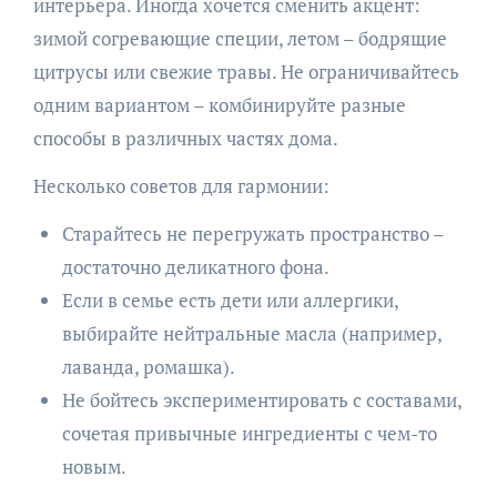
интерьера. Иногда хочется сменить акцент:
зимой согревающие специи, летом – бодрящие
цитрусы или свежие травы. Не ограничивайтесь
одним вариантом – комбинируйте разные
способы в различных частях дома.
Несколько советов для гармонии:
Старайтесь не перегружать пространство –
достаточно деликатного фона.
Если в семье есть дети или аллергики,
выбирайте нейтральные масла (например,
лаванда, ромашка).
Не бойтесь экспериментировать с составами,
сочетая привычные ингредиенты с чем-то
новым.