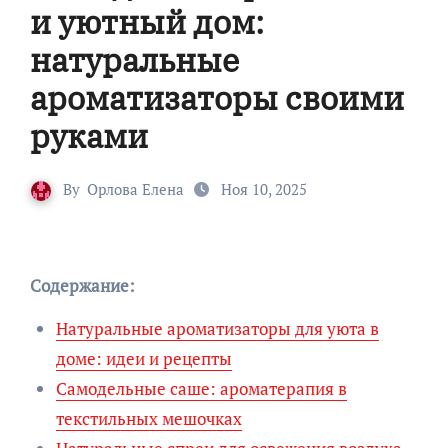
и уютный дом:
натуральные
ароматизаторы своими
руками
By
Орлова Елена
Ноя 10, 2025
Содержание:
Натуральные ароматизаторы для уюта в
доме: идеи и рецепты
Самодельные саше: ароматерапия в
текстильных мешочках