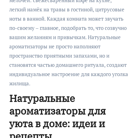
мелочей: свежесваренный кофе на кухне,
легкий намёк на травы в гостиной, цитрусовые
ноты в ванной. Каждая комната может звучать
по-своему – главное, подобрать то, что созвучно
вашим желаниям и привычкам. Натуральные
ароматизаторы не просто наполняют
пространство приятными запахами, но и
становятся частью домашнего ритуала, создают
индивидуальное настроение для каждого уголка
жилища.
Натуральные
ароматизаторы для
уюта в доме: идеи и
рецепты