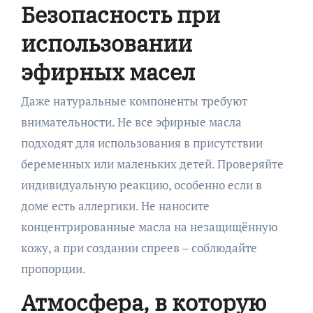
Безопасность при
использовании
эфирных масел
Даже натуральные компоненты требуют
внимательности. Не все эфирные масла
подходят для использования в присутствии
беременных или маленьких детей. Проверяйте
индивидуальную реакцию, особенно если в
доме есть аллергики. Не наносите
концентрированные масла на незащищённую
кожу, а при создании спреев – соблюдайте
пропорции.
Атмосфера, в которую