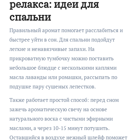
релакса: идеи для
спальни
Правильный аромат помогает расслабиться и
быстрее уйти в сон. Для спальни подойдут
легкие и ненавязчивые запахи. На
прикроватную тумбочку можно поставить
небольшое блюдце с несколькими каплями
масла лаванды или ромашки, рассыпать по
подушке пару сушеных лепестков.
Также работает простой способ: перед сном
зажечь ароматическую свечу на основе
натурального воска с чистыми эфирными
маслами, а через 10-15 минут потушить.
Оставшийся в воздухе нежный шлейф поможет