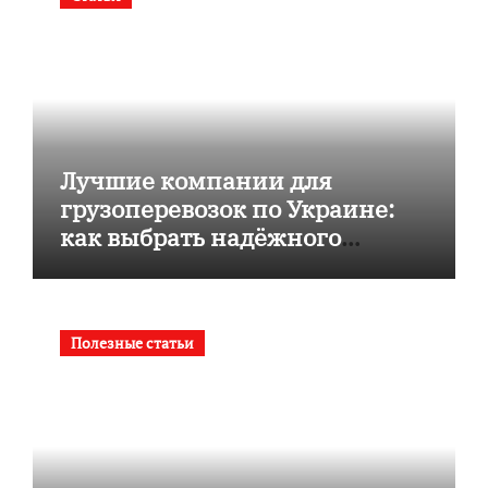
Лучшие компании для
грузоперевозок по Украине:
как выбрать надёжного
перевозчика
Полезные статьи