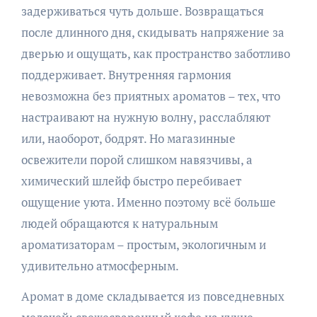
задерживаться чуть дольше. Возвращаться
после длинного дня, скидывать напряжение за
дверью и ощущать, как пространство заботливо
поддерживает. Внутренняя гармония
невозможна без приятных ароматов – тех, что
настраивают на нужную волну, расслабляют
или, наоборот, бодрят. Но магазинные
освежители порой слишком навязчивы, а
химический шлейф быстро перебивает
ощущение уюта. Именно поэтому всё больше
людей обращаются к натуральным
ароматизаторам – простым, экологичным и
удивительно атмосферным.
Аромат в доме складывается из повседневных