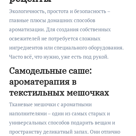
Экологичность, простота и безопасность –
главные плюсы домашних способов
ароматизации. Для создания собственных
освежителей не потребуется сложных
ингредиентов или специального оборудования.
Часто всё, что нужно, уже есть под рукой.
Самодельные саше:
ароматерапия в
текстильных мешочках
Тканевые мешочки с ароматными
наполнителями – один из самых старых и
универсальных способов подарить вещам и
пространству деликатный запах. Они отлично