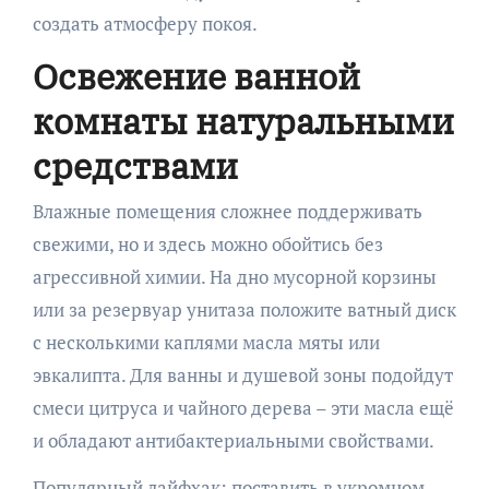
создать атмосферу покоя.
Освежение ванной
комнаты натуральными
средствами
Влажные помещения сложнее поддерживать
свежими, но и здесь можно обойтись без
агрессивной химии. На дно мусорной корзины
или за резервуар унитаза положите ватный диск
с несколькими каплями масла мяты или
эвкалипта. Для ванны и душевой зоны подойдут
смеси цитруса и чайного дерева – эти масла ещё
и обладают антибактериальными свойствами.
Популярный лайфхак: поставить в укромном