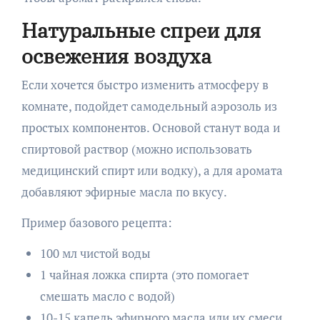
Натуральные спреи для
освежения воздуха
Если хочется быстро изменить атмосферу в
комнате, подойдет самодельный аэрозоль из
простых компонентов. Основой станут вода и
спиртовой раствор (можно использовать
медицинский спирт или водку), а для аромата
добавляют эфирные масла по вкусу.
Пример базового рецепта:
100 мл чистой воды
1 чайная ложка спирта (это помогает
смешать масло с водой)
10-15 капель эфирного масла или их смеси