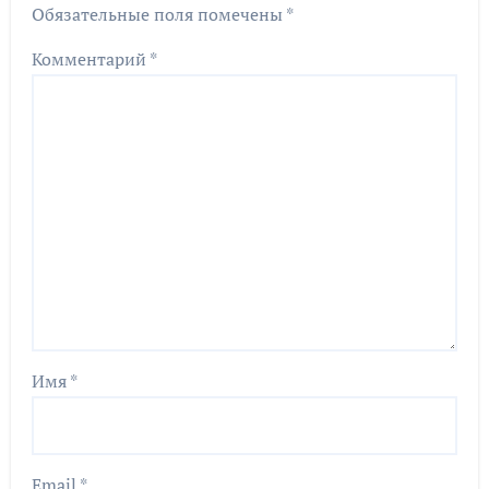
Обязательные поля помечены
*
Комментарий
*
Имя
*
Email
*