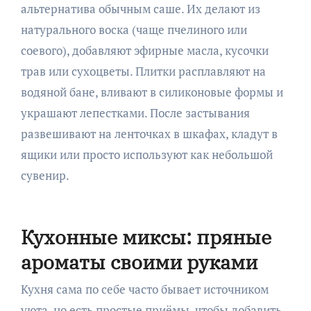
альтернатива обычным саше. Их делают из
натурального воска (чаще пчелиного или
соевого), добавляют эфирные масла, кусочки
трав или сухоцветы. Плитки расплавляют на
водяной бане, вливают в силиконовые формы и
украшают лепестками. После застывания
развешивают на ленточках в шкафах, кладут в
ящики или просто используют как небольшой
сувенир.
Кухонные миксы: пряные
ароматы своими руками
Кухня сама по себе часто бывает источником
уюта, но есть простые приёмы, чтобы добавить