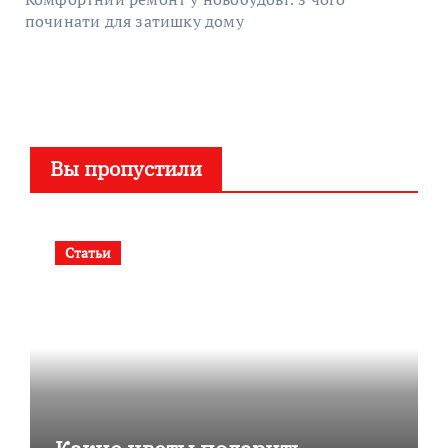
починати для затишку дому
Вы пропустили
Статьи