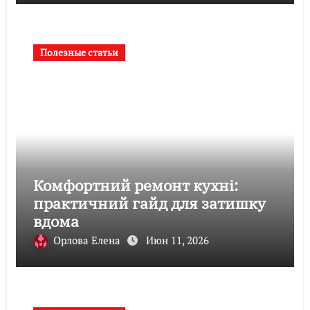
Полезные статьи
Комфортний ремонт кухні:
практичний гайд для затишку
вдома
Орлова Елена
Июн 11, 2026