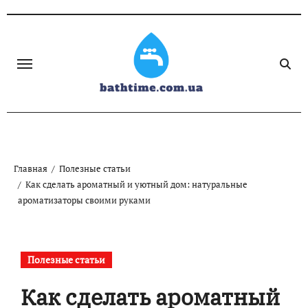
Skip
to
content
Главная
Полезные статьи
Как сделать ароматный и уютный дом: натуральные
ароматизаторы своими руками
Полезные статьи
Как сделать ароматный