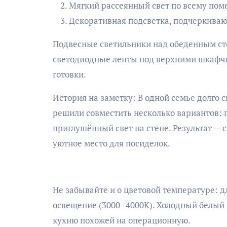
Мягкий рассеянный свет по всему пом
Декоративная подсветка, подчеркиваю
Подвесные светильники над обеденным сто
светодиодные ленты под верхними шкафчи
готовки.
История на заметку: В одной семье долго с
решили совместить несколько вариантов: 
приглушённый свет на стене. Результат — с
уютное место для посиделок.
Не забывайте и о цветовой температуре: д
освещение (3000–4000К). Холодный белый 
кухню похожей на операционную.