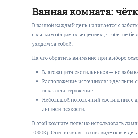
Ванная комната: чётк
В ванной каждый день начинается с заботы 
с мягким общим освещением, чтобы не был
уходом за собой.
На что обратить внимание при выборе осв
Влагозащита светильников — не забыва
Расположение источников: идеальны св
искажали отражение.
Небольшой потолочный светильник с д
лишней резкости.
В этой комнате полезно использовать ламп
5000К). Они позволят точно видеть все дет