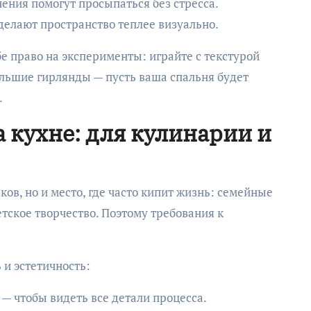
ения помогут просыпаться без стресса.
делают пространство теплее визуально.
е право на эксперименты: играйте с текстурой
ольшие гирлянды — пусть ваша спальня будет
.
 кухне: для кулинарии и
ков, но и место, где часто кипит жизнь: семейные
етское творчество. Поэтому требования к
 и эстетичность:
— чтобы видеть все детали процесса.