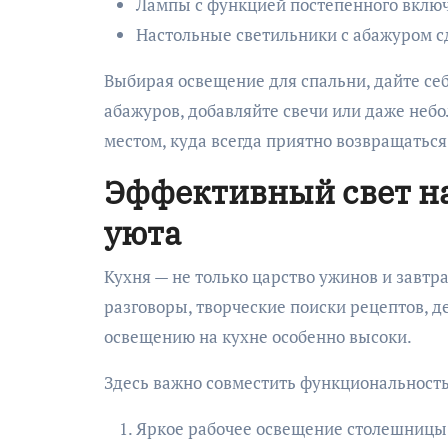
Лампы с функцией постепенного включ
Настольные светильники с абажуром с
Выбирая освещение для спальни, дайте себ
абажуров, добавляйте свечи или даже неб
местом, куда всегда приятно возвращаться
Эффективный свет на
уюта
Кухня — не только царство ужинов и завтра
разговоры, творческие поиски рецептов, д
освещению на кухне особенно высоки.
Здесь важно совместить функциональность
Яркое рабочее освещение столешницы 