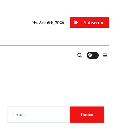
Subscribe
Чт. Авг 6th, 2026
Найти: