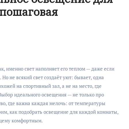
 пошаговая
 Но не всякий свет создаёт уют: бывает, одна
хожей на спортивный зал, а не на место, где
 Выбор идеального освещения — не только про
во, где важна каждая мелочь: от температуры
рим, как подобрать освещение для каждой комнаты,
ящему комфортным.