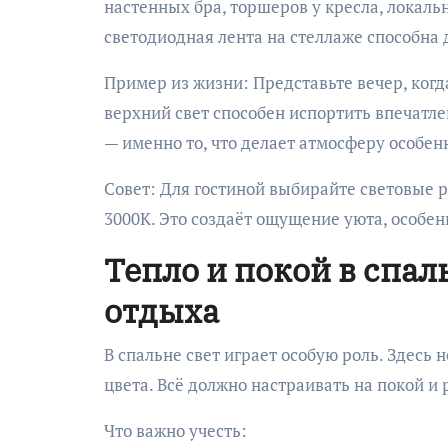
настенных бра, торшеров у кресла, локаль
светодиодная лента на стеллаже способна
Пример из жизни: Представьте вечер, когд
верхний свет способен испортить впечатле
— именно то, что делает атмосферу особен
Совет: Для гостиной выбирайте световые 
3000К. Это создаёт ощущение уюта, особен
Тепло и покой в спал
отдыха
В спальне свет играет особую роль. Здесь 
цвета. Всё должно настраивать на покой и 
Что важно учесть: