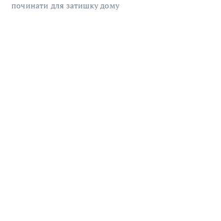
починати для затишку дому