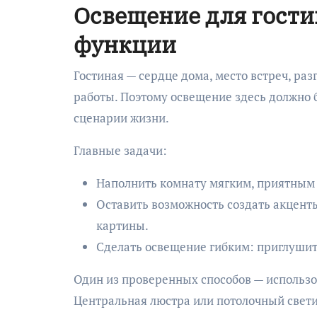
Освещение для гостин
функции
Гостиная — сердце дома, место встреч, раз
работы. Поэтому освещение здесь должно 
сценарии жизни.
Главные задачи:
Наполнить комнату мягким, приятным 
Оставить возможность создать акцент
картины.
Сделать освещение гибким: приглушить
Один из проверенных способов — использ
Центральная люстра или потолочный свети