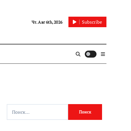
Subscribe
Чт. Авг 6th, 2026
Найти: