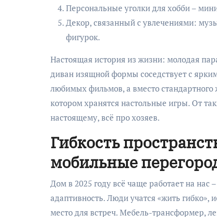
Персональные уголки для хобби – мини
Декор, связанный с увлечениями: муз
фигурок.
Настоящая история из жизни: молодая пара
диван изящной формы соседствует с ярким 
любимых фильмов, а вместо стандартного 
котором хранятся настольные игры. От так
настоящему, всё про хозяев.
Гибкость пространст
мобильные перегоро
Дом в 2025 году всё чаще работает на нас 
адаптивность. Люди учатся «жить гибко», и
место для встреч. Мебель-трансформер, 