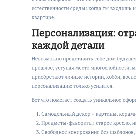
естественности среды: когда ты входишь и
квартире.
Персонализация: отр
каждой детали
Невозможно представить себе дом будущег
прошлое, уступая место многослойности, м
приобретают личные истории, хобби, воспо
персонализацию только усилится.
Вот что помогает создать уникальное офо
Самодельный декор – картины, керами
Предметы-фавориты: старое кресло, н
Свободное зонирование без шаблонов,