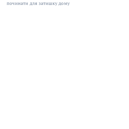
починати для затишку дому