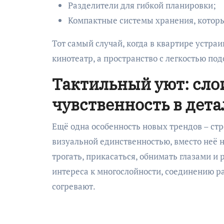
Разделители для гибкой планировки;
Компактные системы хранения, которы
Тот самый случай, когда в квартире устра
кинотеатр, а пространство с легкостью по
Тактильный уют: сло
чувственность в дета
Ещё одна особенность новых трендов – стр
визуальной единственностью, вместо неё 
трогать, прикасаться, обнимать глазами и
интереса к многослойности, соединению р
согревают.