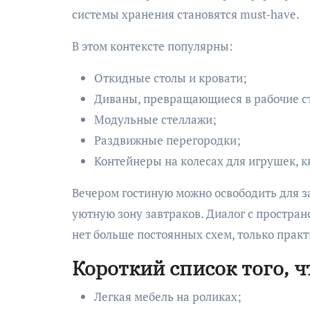
системы хранения становятся must-have.
В этом контексте популярны:
Откидные столы и кровати;
Диваны, превращающиеся в рабочие с
Модульные стеллажи;
Раздвижные перегородки;
Контейнеры на колесах для игрушек, к
Вечером гостиную можно освободить для за
уютную зону завтраков. Диалог с пространс
нет больше постоянных схем, только практ
Короткий список того, 
Легкая мебель на роликах;