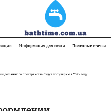
изации
Информация для связи
Полезные статьи
ии домашнего пространства будут популярны в 2025 году
оформлении