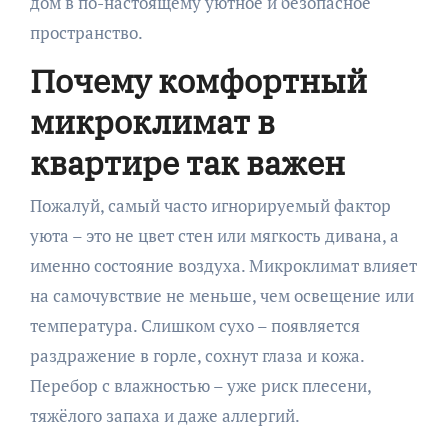
дом в по-настоящему уютное и безопасное
пространство.
Почему комфортный
микроклимат в
квартире так важен
Пожалуй, самый часто игнорируемый фактор
уюта – это не цвет стен или мягкость дивана, а
именно состояние воздуха. Микроклимат влияет
на самочувствие не меньше, чем освещение или
температура. Слишком сухо – появляется
раздражение в горле, сохнут глаза и кожа.
Перебор с влажностью – уже риск плесени,
тяжёлого запаха и даже аллергий.