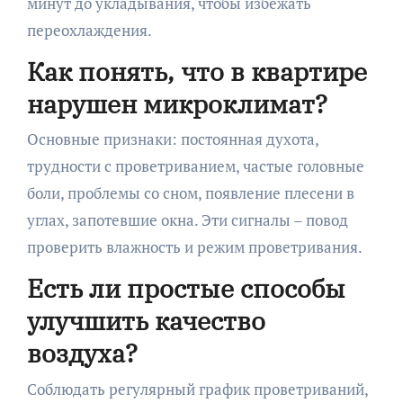
минут до укладывания, чтобы избежать
переохлаждения.
Как понять, что в квартире
нарушен микроклимат?
Основные признаки: постоянная духота,
трудности с проветриванием, частые головные
боли, проблемы со сном, появление плесени в
углах, запотевшие окна. Эти сигналы – повод
проверить влажность и режим проветривания.
Есть ли простые способы
улучшить качество
воздуха?
Соблюдать регулярный график проветриваний,