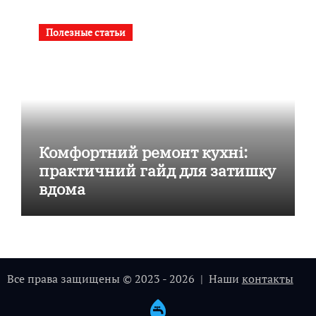
Полезные статьи
Комфортний ремонт кухні:
практичний гайд для затишку
вдома
Все права защищены © 2023 - 2026 | Наши
контакты