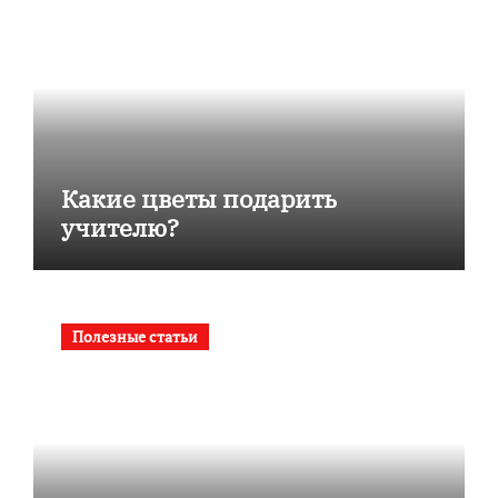
Какие цветы подарить
учителю?
Полезные статьи