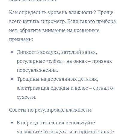
Как определить уровень влажности? Проще
всего купить гигрометр. Если такого прибора
нет, обратите внимание на косвенные
признаки:
Липкость воздуха, затхлый запах,
регулярные «слёзы» на окнах – признак
переувлажнения.
Трещины на деревянных деталях,
электризация одежды и волос – сигнал о
сухости.
Советы по регулировке влажности:
В период отопления используйте
увлажнители воздуха или просто ставьте