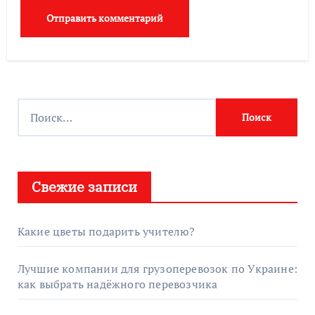
Найти:
Свежие записи
Какие цветы подарить учителю?
Лучшие компании для грузоперевозок по Украине:
как выбрать надёжного перевозчика