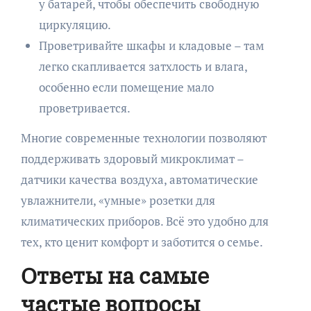
у батарей, чтобы обеспечить свободную
циркуляцию.
Проветривайте шкафы и кладовые – там
легко скапливается затхлость и влага,
особенно если помещение мало
проветривается.
Многие современные технологии позволяют
поддерживать здоровый микроклимат –
датчики качества воздуха, автоматические
увлажнители, «умные» розетки для
климатических приборов. Всё это удобно для
тех, кто ценит комфорт и заботится о семье.
Ответы на самые
частые вопросы