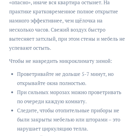
«опасно», иначе вся квартира остынет. На
практике кратковременное полное открытие
намного эффективнее, чем щёлочка на
несколько часов. Свежий воздух быстро
вытесняет затхлый, при этом стены и мебель не
успевают остыть.
Чтобы не навредить микроклимату зимой:
Проветривайте не дольше 5-7 минут, но
открывайте окна полностью.
При сильных морозах можно проветривать
по очереди каждую комнату.
Следите, чтобы отопительные приборы не
были закрыты мебелью или шторами – это
нарушает циркуляцию тепла.