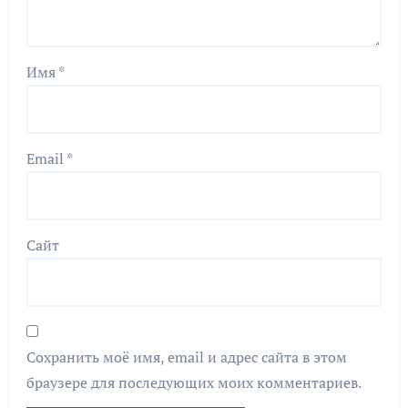
Имя
*
Email
*
Сайт
Сохранить моё имя, email и адрес сайта в этом
браузере для последующих моих комментариев.