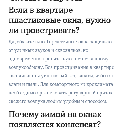
Если в квартире
пластиковые окна, нужно
ли проветривать?
Да, обязательно. Герметичные окна защищают
от уличных звуков и сквозняков, но
одновременно препятствуют естественному
воздухообмену. Без проветривания в квартире
скапливаются углекислый газ, запахи, избыток
влаги и пыль. Для комфортного микроклимата
необходимо организовать регулярный приток
свежего воздуха любым удобным способом.
Почему зимой на окнах
появляется конденсат?