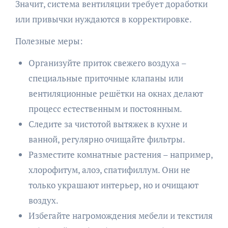
Значит, система вентиляции требует доработки
или привычки нуждаются в корректировке.
Полезные меры:
Организуйте приток свежего воздуха –
специальные приточные клапаны или
вентиляционные решётки на окнах делают
процесс естественным и постоянным.
Следите за чистотой вытяжек в кухне и
ванной, регулярно очищайте фильтры.
Разместите комнатные растения – например,
хлорофитум, алоэ, спатифиллум. Они не
только украшают интерьер, но и очищают
воздух.
Избегайте нагромождения мебели и текстиля