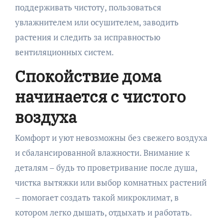
поддерживать чистоту, пользоваться
увлажнителем или осушителем, заводить
растения и следить за исправностью
вентиляционных систем.
Спокойствие дома
начинается с чистого
воздуха
Комфорт и уют невозможны без свежего воздуха
и сбалансированной влажности. Внимание к
деталям – будь то проветривание после душа,
чистка вытяжки или выбор комнатных растений
– помогает создать такой микроклимат, в
котором легко дышать, отдыхать и работать.