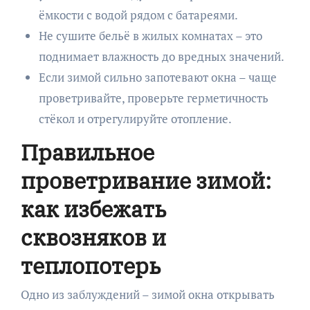
ёмкости с водой рядом с батареями.
Не сушите бельё в жилых комнатах – это
поднимает влажность до вредных значений.
Если зимой сильно запотевают окна – чаще
проветривайте, проверьте герметичность
стёкол и отрегулируйте отопление.
Правильное
проветривание зимой:
как избежать
сквозняков и
теплопотерь
Одно из заблуждений – зимой окна открывать