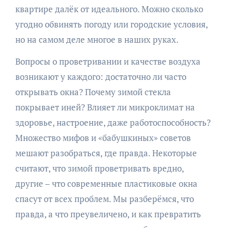
квартире далёк от идеального. Можно сколько
угодно обвинять погоду или городские условия,
но на самом деле многое в наших руках.
Вопросы о проветривании и качестве воздуха
возникают у каждого: достаточно ли часто
открывать окна? Почему зимой стекла
покрывает иней? Влияет ли микроклимат на
здоровье, настроение, даже работоспособность?
Множество мифов и «бабушкиных» советов
мешают разобраться, где правда. Некоторые
считают, что зимой проветривать вредно,
другие – что современные пластиковые окна
спасут от всех проблем. Мы разберёмся, что
правда, а что преувеличено, и как превратить