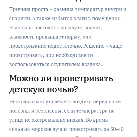
Причина проста – разница температур внутри и
снаружи, а также избыток влаги в помещении.
Если окна постоянно «плачут», значит,
влажность превышает норму, или
проветривание недостаточно. Решение – чаще
проветривать, при необходимости
воспользоваться осушителем воздуха.
Можно ли проветривать
детскую ночью?
Несколько минут свежего воздуха перед сном
полезны и безопасны, если температура на
улице не экстремально низкая. Во время
сильных морозов лучше проветривать за 30-40