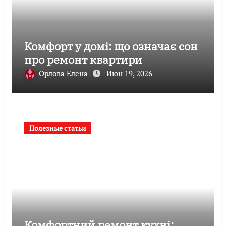
Комфорт у домі: що означає сон
про ремонт квартири
Орлова Елена
Июн 19, 2026
Полезные статьи
Комфортний ремонт кухні: