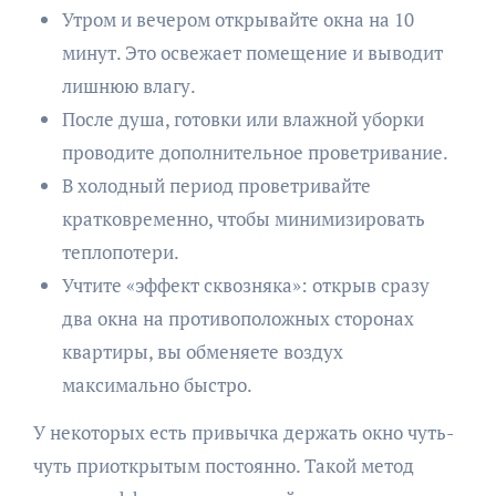
Утром и вечером открывайте окна на 10
минут. Это освежает помещение и выводит
лишнюю влагу.
После душа, готовки или влажной уборки
проводите дополнительное проветривание.
В холодный период проветривайте
кратковременно, чтобы минимизировать
теплопотери.
Учтите «эффект сквозняка»: открыв сразу
два окна на противоположных сторонах
квартиры, вы обменяете воздух
максимально быстро.
У некоторых есть привычка держать окно чуть-
чуть приоткрытым постоянно. Такой метод