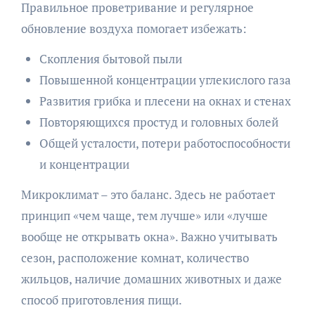
Правильное проветривание и регулярное
обновление воздуха помогает избежать:
Скопления бытовой пыли
Повышенной концентрации углекислого газа
Развития грибка и плесени на окнах и стенах
Повторяющихся простуд и головных болей
Общей усталости, потери работоспособности
и концентрации
Микроклимат – это баланс. Здесь не работает
принцип «чем чаще, тем лучше» или «лучше
вообще не открывать окна». Важно учитывать
сезон, расположение комнат, количество
жильцов, наличие домашних животных и даже
способ приготовления пищи.