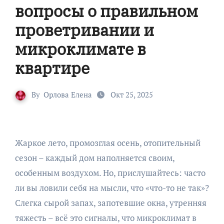
вопросы о правильном
проветривании и
микроклимате в
квартире
By
Орлова Елена
Окт 25, 2025
Жаркое лето, промозглая осень, отопительный
сезон – каждый дом наполняется своим,
особенным воздухом. Но, прислушайтесь: часто
ли вы ловили себя на мысли, что «что-то не так»?
Слегка сырой запах, запотевшие окна, утренняя
тяжесть – всё это сигналы, что микроклимат в