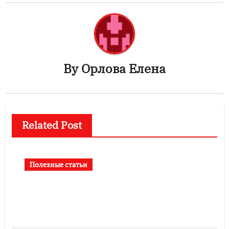
By
Орлова Елена
Related Post
Полезные статьи