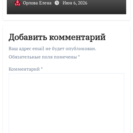
Орлова Елена
Июн 6, 2026
Добавить комментарий
Ваш адрес email не будет опубликован.
Обязательные поля помечены
*
Комментарий
*