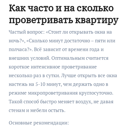
Как часто и на сколько
проветривать квартиру
Частый вопрос: «Стоит ли открывать окна на
ночь?», «Сколько минут достаточно – пяти или
полчаса?». Всё зависит от времени года и
внешних условий. Оптимальным считается
короткое интенсивное проветривание
несколько раз в сутки. Лучше открыть все окна
настежь на 5-10 минут, чем держать одно в
режиме микропроветривания круглосуточно.
Такой способ быстро меняет воздух, не давая
стенам и мебели остыть.
Основные рекомендации: