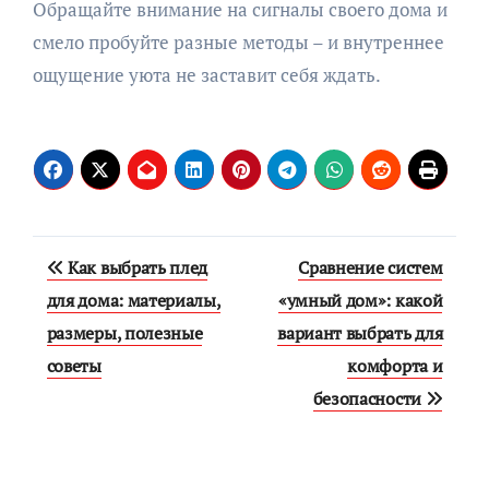
Обращайте внимание на сигналы своего дома и
смело пробуйте разные методы – и внутреннее
ощущение уюта не заставит себя ждать.
Навигация
Как выбрать плед
Сравнение систем
по
для дома: материалы,
«умный дом»: какой
размеры, полезные
вариант выбрать для
записям
советы
комфорта и
безопасности