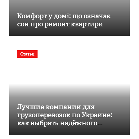
Комфорт у домі: що означає
сон про ремонт квартири
Статьи
Лучшие компании для
грузоперевозок по Украине:
как выбрать надёжного
перевозчика