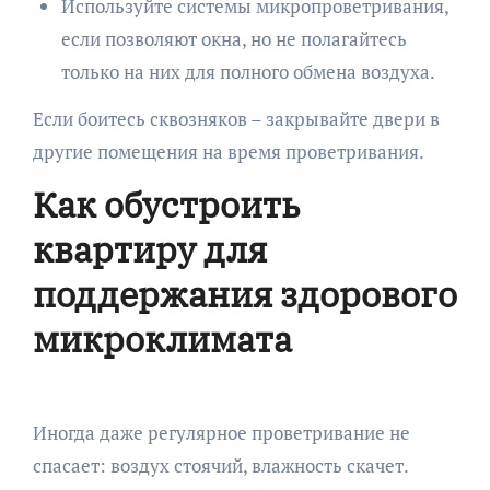
Используйте системы микропроветривания,
если позволяют окна, но не полагайтесь
только на них для полного обмена воздуха.
Если боитесь сквозняков – закрывайте двери в
другие помещения на время проветривания.
Как обустроить
квартиру для
поддержания здорового
микроклимата
Иногда даже регулярное проветривание не
спасает: воздух стоячий, влажность скачет.