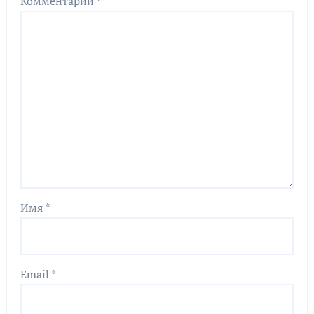
Комментарий
*
Имя
*
Email
*