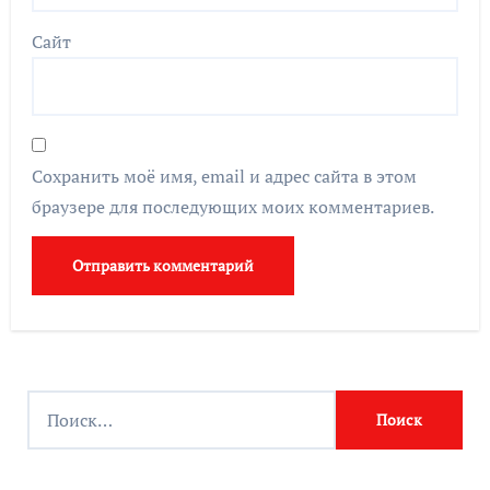
Сайт
Сохранить моё имя, email и адрес сайта в этом
браузере для последующих моих комментариев.
Найти: