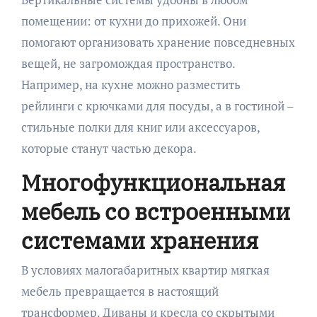
помещении: от кухни до прихожей. Они
помогают организовать хранение повседневных
вещей, не загромождая пространство.
Например, на кухне можно разместить
рейлинги с крючками для посуды, а в гостиной –
стильные полки для книг или аксессуаров,
которые станут частью декора.
Многофункциональная
мебель со встроенными
системами хранения
В условиях малогабаритных квартир мягкая
мебель превращается в настоящий
трансформер. Диваны и кресла со скрытыми