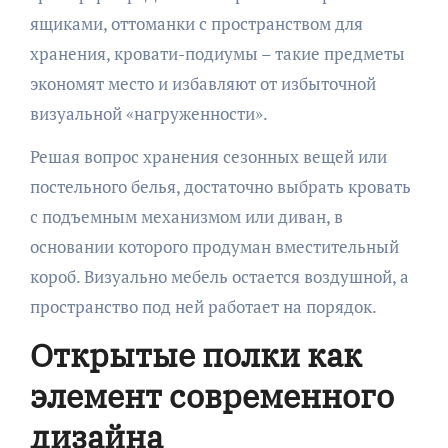
ящиками, оттоманки с пространством для
хранения, кровати-подиумы – такие предметы
экономят место и избавляют от избыточной
визуальной «нагруженности».
Решая вопрос хранения сезонных вещей или
постельного белья, достаточно выбрать кровать
с подъемным механизмом или диван, в
основании которого продуман вместительный
короб. Визуально мебель остается воздушной, а
пространство под ней работает на порядок.
Открытые полки как
элемент современного
дизайна