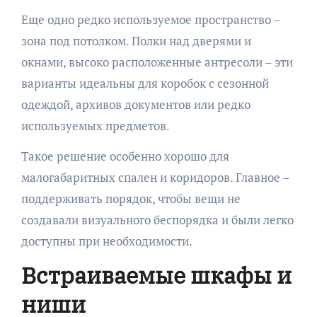
Еще одно редко используемое пространство –
зона под потолком. Полки над дверями и
окнами, высоко расположенные антресоли – эти
варианты идеальны для коробок с сезонной
одеждой, архивов документов или редко
используемых предметов.
Такое решение особенно хорошо для
малогабаритных спален и коридоров. Главное –
поддерживать порядок, чтобы вещи не
создавали визуального беспорядка и были легко
доступны при необходимости.
Встраиваемые шкафы и
ниши