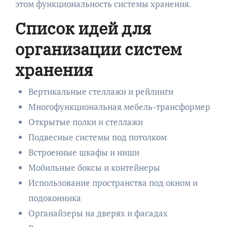
этом функциональность системы хранения.
Список идей для
организации систем
хранения
Вертикальные стеллажи и рейлинги
Многофункциональная мебель-трансформер
Открытые полки и стеллажи
Подвесные системы под потолком
Встроенные шкафы и ниши
Мобильные боксы и контейнеры
Использование пространства под окном и
подоконника
Органайзеры на дверях и фасадах