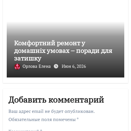
Комфортний ремонт у
домашніх умовах – поради для
затишку
Орлова Елена
Июн 6, 2026
Добавить комментарий
Ваш адрес email не будет опубликован.
Обязательные поля помечены
*