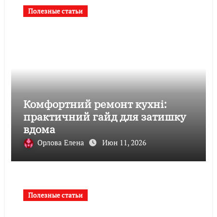
Полезные статьи
Комфортний ремонт кухні:
практичний гайд для затишку
вдома
Орлова Елена
Июн 11, 2026
Полезные статьи