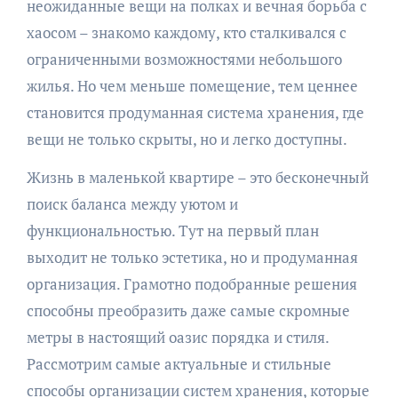
неожиданные вещи на полках и вечная борьба с
хаосом – знакомо каждому, кто сталкивался с
ограниченными возможностями небольшого
жилья. Но чем меньше помещение, тем ценнее
становится продуманная система хранения, где
вещи не только скрыты, но и легко доступны.
Жизнь в маленькой квартире – это бесконечный
поиск баланса между уютом и
функциональностью. Тут на первый план
выходит не только эстетика, но и продуманная
организация. Грамотно подобранные решения
способны преобразить даже самые скромные
метры в настоящий оазис порядка и стиля.
Рассмотрим самые актуальные и стильные
способы организации систем хранения, которые