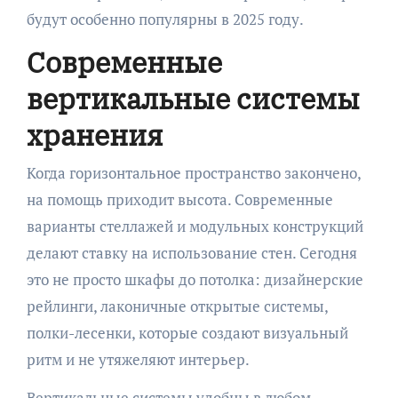
будут особенно популярны в 2025 году.
Современные
вертикальные системы
хранения
Когда горизонтальное пространство закончено,
на помощь приходит высота. Современные
варианты стеллажей и модульных конструкций
делают ставку на использование стен. Сегодня
это не просто шкафы до потолка: дизайнерские
рейлинги, лаконичные открытые системы,
полки-лесенки, которые создают визуальный
ритм и не утяжеляют интерьер.
Вертикальные системы удобны в любом