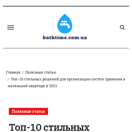
Skip
to
content
Главная
Полезные статьи
Топ-10 стильных решений для организации систем хранения в
маленькой квартире в 2025
Полезные статьи
Топ-10 стильных