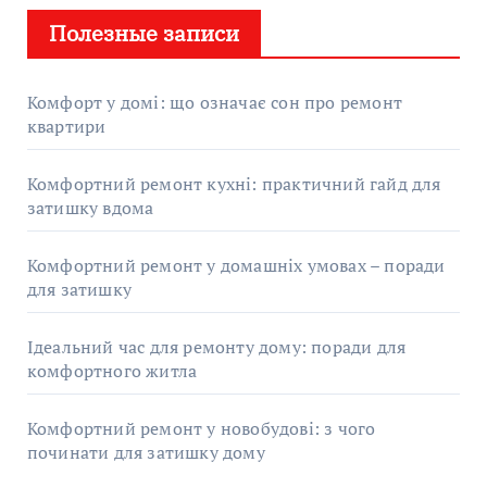
Полезные записи
Комфорт у домі: що означає сон про ремонт
квартири
Комфортний ремонт кухні: практичний гайд для
затишку вдома
Комфортний ремонт у домашніх умовах – поради
для затишку
Ідеальний час для ремонту дому: поради для
комфортного житла
Комфортний ремонт у новобудові: з чого
починати для затишку дому