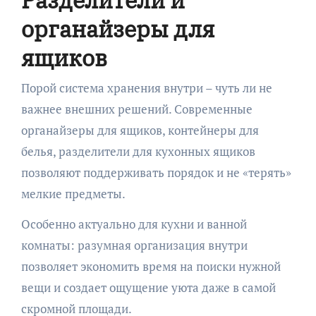
Разделители и
органайзеры для
ящиков
Порой система хранения внутри – чуть ли не
важнее внешних решений. Современные
органайзеры для ящиков, контейнеры для
белья, разделители для кухонных ящиков
позволяют поддерживать порядок и не «терять»
мелкие предметы.
Особенно актуально для кухни и ванной
комнаты: разумная организация внутри
позволяет экономить время на поиски нужной
вещи и создает ощущение уюта даже в самой
скромной площади.