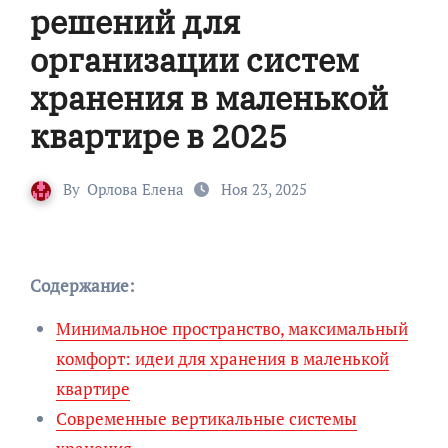
решений для
организации систем
хранения в маленькой
квартире в 2025
By
Орлова Елена
Ноя 23, 2025
Содержание:
Минимальное пространство, максимальный
комфорт: идеи для хранения в маленькой
квартире
Современные вертикальные системы