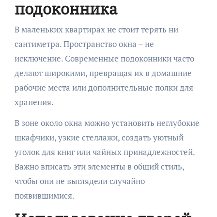
подоконника
В маленьких квартирах не стоит терять ни
сантиметра. Пространство окна – не
исключение. Современные подоконники часто
делают широкими, превращая их в домашние
рабочие места или дополнительные полки для
хранения.
В зоне около окна можно установить неглубокие
шкафчики, узкие стеллажи, создать уютный
уголок для книг или чайных принадлежностей.
Важно вписать эти элементы в общий стиль,
чтобы они не выглядели случайно
появившимися.