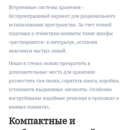
Встроенные системы хранения –
беспроигрышный вариант для рационального
использования пространства. За счет точной
подгонки к геометрии комнаты такие шкафы
«растворяются» в интерьере, оставляя
максимум чистых линий.
Ниши в стенах можно превратить в
дополнительные места для хранения:
разместить там полки, спрятать книги, коробки,
установить выдвижные элементы. Особенно
востребованы подобные решения в прихожих и
ванных комнатах.
Компактные и