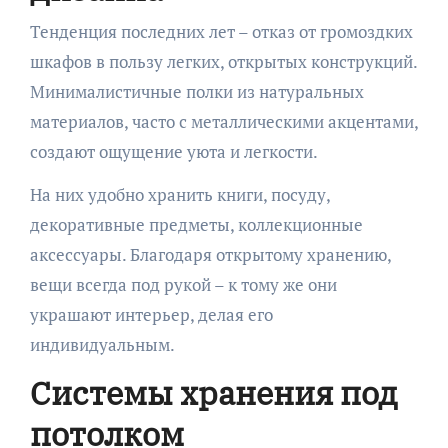
Тенденция последних лет – отказ от громоздких
шкафов в пользу легких, открытых конструкций.
Минималистичные полки из натуральных
материалов, часто с металлическими акцентами,
создают ощущение уюта и легкости.
На них удобно хранить книги, посуду,
декоративные предметы, коллекционные
аксессуары. Благодаря открытому хранению,
вещи всегда под рукой – к тому же они
украшают интерьер, делая его
индивидуальным.
Системы хранения под
потолком