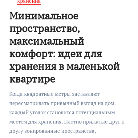
хранения
Минимальное
пространство,
максимальный
комфорт: идеи для
хранения в маленькой
квартире
Когда квадратные метры заставляют
пересматривать привычный взгляд на дом,
каждый уголок становится потенциальным
местом для хранения. Плотно прижатые друг к
другу зонированные пространства,