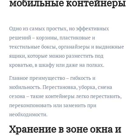
мобильные контейнеры
Одно из самых простых, но эффективных
решений – корзины, пластиковые и
текстильные боксы, органайзеры и выдвижные
ящики, которые можно разместить под
кроватью, в шкафу или даже на полках.
Главное преимущество – гибкость и
мобильность. Перестановка, уборка, смена
сезона – такие контейнеры легко переставить,
перекомпоновать или заменить при
необходимости.
Хранение в зоне окна и