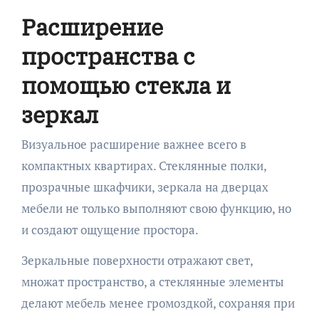
Расширение
пространства с
помощью стекла и
зеркал
Визуальное расширение важнее всего в
компактных квартирах. Стеклянные полки,
прозрачные шкафчики, зеркала на дверцах
мебели не только выполняют свою функцию, но
и создают ощущение простора.
Зеркальные поверхности отражают свет,
множат пространство, а стеклянные элементы
делают мебель менее громоздкой, сохраняя при