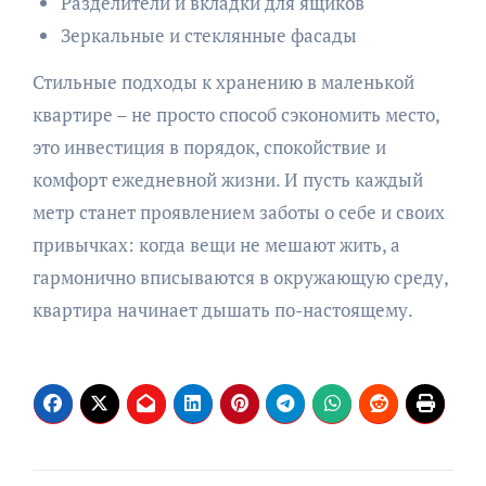
Разделители и вкладки для ящиков
Зеркальные и стеклянные фасады
Стильные подходы к хранению в маленькой
квартире – не просто способ сэкономить место,
это инвестиция в порядок, спокойствие и
комфорт ежедневной жизни. И пусть каждый
метр станет проявлением заботы о себе и своих
привычках: когда вещи не мешают жить, а
гармонично вписываются в окружающую среду,
квартира начинает дышать по-настоящему.