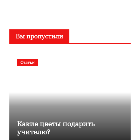
Вы пропустили
Статьи
Какие цветы подарить
учителю?