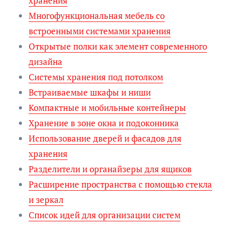
хранения
Многофункциональная мебель со
встроенными системами хранения
Открытые полки как элемент современного
дизайна
Системы хранения под потолком
Встраиваемые шкафы и ниши
Компактные и мобильные контейнеры
Хранение в зоне окна и подоконника
Использование дверей и фасадов для
хранения
Разделители и органайзеры для ящиков
Расширение пространства с помощью стекла
и зеркал
Список идей для организации систем