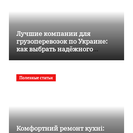
Лучшие компании для
грузоперевозок по Украине:
как выбрать надёжного
перевозчика
Полезные статьи
Комфортний ремонт кухні: