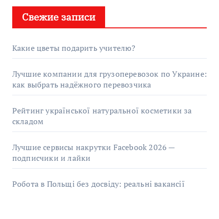
Свежие записи
Какие цветы подарить учителю?
Лучшие компании для грузоперевозок по Украине:
как выбрать надёжного перевозчика
Рейтинг української натуральної косметики за
складом
Лучшие сервисы накрутки Facebook 2026 —
подписчики и лайки
Робота в Польщі без досвіду: реальні вакансії