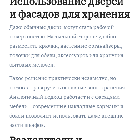
Использование дверей
и фасадов для хранения
Даже обычные двери могут стать рабочей
поверхностью. На тыльной стороне удобно
разместить крючки, настенные органайзеры,
полочки для обуви, аксессуаров или хранения
бытовых мелочей.
Такое решение практически незаметно, но
помогает разгрузить основные зоны хранения.
Аналогичный подход работает и с фасадами
мебели – современные накладные карманы и
боксы позволяют использовать даже внешние
части шкафов.