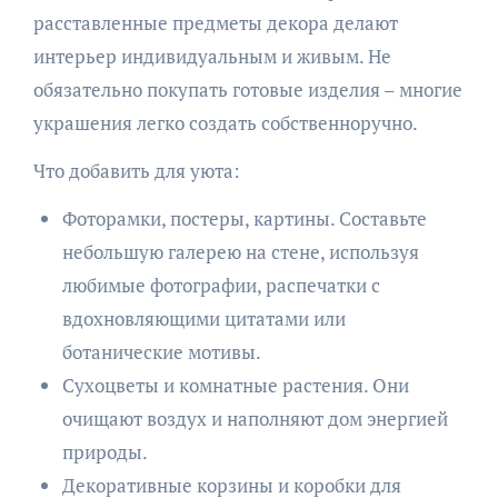
расставленные предметы декора делают
интерьер индивидуальным и живым. Не
обязательно покупать готовые изделия – многие
украшения легко создать собственноручно.
Что добавить для уюта:
Фоторамки, постеры, картины. Составьте
небольшую галерею на стене, используя
любимые фотографии, распечатки с
вдохновляющими цитатами или
ботанические мотивы.
Сухоцветы и комнатные растения. Они
очищают воздух и наполняют дом энергией
природы.
Декоративные корзины и коробки для