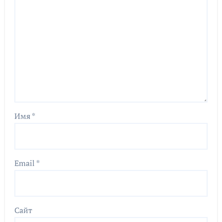
Имя
*
Email
*
Сайт