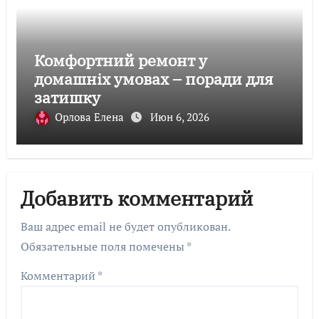
Комфортний ремонт у
домашніх умовах – поради для
затишку
Орлова Елена
Июн 6, 2026
Добавить комментарий
Ваш адрес email не будет опубликован.
Обязательные поля помечены
*
Комментарий
*