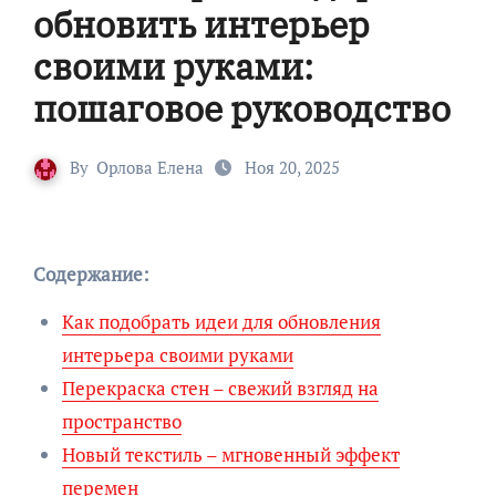
обновить интерьер
своими руками:
пошаговое руководство
By
Орлова Елена
Ноя 20, 2025
Содержание:
Как подобрать идеи для обновления
интерьера своими руками
Перекраска стен – свежий взгляд на
пространство
Новый текстиль – мгновенный эффект
перемен