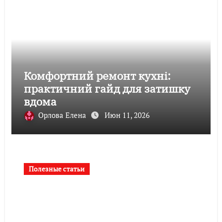
Комфортний ремонт кухні:
практичний гайд для затишку
вдома
Орлова Елена
Июн 11, 2026
Полезные статьи