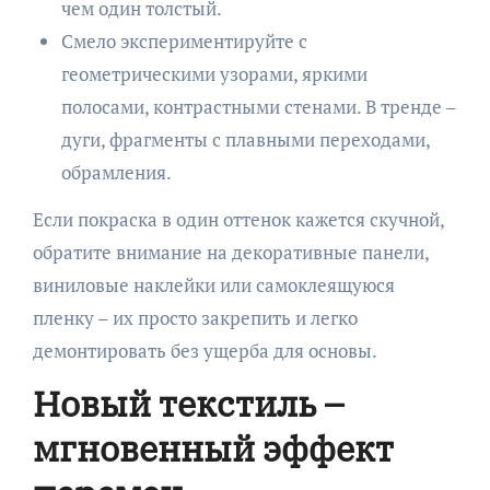
чем один толстый.
Смело экспериментируйте с
геометрическими узорами, яркими
полосами, контрастными стенами. В тренде –
дуги, фрагменты с плавными переходами,
обрамления.
Если покраска в один оттенок кажется скучной,
обратите внимание на декоративные панели,
виниловые наклейки или самоклеящуюся
пленку – их просто закрепить и легко
демонтировать без ущерба для основы.
Новый текстиль –
мгновенный эффект