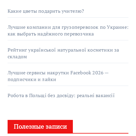
Какие цветы подарить учителю?
Лучшие компании для грузоперевозок по Украине:
как выбрать надёжного перевозчика
Рейтинг української натуральної косметики за
складом
Лучшие сервисы накрутки Facebook 2026 —
подписчики и лайки
Робота в Польщі без досвіду: реальні вакансії
Полезные записи