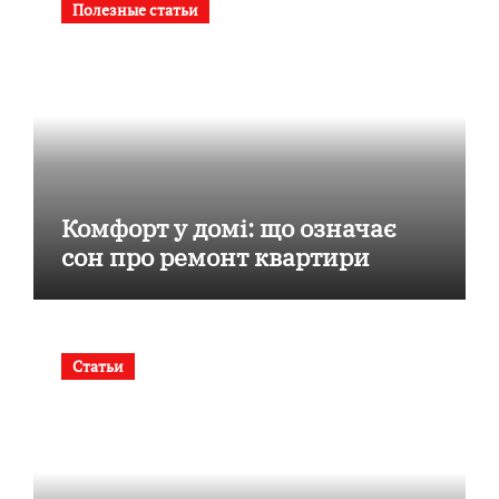
Полезные статьи
Комфорт у домі: що означає
сон про ремонт квартири
Статьи