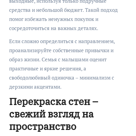
выходные, используя только подручные
средства и небольшой бюджет. Такой подход
помог избежать ненужных покупок и
сосредоточиться на важных деталях.
Если сложно определиться с направлением,
проанализируйте собственные привычки и
образ жизни. Семья с малышами оценит
практичные и яркие решения, а
свободолюбивый одиночка – минимализм с
дерзкими акцентами.
Перекраска стен –
свежий взгляд на
пространство