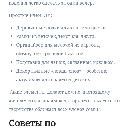
изделия легко сделать за один вечер.
Простые идеи DIY:
Деревянные полки для книг или цветов.
Рамки из веточек, текстиля, джута.
Органайзер для мелочей из картона,
обтянутого красивой бумагой.
Подставки для чашек, связанные крючком.
Декоративные «ловцы снов» – особенно
актуальны для спален и детских.
Такие элементы делают дом по-настоящему
личным и оригинальным, а процесс совместного
творчества сближает всех членов семьи.
Советы по