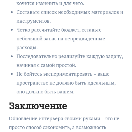
хочется изменить и для чего.
Составьте список необходимых материалов и
инструментов.
Четко рассчитайте бюджет, оставьте
небольшой запас на непредвиденные
расходы.
Последовательно реализуйте каждую задачу,
начиная с самой простой.
Не бойтесь экспериментировать – ваше
пространство не должно быть идеальным,
оно должно быть вашим.
Заключение
Обновление интерьера своими руками – это не
просто способ сэкономить, а возможность