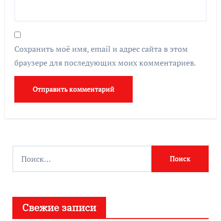
Сохранить моё имя, email и адрес сайта в этом
браузере для последующих моих комментариев.
Найти:
Свежие записи