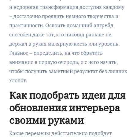
и недорогая трансформация доступна каждому
– достаточно проявить немного творчества и
практичности. Освоить домашний апгрейд
способен даже тот, кто никогда раньше не
держал в руках малярную кисть или уровень.
Главное – определить, на что обратить
внимание в первую очередь, и с чего начать,
чтобы получить заметный результат без лишних
хлопот.
Как подобрать идеи для
обновления интерьера
своими руками
Какие перемены действительно подойдут