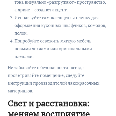
тона визуально «разгружают» пространство,
а яркие – создают акцент.
Используйте самоклеящуюся пленку для
оформления кухонных шкафчиков, комодов,
полок.
Попробуйте освежить мягкую мебель
новыми чехлами или оригинальными
пледами.
Не забывайте о безопасности: всегда
проветривайте помещение, следуйте
инструкции производителей лакокрасочных
материалов.
Свет и расстановка:
меняем восприятие