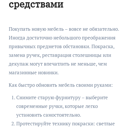
средствами
Покупать новую мебель – вовсе не обязательно.
Иногда достаточно небольшого преображения
привычных предметов обстановки. Покраска,
замена ручек, реставрация столешницы или
декупаж могут впечатлить не меньше, чем
магазинные новинки.
Как быстро обновить мебель своими руками:
Снимите старую фурнитуру – выберите
современные ручки, которые легко
установить самостоятельно.
Протестируйте технику покраски: светлые