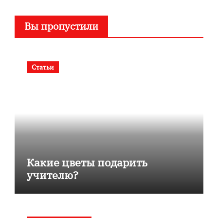
Вы пропустили
Статьи
Какие цветы подарить
учителю?