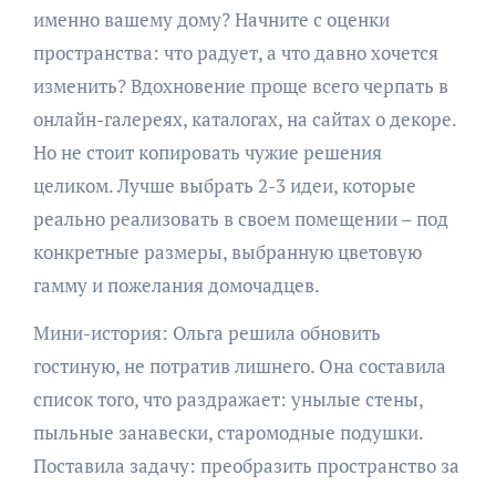
именно вашему дому? Начните с оценки
пространства: что радует, а что давно хочется
изменить? Вдохновение проще всего черпать в
онлайн-галереях, каталогах, на сайтах о декоре.
Но не стоит копировать чужие решения
целиком. Лучше выбрать 2-3 идеи, которые
реально реализовать в своем помещении – под
конкретные размеры, выбранную цветовую
гамму и пожелания домочадцев.
Мини-история: Ольга решила обновить
гостиную, не потратив лишнего. Она составила
список того, что раздражает: унылые стены,
пыльные занавески, старомодные подушки.
Поставила задачу: преобразить пространство за