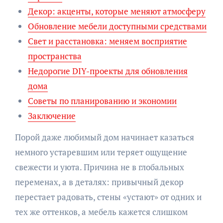
Декор: акценты, которые меняют атмосферу
Обновление мебели доступными средствами
Свет и расстановка: меняем восприятие
пространства
Недорогие DIY-проекты для обновления
дома
Советы по планированию и экономии
Заключение
Порой даже любимый дом начинает казаться
немного устаревшим или теряет ощущение
свежести и уюта. Причина не в глобальных
переменах, а в деталях: привычный декор
перестает радовать, стены «устают» от одних и
тех же оттенков, а мебель кажется слишком