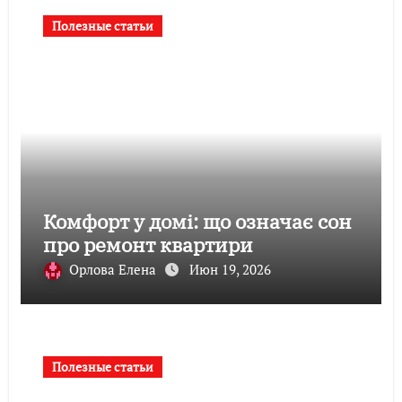
Полезные статьи
Комфорт у домі: що означає сон
про ремонт квартири
Орлова Елена
Июн 19, 2026
Полезные статьи