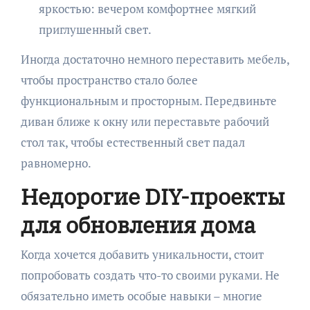
яркостью: вечером комфортнее мягкий
приглушенный свет.
Иногда достаточно немного переставить мебель,
чтобы пространство стало более
функциональным и просторным. Передвиньте
диван ближе к окну или переставьте рабочий
стол так, чтобы естественный свет падал
равномерно.
Недорогие DIY-проекты
для обновления дома
Когда хочется добавить уникальности, стоит
попробовать создать что-то своими руками. Не
обязательно иметь особые навыки – многие