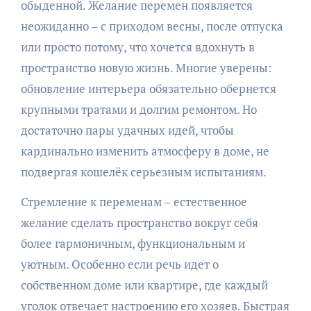
обыденной. Желание перемен появляется
неожиданно – с приходом весны, после отпуска
или просто потому, что хочется вдохнуть в
пространство новую жизнь. Многие уверены:
обновление интерьера обязательно обернется
крупными тратами и долгим ремонтом. Но
достаточно пары удачных идей, чтобы
кардинально изменить атмосферу в доме, не
подвергая кошелёк серьезным испытаниям.
Стремление к переменам – естественное
желание сделать пространство вокруг себя
более гармоничным, функциональным и
уютным. Особенно если речь идет о
собственном доме или квартире, где каждый
уголок отвечает настроению его хозяев. Быстрая