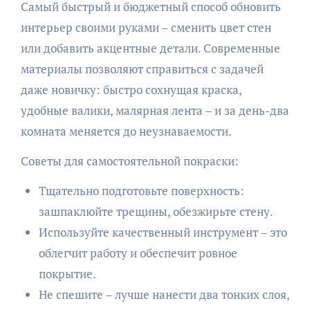
Самый быстрый и бюджетный способ обновить
интерьер своими руками – сменить цвет стен
или добавить акцентные детали. Современные
материалы позволяют справиться с задачей
даже новичку: быстро сохнущая краска,
удобные валики, малярная лента – и за день-два
комната меняется до неузнаваемости.
Советы для самостоятельной покраски:
Тщательно подготовьте поверхность:
зашпаклюйте трещины, обезжирьте стену.
Используйте качественный инструмент – это
облегчит работу и обеспечит ровное
покрытие.
Не спешите – лучше нанести два тонких слоя,