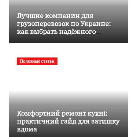
Лучшие компании для
грузоперевозок по Украине:
как выбрать надёжного
перевозчика
Полезные статьи
Комфортний ремонт кухні:
практичний гайд для затишку
вдома