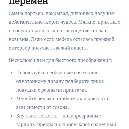
перемен
Смена портьер, покрывал, диванных подушек
действительно творит чудеса. Мягкие, приятные
на ощупь ткани создают ощущение тепла и
новизны. Даже если мебель осталась прежней,
интерьер получает свежий акцент.
Несколько идей для быстрого преображения:
Используйте необычные сочетания: к
однотонному дивану подберите яркие
подушки с разными принтами.
Меняйте чехлы на табуретах и креслах в
зависимости от сезона.
Впустите легкость – полупрозрачные
гардины прекрасно пропускают солнечный