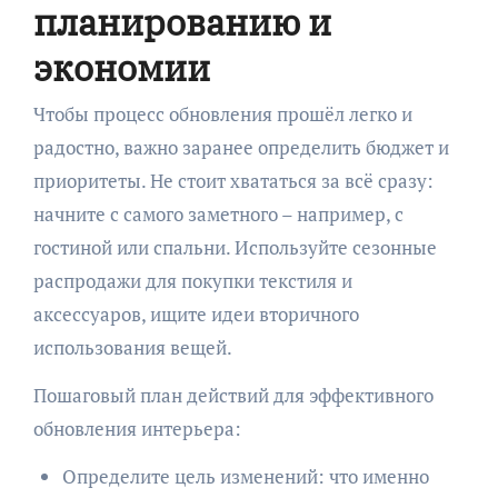
планированию и
экономии
Чтобы процесс обновления прошёл легко и
радостно, важно заранее определить бюджет и
приоритеты. Не стоит хвататься за всё сразу:
начните с самого заметного – например, с
гостиной или спальни. Используйте сезонные
распродажи для покупки текстиля и
аксессуаров, ищите идеи вторичного
использования вещей.
Пошаговый план действий для эффективного
обновления интерьера:
Определите цель изменений: что именно