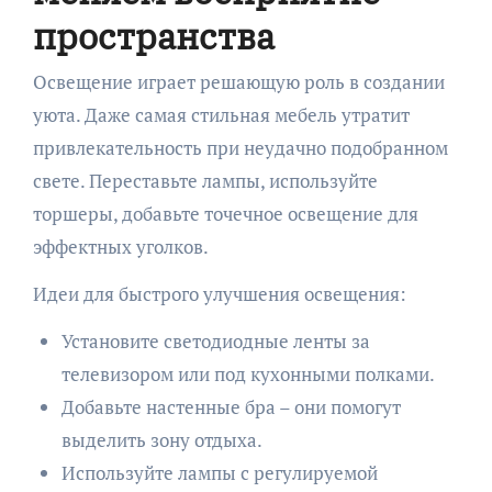
пространства
Освещение играет решающую роль в создании
уюта. Даже самая стильная мебель утратит
привлекательность при неудачно подобранном
свете. Переставьте лампы, используйте
торшеры, добавьте точечное освещение для
эффектных уголков.
Идеи для быстрого улучшения освещения:
Установите светодиодные ленты за
телевизором или под кухонными полками.
Добавьте настенные бра – они помогут
выделить зону отдыха.
Используйте лампы с регулируемой