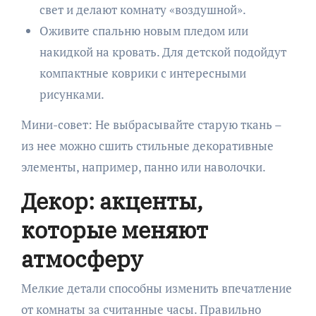
свет и делают комнату «воздушной».
Оживите спальню новым пледом или
накидкой на кровать. Для детской подойдут
компактные коврики с интересными
рисунками.
Мини-совет: Не выбрасывайте старую ткань –
из нее можно сшить стильные декоративные
элементы, например, панно или наволочки.
Декор: акценты,
которые меняют
атмосферу
Мелкие детали способны изменить впечатление
от комнаты за считанные часы. Правильно