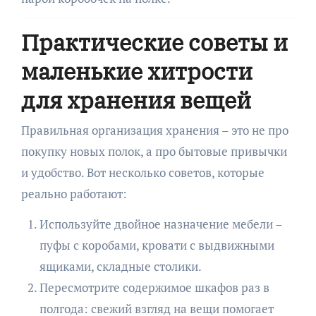
Практические советы и
маленькие хитрости
для хранения вещей
Правильная организация хранения – это не про
покупку новых полок, а про бытовые привычки
и удобство. Вот несколько советов, которые
реально работают:
Используйте двойное назначение мебели –
пуфы с коробами, кровати с выдвижными
ящиками, складные столики.
Пересмотрите содержимое шкафов раз в
полгода: свежий взгляд на вещи помогает