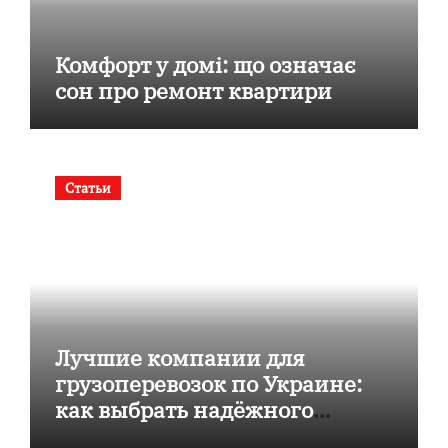
Комфорт у домі: що означає
сон про ремонт квартири
Статьи
Лучшие компании для
грузоперевозок по Украине:
как выбрать надёжного
перевозчика