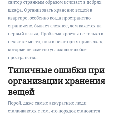
свитер странным образом исчезает в дебрях
шкафа. Организовать хранение вещей в
квартире, особенно когда пространство
ограничено, бывает сложнее, чем кажется на
первый взгляд. Проблема кроется не только в
нехватке места, но и в некоторых привычках,
которые незаметно усложняют любое
пространство.
Типичные ошибки при
организации хранения
вещей
Порой, даже самые аккуратные люди
сталкиваются с тем, что порядок становится