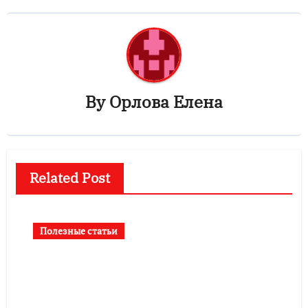
By
Орлова Елена
Related Post
Полезные статьи