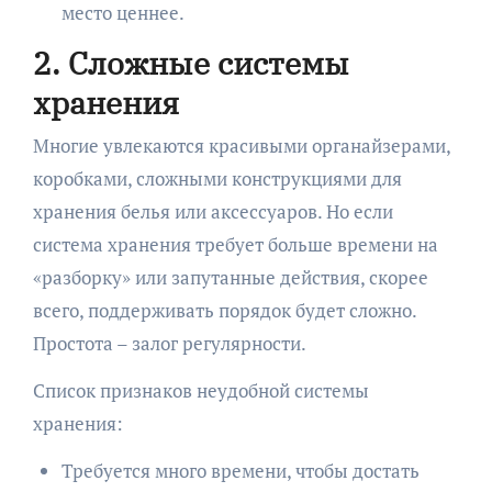
место ценнее.
2. Сложные системы
хранения
Многие увлекаются красивыми органайзерами,
коробками, сложными конструкциями для
хранения белья или аксессуаров. Но если
система хранения требует больше времени на
«разборку» или запутанные действия, скорее
всего, поддерживать порядок будет сложно.
Простота – залог регулярности.
Список признаков неудобной системы
хранения:
Требуется много времени, чтобы достать