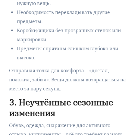
нужную вещь.
Необходимость перекладывать другие
предметы.
Коробки/ящики без прозрачных стенок или
маркировки.
Предметы спрятаны слишком глубоко или
высоко.
Отправная точка для комфорта – «достал,
положил, забыл». Вещи должны возвращаться на
место за пару секунд.
3. Неучтённые сезонные
изменения
Обувь, одежда, снаряжение для активного
отдыха, инструменты – всё это требует разного