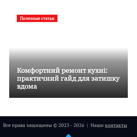
Полезные статьи
Комфортний ремонт кухні:
практичний гайд для затишку
вдома
Все права защищены © 2023 - 2026 | Наши
контакты