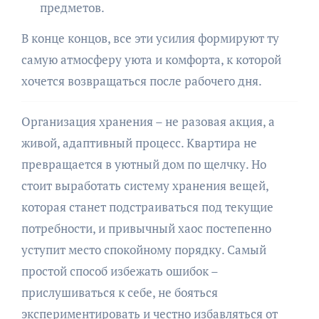
предметов.
В конце концов, все эти усилия формируют ту
самую атмосферу уюта и комфорта, к которой
хочется возвращаться после рабочего дня.
Организация хранения – не разовая акция, а
живой, адаптивный процесс. Квартира не
превращается в уютный дом по щелчку. Но
стоит выработать систему хранения вещей,
которая станет подстраиваться под текущие
потребности, и привычный хаос постепенно
уступит место спокойному порядку. Самый
простой способ избежать ошибок –
прислушиваться к себе, не бояться
экспериментировать и честно избавляться от