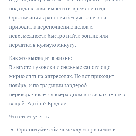
подхода в зависимости от времени года.
Организация хранения без учета сезона
приводит к переполнению полок и
невозможности быстро найти зонтик или
перчатки в нужную минуту.
Как это выглядит в жизни:
В августе пуховики и снежные сапоги еще
мирно спят на антресолях. Но вот приходит
ноябрь, и по традиции гардероб
переворачивается вверх дном в поисках теплых
вещей. Удобно? Вряд ли.
Что стоит учесть:
Организуйте обмен между «верхними» и