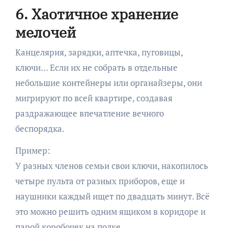
6. Хаотичное хранение
мелочей
Канцелярия, зарядки, аптечка, пуговицы,
ключи… Если их не собрать в отдельные
небольшие контейнеры или органайзеры, они
мигрируют по всей квартире, создавая
раздражающее впечатление вечного
беспорядка.
Пример:
У разных членов семьи свои ключи, накопилось
четыре пульта от разных приборов, еще и
наушники каждый ищет по двадцать минут. Всё
это можно решить одним ящиком в коридоре и
парой коробочек на полке.