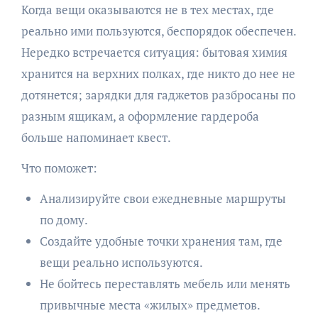
Когда вещи оказываются не в тех местах, где
реально ими пользуются, беспорядок обеспечен.
Нередко встречается ситуация: бытовая химия
хранится на верхних полках, где никто до нее не
дотянется; зарядки для гаджетов разбросаны по
разным ящикам, а оформление гардероба
больше напоминает квест.
Что поможет:
Анализируйте свои ежедневные маршруты
по дому.
Создайте удобные точки хранения там, где
вещи реально используются.
Не бойтесь переставлять мебель или менять
привычные места «жилых» предметов.