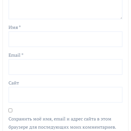
Имя
*
Email
*
Сайт
Сохранить моё имя, email и адрес сайта в этом
браузере для последующих моих комментариев.