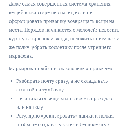
Даже самая совершенная система хранения
вещей в квартире не спасет, если не
сформировать привычку возвращать вещи на
места. Порядок начинается с мелочей: повесить
куртку на крючок у входа, положить книгу на ту
же полку, убрать косметику после утреннего
марафона.
Маркированный список ключевых привычек:
Разбирать почту сразу, а не складывать
стопкой на тумбочку.
Не оставлять вещи «на потом» в проходах
или на полу.
Регулярно «ревизировать» ящики и полки,
чтобы не создавать залежи бесполезных