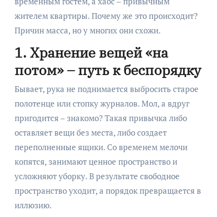
временным гостем, а хаос – привычным
жителем квартиры. Почему же это происходит?
Причин масса, но у многих они схожи.
1. Хранение вещей «на
потом» – путь к беспорядку
Бывает, рука не поднимается выбросить старое
полотенце или стопку журналов. Мол, а вдруг
пригодится – знакомо? Такая привычка либо
оставляет вещи без места, либо создает
переполненные ящики. Со временем мелочи
копятся, занимают ценное пространство и
усложняют уборку. В результате свободное
пространство уходит, а порядок превращается в
иллюзию.