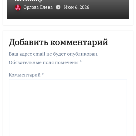
Орлова Елена
Июн 6, 2026
Добавить комментарий
Ваш адрес email не будет опубликован.
Обязательные поля помечены
*
Комментарий
*