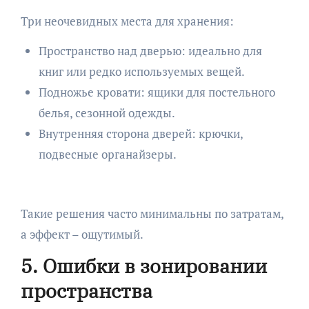
Три неочевидных места для хранения:
Пространство над дверью: идеально для
книг или редко используемых вещей.
Подножье кровати: ящики для постельного
белья, сезонной одежды.
Внутренняя сторона дверей: крючки,
подвесные органайзеры.
Такие решения часто минимальны по затратам,
а эффект – ощутимый.
5. Ошибки в зонировании
пространства