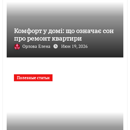
Комфорт у домі: що означає сон
про ремонт квартири
Орлова Елена
Июн 19, 2026
Полезные статьи