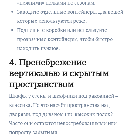
«нижними» полками по сезонам.
Заводите отдельные контейнеры для вещей,
которые используются реже.
Подпишите коробки или используйте
прозрачные контейнеры, чтобы быстро
находить нужное.
4. Пренебрежение
вертикалью и скрытым
пространством
Шкафы у стены и шкафчики под раковиной –
классика. Но что насчёт пространства над
дверями, под диваном или высоких полок?
Часто они остаются невостребованными или
попросту забытыми.