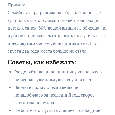
Пример:
Семейная пара решила разобрать балкон, где
хранилось всё от сломанного вентилятора до
детских санок. 80% вещей вышли из обихода, но
рука не поднималась отправить их в утиль из-за
пресловутого «может, еще пригодится». Итог:
спустя два года места больше не стало.
Советы, как избежать:
Разделяйте вещи по принципу «использую –
не использую» каждую весну или осень.
Вводите правило: если вещь не
понадобилась за последний год, скорее
всего, она не нужна.
Не бойтесь отпускать лишнее – свободное