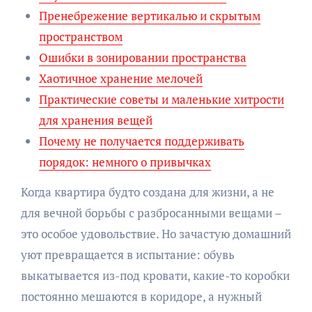
Пренебрежение вертикалью и скрытым
пространством
Ошибки в зонировании пространства
Хаотичное хранение мелочей
Практические советы и маленькие хитрости
для хранения вещей
Почему не получается поддерживать
порядок: немного о привычках
Когда квартира будто создана для жизни, а не
для вечной борьбы с разбросанными вещами –
это особое удовольствие. Но зачастую домашний
уют превращается в испытание: обувь
выкатывается из-под кровати, какие-то коробки
постоянно мешаются в коридоре, а нужный