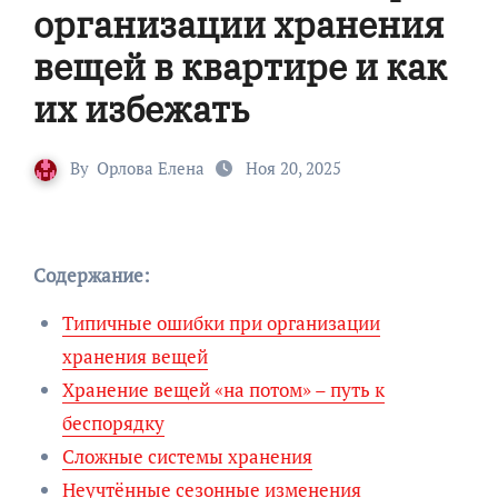
организации хранения
вещей в квартире и как
их избежать
By
Орлова Елена
Ноя 20, 2025
Содержание:
Типичные ошибки при организации
хранения вещей
Хранение вещей «на потом» – путь к
беспорядку
Сложные системы хранения
Неучтённые сезонные изменения