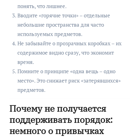
понять, что лишнее.
Вводите «горячие точки» – отдельные
небольшие пространства для часто
используемых предметов.
Не забывайте о прозрачных коробках – их
содержимое видно сразу, что экономит
время.
Помните о принципе «одна вещь – одно
место». Это снижает риск «затерявшихся»
предметов.
Почему не получается
поддерживать порядок:
немного о привычках