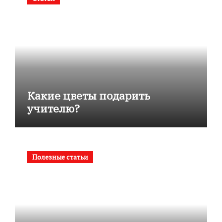
Какие цветы подарить
учителю?
Полезные статьи