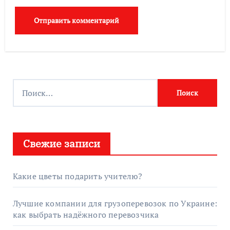
Найти:
Свежие записи
Какие цветы подарить учителю?
Лучшие компании для грузоперевозок по Украине:
как выбрать надёжного перевозчика