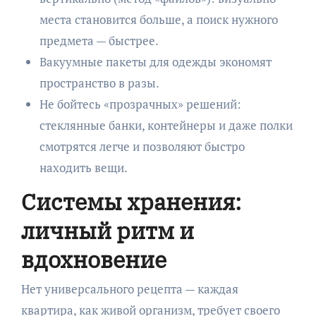
места становится больше, а поиск нужного
предмета — быстрее.
Вакуумные пакеты для одежды экономят
пространство в разы.
Не бойтесь «прозрачных» решений:
стеклянные банки, контейнеры и даже полки
смотрятся легче и позволяют быстро
находить вещи.
Системы хранения:
личный ритм и
вдохновение
Нет универсального рецепта — каждая
квартира, как живой организм, требует своего