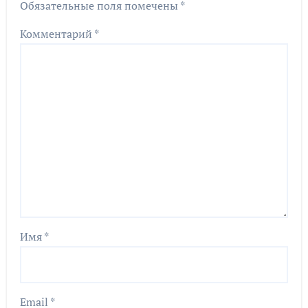
Обязательные поля помечены
*
Комментарий
*
Имя
*
Email
*