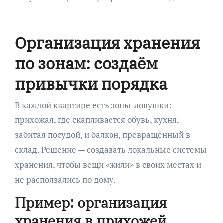
Организация хранения
по зонам: создаём
привычки порядка
В каждой квартире есть зоны-ловушки:
прихожая, где скапливается обувь, кухня,
забитая посудой, и балкон, превращённый в
склад. Решение — создавать локальные системы
хранения, чтобы вещи «жили» в своих местах и
не расползались по дому.
Пример: организация
хранения в прихожей