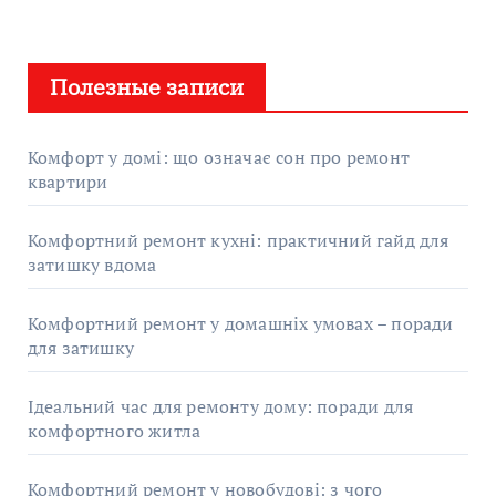
Полезные записи
Комфорт у домі: що означає сон про ремонт
квартири
Комфортний ремонт кухні: практичний гайд для
затишку вдома
Комфортний ремонт у домашніх умовах – поради
для затишку
Ідеальний час для ремонту дому: поради для
комфортного житла
Комфортний ремонт у новобудові: з чого