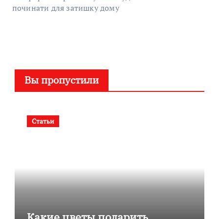
починати для затишку дому
Вы пропустили
Статьи
Какие цветы подарить