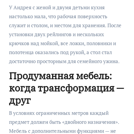
У Андрея с женой и двумя детьми кухня
настолько мала, что рабочая поверхность
служит и столом, и местом для хранения. После
установки двух рейлингов и нескольких
крючков над мойкой, все ложки, половники и
полотенца оказались под рукой, а стол стал
достаточно просторным для семейного ужина.
Продуманная мебель:
когда трансформация —
друг
В условиях ограниченных метров каждый
предмет должен быть «двойного назначения».
Мебель с дополнительными функциями — не