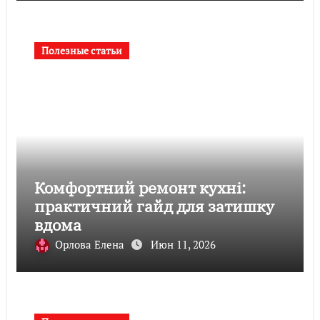
Полезные статьи
Комфортний ремонт кухні:
практичний гайд для затишку
вдома
Орлова Елена
Июн 11, 2026