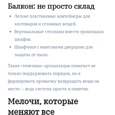
Балкон: не просто склад
Легкие пластиковые контейнеры для
хозтоваров и сезонных вещей.
Вертикальные стеллажи вместо громоздких
шкафов.
Шкафчики с навесными дверцами для
защиты от пыли.
Такая «точечная» организация помогает не
только поддерживать порядок, но и
формировать привычку возвращать вещи на
место — ведь система проста и понятна.
Мелочи, которые
меняют все