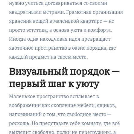
нужно учиться договариваться со своими
квадратными метрами. Грамотная организация
хранения вещей в маленькой квартире — не
просто эстетика, а основа уюта и комфорта.
Иногда одна находчивая идея превращает
хаотичное пространство в оазис порядка, где
каждый предмет на своем месте.
Визуальный порядок —
первый шаг к уюту
Маленькое пространство всплывает в
воображении как скопление мебели, ящиков,
напоминаний о том, что свободное место —
роскошь. Но представьте себе комнату, где всё
выглядит свободно, полки не перегружены, а