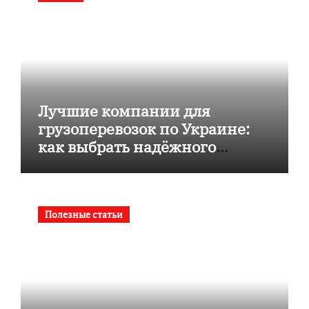
Лучшие компании для
грузоперевозок по Украине:
как выбрать надёжного
перевозчика
Полезные статьи