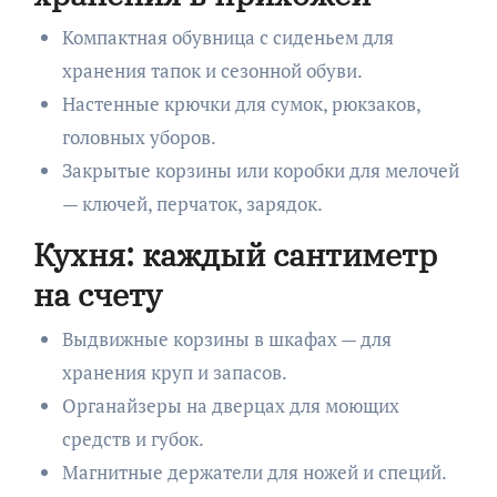
Компактная обувница с сиденьем для
хранения тапок и сезонной обуви.
Настенные крючки для сумок, рюкзаков,
головных уборов.
Закрытые корзины или коробки для мелочей
— ключей, перчаток, зарядок.
Кухня: каждый сантиметр
на счету
Выдвижные корзины в шкафах — для
хранения круп и запасов.
Органайзеры на дверцах для моющих
средств и губок.
Магнитные держатели для ножей и специй.