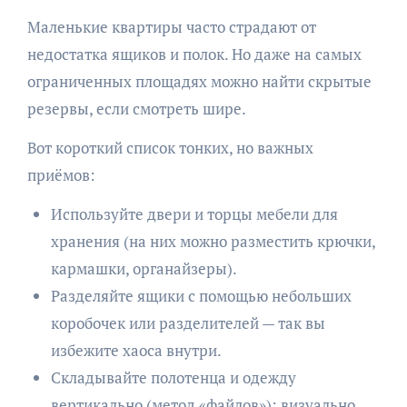
Маленькие квартиры часто страдают от
недостатка ящиков и полок. Но даже на самых
ограниченных площадях можно найти скрытые
резервы, если смотреть шире.
Вот короткий список тонких, но важных
приёмов:
Используйте двери и торцы мебели для
хранения (на них можно разместить крючки,
кармашки, органайзеры).
Разделяйте ящики с помощью небольших
коробочек или разделителей — так вы
избежите хаоса внутри.
Складывайте полотенца и одежду
вертикально (метод «файлов»): визуально