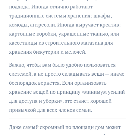
подхода. Иногда отлично работают
традиционные системы хранения: шкафы,
комоды, антресоли. Иногда выручает креатив:
картонные коробки, украшенные тканью, или
кассетницы из строительного магазина для
хранения бижутерии и мелочей.
Важно, чтобы вам было удобно пользоваться
системой, а не просто складывать вещи — иначе
беспорядок вернётся. Если организовать
хранение вещей по принципу «минимум усилий
для доступа и уборки», это станет хорошей
привычкой для всех членов семьи.
Даже самый скромный по площади дом может