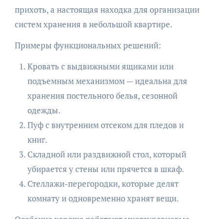
прихоть, а настоящая находка для организации
систем хранения в небольшой квартире.
Примеры функциональных решений:
Кровать с выдвижными ящиками или
подъемным механизмом — идеальна для
хранения постельного белья, сезонной
одежды.
Пуф с внутренним отсеком для пледов и
книг.
Складной или раздвижной стол, который
убирается у стены или прячется в шкаф.
Стеллажи-перегородки, которые делят
комнату и одновременно хранят вещи.