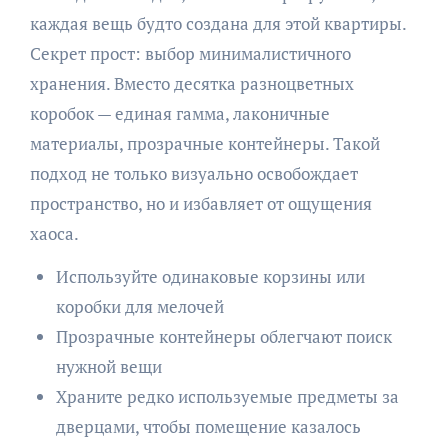
каждая вещь будто создана для этой квартиры.
Секрет прост: выбор минималистичного
хранения. Вместо десятка разноцветных
коробок — единая гамма, лаконичные
материалы, прозрачные контейнеры. Такой
подход не только визуально освобождает
пространство, но и избавляет от ощущения
хаоса.
Используйте одинаковые корзины или
коробки для мелочей
Прозрачные контейнеры облегчают поиск
нужной вещи
Храните редко используемые предметы за
дверцами, чтобы помещение казалось