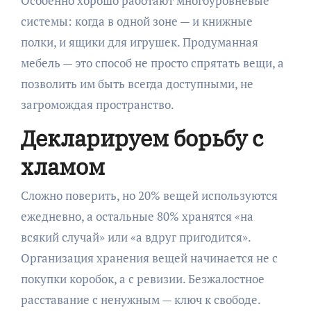
Особенно хорошо работают многоуровневые
системы: когда в одной зоне — и книжные
полки, и ящики для игрушек. Продуманная
мебель — это способ не просто спрятать вещи, а
позволить им быть всегда доступными, не
загромождая пространство.
Декларируем борьбу с
хламом
Сложно поверить, но 20% вещей используются
ежедневно, а остальные 80% хранятся «на
всякий случай» или «а вдруг пригодится».
Организация хранения вещей начинается не с
покупки коробок, а с ревизии. Безжалостное
расставание с ненужным — ключ к свободе.