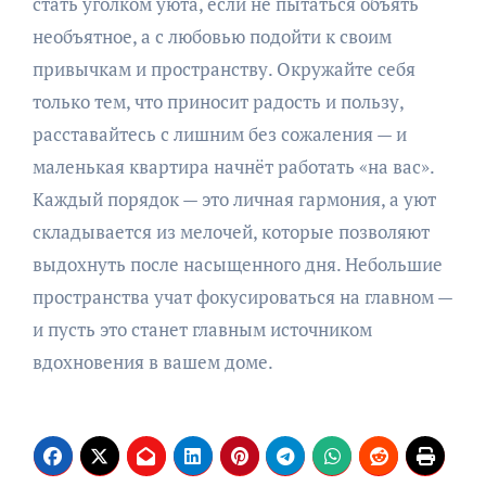
стать уголком уюта, если не пытаться объять
необъятное, а с любовью подойти к своим
привычкам и пространству. Окружайте себя
только тем, что приносит радость и пользу,
расставайтесь с лишним без сожаления — и
маленькая квартира начнёт работать «на вас».
Каждый порядок — это личная гармония, а уют
складывается из мелочей, которые позволяют
выдохнуть после насыщенного дня. Небольшие
пространства учат фокусироваться на главном —
и пусть это станет главным источником
вдохновения в вашем доме.