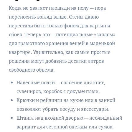
Когда не хватает площади на полу — пора
переносить взгляд выше. Стены давно
перестали быть только фоном для картин и
обоев. Теперь это — потенциальные «запасы»
для грамотного хранения вещей в маленькой
квартире. Удивительно, как самые простые
решения могут добавить десятки литров
свободного объёма.
Навесные полки — спасение для книг,
сувениров, коробок с документами.
Крючки и рейлинги на кухне или в ванной
позволяют убрать посуду и аксессуары.
Штанга над входной дверью — неожиданный
вариант для сезонной одежды или сумок.