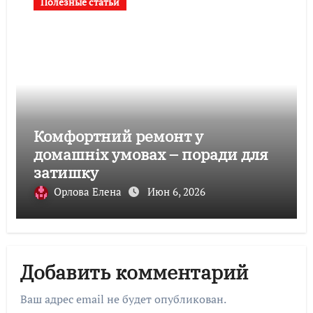
Полезные статьи
Комфортний ремонт у
домашніх умовах – поради для
затишку
Орлова Елена
Июн 6, 2026
Добавить комментарий
Ваш адрес email не будет опубликован.