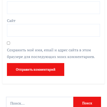
Сайт
Сохранить моё имя, email и адрес сайта в этом
браузере для последующих моих комментариев.
Найти: