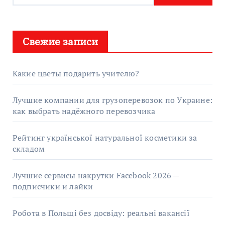
Свежие записи
Какие цветы подарить учителю?
Лучшие компании для грузоперевозок по Украине:
как выбрать надёжного перевозчика
Рейтинг української натуральної косметики за
складом
Лучшие сервисы накрутки Facebook 2026 —
подписчики и лайки
Робота в Польщі без досвіду: реальні вакансії