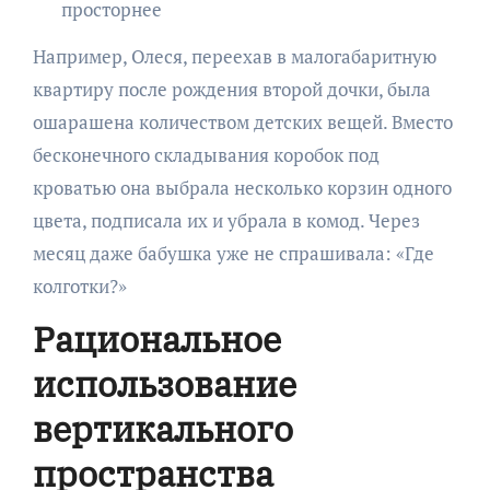
просторнее
Например, Олеся, переехав в малогабаритную
квартиру после рождения второй дочки, была
ошарашена количеством детских вещей. Вместо
бесконечного складывания коробок под
кроватью она выбрала несколько корзин одного
цвета, подписала их и убрала в комод. Через
месяц даже бабушка уже не спрашивала: «Где
колготки?»
Рациональное
использование
вертикального
пространства