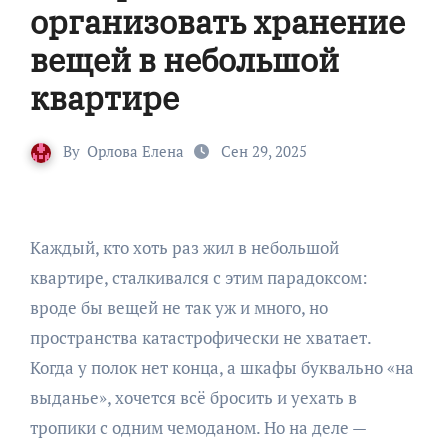
организовать хранение
вещей в небольшой
квартире
By
Орлова Елена
Сен 29, 2025
Каждый, кто хоть раз жил в небольшой
квартире, сталкивался с этим парадоксом:
вроде бы вещей не так уж и много, но
пространства катастрофически не хватает.
Когда у полок нет конца, а шкафы буквально «на
выданье», хочется всё бросить и уехать в
тропики с одним чемоданом. Но на деле —