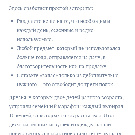
Здесь сработает простой алгоритм:
Разделите вещи на те, что необходимы
каждый день, сезонные и редко
используемые.
Любой предмет, который не использовался
больше года, отправляется на дачу, в
благотворительность или на продажу.
Оставьте «запас» только из действительно
нужного — это освободит до трети полок.
Друзья, у которых двое детей разного возраста,
устроили семейный марафон: каждый выбирал
10 вещей, от которых готов расстаться. Итог —
десятки лишних игрушек и одежды нашли
новую жизнь, а в квартире стало легче дышать.