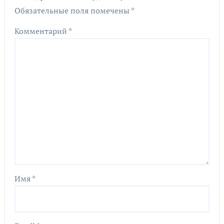
Обязательные поля помечены
*
Комментарий
*
Имя
*