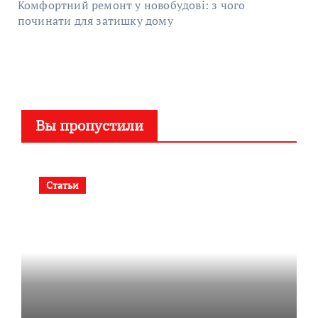
Комфортний ремонт у новобудові: з чого
починати для затишку дому
Вы пропустили
Статьи