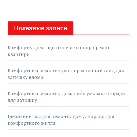
Полезные записи
Комфорт у домі: що означає сон про ремонт
квартири
Комфортний ремонт кухні: практичний гайд для
затишку вдома
Комфортний ремонт у домашніх умовах – поради
для затишку
Ідеальний час для ремонту дому: поради для
комфортного житла