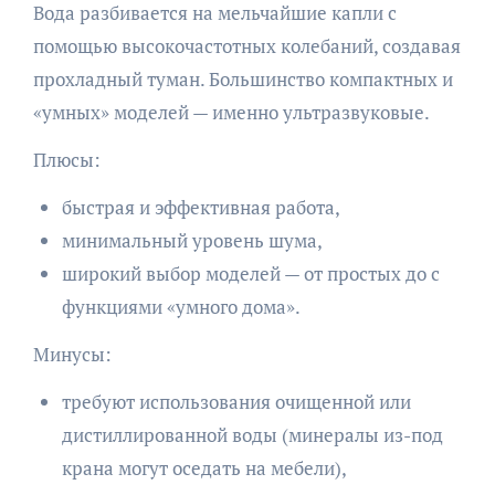
Вода разбивается на мельчайшие капли с
помощью высокочастотных колебаний, создавая
прохладный туман. Большинство компактных и
«умных» моделей — именно ультразвуковые.
Плюсы:
быстрая и эффективная работа,
минимальный уровень шума,
широкий выбор моделей — от простых до с
функциями «умного дома».
Минусы:
требуют использования очищенной или
дистиллированной воды (минералы из-под
крана могут оседать на мебели),