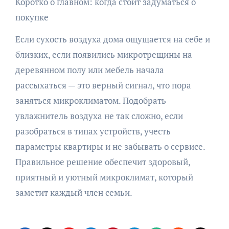
Коротко о главном: когда стоит задуматься о
покупке
Если сухость воздуха дома ощущается на себе и
близких, если появились микротрещины на
деревянном полу или мебель начала
рассыхаться — это верный сигнал, что пора
заняться микроклиматом. Подобрать
увлажнитель воздуха не так сложно, если
разобраться в типах устройств, учесть
параметры квартиры и не забывать о сервисе.
Правильное решение обеспечит здоровый,
приятный и уютный микроклимат, который
заметит каждый член семьи.