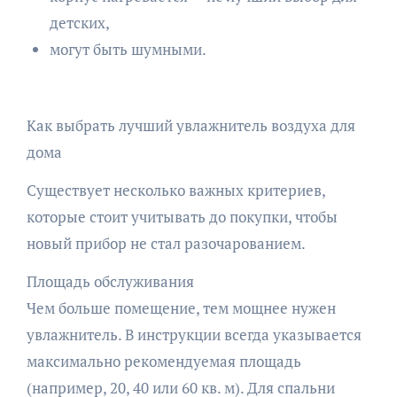
детских,
могут быть шумными.
Как выбрать лучший увлажнитель воздуха для
дома
Существует несколько важных критериев,
которые стоит учитывать до покупки, чтобы
новый прибор не стал разочарованием.
Площадь обслуживания
Чем больше помещение, тем мощнее нужен
увлажнитель. В инструкции всегда указывается
максимально рекомендуемая площадь
(например, 20, 40 или 60 кв. м). Для спальни