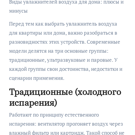
Виды увлажнителей воздуха для дома: плюсы и
минусы
Перед тем как выбрать увлажнитель воздуха
для квартиры или дома, важно разобраться в
разновидностях этих устройств. Современные
модели делятся на три основные группы:
традиционные, ультразвуковые и паровые. У
каждой группы свои достоинства, недостатки и
сценарии применения.
Традиционные (холодного
испарения)
Работают по принципу естественного
испарения: вентилятор прогоняет воздух через
влажный фильтр или картридж. Такой способ не