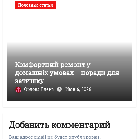
Полезные статьи
Комфортний ремонт у
домашніх умовах – поради для
затишку
Орлова Елена
Июн 6, 2026
Добавить комментарий
Ваш адрес email не будет опубликован.