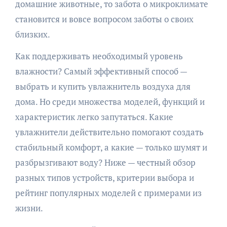
домашние животные, то забота о микроклимате
становится и вовсе вопросом заботы о своих
близких.
Как поддерживать необходимый уровень
влажности? Самый эффективный способ —
выбрать и купить увлажнитель воздуха для
дома. Но среди множества моделей, функций и
характеристик легко запутаться. Какие
увлажнители действительно помогают создать
стабильный комфорт, а какие — только шумят и
разбрызгивают воду? Ниже — честный обзор
разных типов устройств, критерии выбора и
рейтинг популярных моделей с примерами из
жизни.