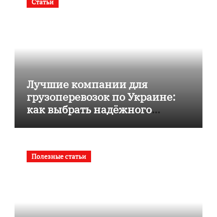
Статьи
Лучшие компании для
грузоперевозок по Украине:
как выбрать надёжного
перевозчика
Полезные статьи