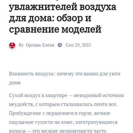
увлажнителей воздуха
для дома: обзор и
сравнение моделей
By
Орлова Елена
Сен 29, 2025
Влажность воздуха: почему это важно для уюта
дома
Сухой воздух в квартире — невидимый источник
неудобств, с которым сталкивались почти все.
Пробуждение с першением в горле, вечное
ощущение сухости на коже, электризующиеся
волосы — эти мелкие неприятности часто