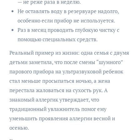
— не реже раза в неделю.
Не оставлять воду в резервуаре надолго,
особенно если прибор не используется.
Раз в месяц проводить глубокую чистку с
помощью специальных средств.
Реальный пример из жизни: одна семья с двумя
детьми заметила, что после смены “шумного”
парового прибора на ультразвуковой ребенок
стал меньше просыпаться ночью, а жена
перестала жаловаться на сухость рук. А
знакомый аллергик утверждает, что
традиционный увлажнитель помог ему
уменьшить проявления аллергии весной и
осенью.