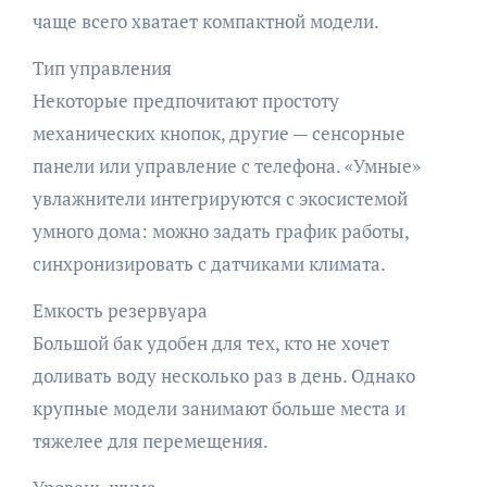
чаще всего хватает компактной модели.
Тип управления
Некоторые предпочитают простоту
механических кнопок, другие — сенсорные
панели или управление с телефона. «Умные»
увлажнители интегрируются с экосистемой
умного дома: можно задать график работы,
синхронизировать с датчиками климата.
Емкость резервуара
Большой бак удобен для тех, кто не хочет
доливать воду несколько раз в день. Однако
крупные модели занимают больше места и
тяжелее для перемещения.