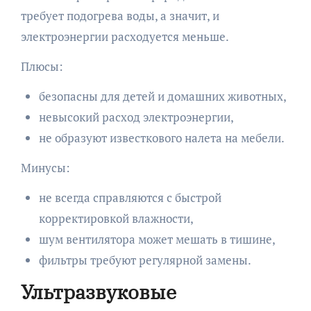
требует подогрева воды, а значит, и
электроэнергии расходуется меньше.
Плюсы:
безопасны для детей и домашних животных,
невысокий расход электроэнергии,
не образуют известкового налета на мебели.
Минусы:
не всегда справляются с быстрой
корректировкой влажности,
шум вентилятора может мешать в тишине,
фильтры требуют регулярной замены.
Ультразвуковые