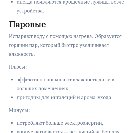
иногда появляются крошечные лужицы возле
устройства.
Паровые
Испаряют воду с помощью нагрева. Образуется
горячий пар, который быстро увеличивает
влажность.
Плюсы:
эффективно повышают влажность даже в
больших помещениях,
пригодны для ингаляций и арома-ухода.
Минусы:
потребляют больше электроэнергии,
корпус нагревается — не лучший выбор для