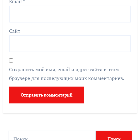
Email
*
Сайт
Сохранить моё имя, email и адрес сайта в этом
браузере для последующих моих комментариев.
Найти: