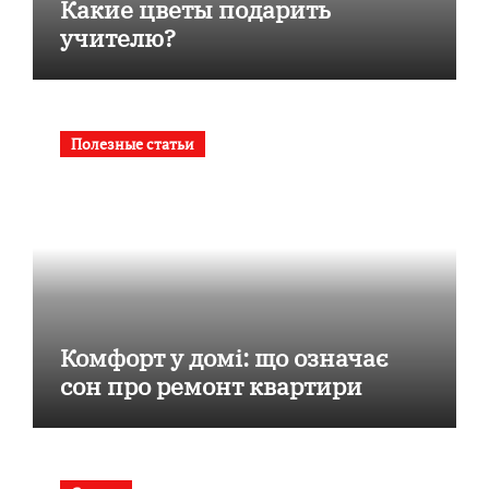
Какие цветы подарить
учителю?
Полезные статьи
Комфорт у домі: що означає
сон про ремонт квартири