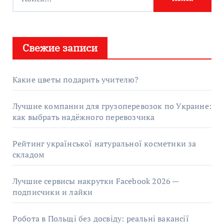
Свежие записи
Какие цветы подарить учителю?
Лучшие компании для грузоперевозок по Украине:
как выбрать надёжного перевозчика
Рейтинг української натуральної косметики за
складом
Лучшие сервисы накрутки Facebook 2026 —
подписчики и лайки
Робота в Польщі без досвіду: реальні вакансії