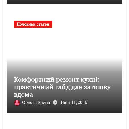
Полезные статьи
Комфортний ремонт кухні:
практичний гайд для затишку
вдома
Орлова Елена
Июн 11, 2026