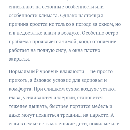
списывают на сезонные особенности или
особенности климата. Однако настоящая
причина кроется не только в погоде за окном, но
и в недостатке влаги в воздухе. Особенно остро
проблема проявляется зимой, когда отопление
работает на полную силу, а окна плотно
закрыты.
Нормальный уровень влажности — не просто
прихоть, а базовое условие для здоровья и
комфорта. При слишком сухом воздухе устают
глаза, усиливаются аллергии, становится
тяжелее дышать, быстрее портится мебель и
даже могут появиться трещины на паркете. А
если в семье есть маленькие дети, пожилые или