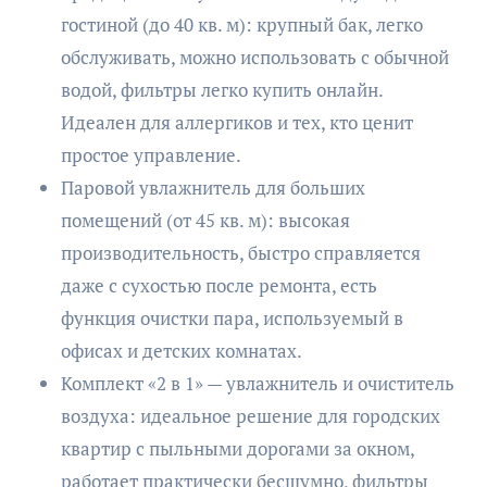
гостиной (до 40 кв. м): крупный бак, легко
обслуживать, можно использовать с обычной
водой, фильтры легко купить онлайн.
Идеален для аллергиков и тех, кто ценит
простое управление.
Паровой увлажнитель для больших
помещений (от 45 кв. м): высокая
производительность, быстро справляется
даже с сухостью после ремонта, есть
функция очистки пара, используемый в
офисах и детских комнатах.
Комплект «2 в 1» — увлажнитель и очиститель
воздуха: идеальное решение для городских
квартир с пыльными дорогами за окном,
работает практически бесшумно, фильтры