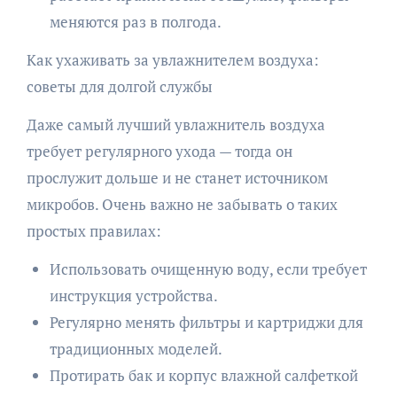
меняются раз в полгода.
Как ухаживать за увлажнителем воздуха:
советы для долгой службы
Даже самый лучший увлажнитель воздуха
требует регулярного ухода — тогда он
прослужит дольше и не станет источником
микробов. Очень важно не забывать о таких
простых правилах:
Использовать очищенную воду, если требует
инструкция устройства.
Регулярно менять фильтры и картриджи для
традиционных моделей.
Протирать бак и корпус влажной салфеткой